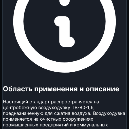
Область применения и описание
Настоящий стандарт распространяется на
центробежную воздуходувку ТВ-80-1,6,
предназначенную для сжатия воздуха. Воздуходувка
применяется на очистных сооружениях
промышленных предприятий и коммунальных