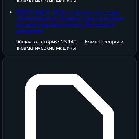
пневматические машины
ГОСТ Р 54802-2011 — Нефтяная и газовая
промышленность. Компрессоры поршневые
газовые агрегатированные. Технические
требования
Общая категория: 23.140 — Компрессоры и
пневматические машины