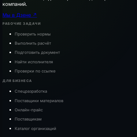
компаний.
Мы в Дзене ↗
РАБОЧИЕ ЗАДАЧИ
Проверить нормы
Выполнить расчёт
Подготовить документ
Найти исполнителя
Проверки по ссылке
ДЛЯ БИЗНЕСА
Спецразработка
Поставщики материалов
Онлайн-прайс
Поставщикам
Каталог организаций