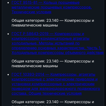
ГОСТ 9515-81 — Кольца поршневые
металлические поршневых компрессоров.
Технические условия
Общая категория: 23.140 — Компрессоры и
пневматические машины
ГОСТ Р 58643-2019 — Компрессоры и
компрессорно-конденсаторные агрегаты
холодильные. Методы испытаний по
определению основных характеристик. Часть 1.
Холодильные компрессоры объемного действия
Общая категория: 23.140 — Компрессоры и
пневматические машины
ГОСТ 10393-2014 — Компрессоры, агрегаты
компрессорные с электрическим приводом и
установки компрессорные с электрическим
приводом для железнодорожного подвижного
состава. Общие технические условия
Общая категория: 23.140 — Компрессоры и