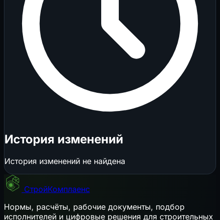
История изменений
История изменений не найдена
СтройКомплаенс
Нормы, расчёты, рабочие документы, подбор
исполнителей и цифровые решения для строительных