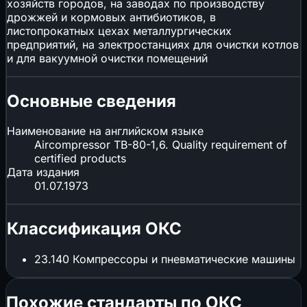
хозяйств городов, на заводах по производству
дрожжей и кормовых антибиотиков, в
листопрокатных цехах металлургических
предприятий, на электростанциях для очистки котлов
и для вакуумной очистки помещений
Основные сведения
Наименование на английском языке
Aircompressor ТВ-80-1,6. Quality requirement of
certified products
Дата издания
01.07.1973
Классификация ОКС
23.140
Компрессоры и пневматические машины
Похожие стандарты по ОКС