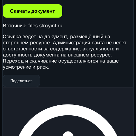
Скачать документ
Источник: files.stroyinf.ru
Ссылка ведёт на документ, размещённый на
стороннем ресурсе. Администрация сайта не несёт
ответственности за содержание, актуальность и
доступность документа на внешнем ресурсе.
Переход и скачивание осуществляются на ваше
усмотрение и риск.
Поделиться