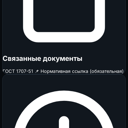
Связанные документы
ГОСТ 1707-51
📌 Нормативная ссылка (обязательная)