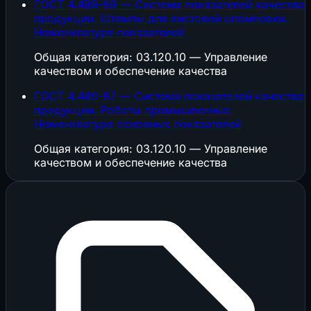
ГОСТ 4.488-89 — Система показателей качества
продукции. Штампы для листовой штамповки.
Номенклатура показателей
Общая категория: 03.120.10 — Управление
качеством и обеспечение качества
ГОСТ 4.480-87 — Система показателей качества
продукции. Роботы промышленные.
Номенклатура основных показателей
Общая категория: 03.120.10 — Управление
качеством и обеспечение качества