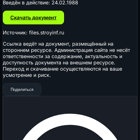
Введён в действие:
24.02.1988
Скачать документ
Источник: files.stroyinf.ru
Ссылка ведёт на документ, размещённый на
стороннем ресурсе. Администрация сайта не несёт
ответственности за содержание, актуальность и
доступность документа на внешнем ресурсе.
Переход и скачивание осуществляются на ваше
усмотрение и риск.
Поделиться