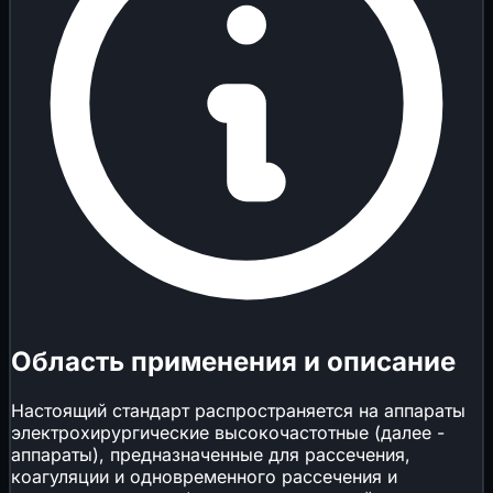
Область применения и описание
Настоящий стандарт распространяется на аппараты
электрохирургические высокочастотные (далее -
аппараты), предназначенные для рассечения,
коагуляции и одновременного рассечения и