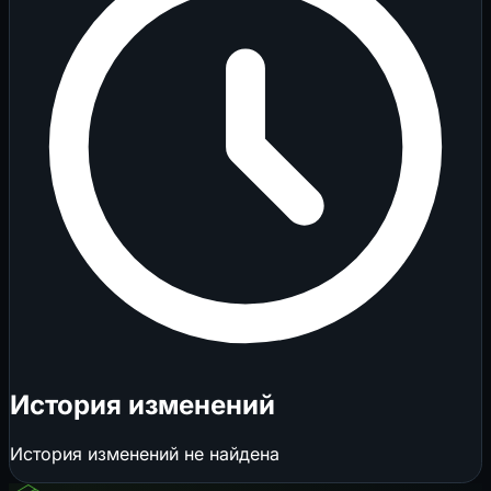
История изменений
История изменений не найдена