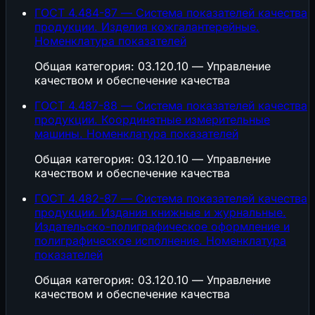
ГОСТ 4.484-87 — Система показателей качества
продукции. Изделия кожгалантерейные.
Номенклатура показателей
Общая категория: 03.120.10 — Управление
качеством и обеспечение качества
ГОСТ 4.487-88 — Система показателей качества
продукции. Координатные измерительные
машины. Номенклатура показателей
Общая категория: 03.120.10 — Управление
качеством и обеспечение качества
ГОСТ 4.482-87 — Система показателей качества
продукции. Издания книжные и журнальные.
Издательско-полиграфическое оформление и
полиграфическое исполнение. Номенклатура
показателей
Общая категория: 03.120.10 — Управление
качеством и обеспечение качества