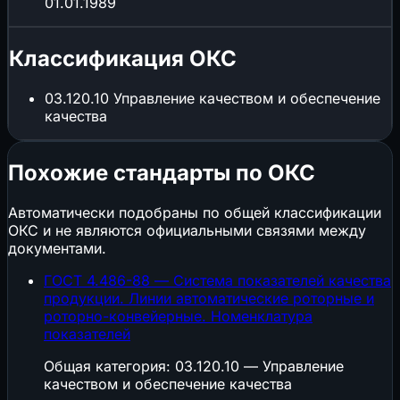
01.01.1989
Классификация ОКС
03.120.10
Управление качеством и обеспечение
качества
Похожие стандарты по ОКС
Автоматически подобраны по общей классификации
ОКС и не являются официальными связями между
документами.
ГОСТ 4.486-88 — Система показателей качества
продукции. Линии автоматические роторные и
роторно-конвейерные. Номенклатура
показателей
Общая категория: 03.120.10 — Управление
качеством и обеспечение качества