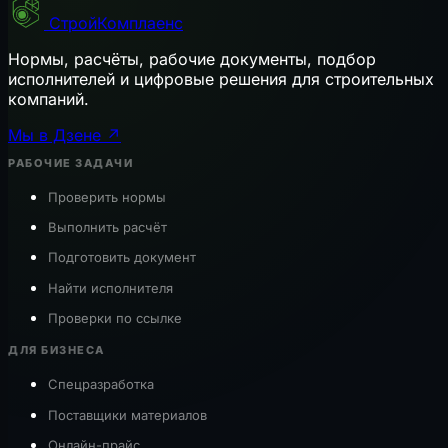
СтройКомплаенс
Нормы, расчёты, рабочие документы, подбор
исполнителей и цифровые решения для строительных
компаний.
Мы в Дзене ↗
РАБОЧИЕ ЗАДАЧИ
Проверить нормы
Выполнить расчёт
Подготовить документ
Найти исполнителя
Проверки по ссылке
ДЛЯ БИЗНЕСА
Спецразработка
Поставщики материалов
Онлайн-прайс