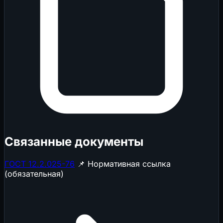
Связанные документы
ГОСТ 12.2.025-76
📌 Нормативная ссылка
(обязательная)