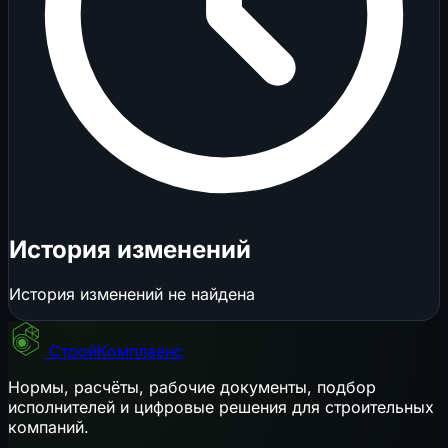
История изменений
История изменений не найдена
СтройКомплаенс
Нормы, расчёты, рабочие документы, подбор
исполнителей и цифровые решения для строительных
компаний.