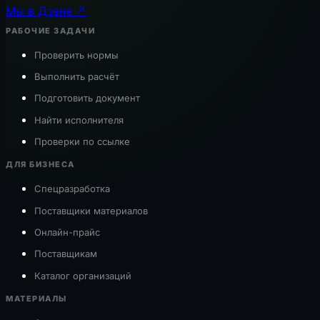
Мы в Дзене ↗
РАБОЧИЕ ЗАДАЧИ
Проверить нормы
Выполнить расчёт
Подготовить документ
Найти исполнителя
Проверки по ссылке
ДЛЯ БИЗНЕСА
Спецразработка
Поставщики материалов
Онлайн-прайс
Поставщикам
Каталог организаций
МАТЕРИАЛЫ