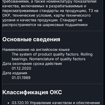
требованиями, а также номенклатуру показателей
качества, включаемых в разрабатываемые и
пересматриваемые стандарты на продукцию, ТЗ на
ОКР, технические условия, карты технического
уровня и качества продукции. Стандарт не
распространяется на шариковые подшипники
Основные сведения
Наименование на английском языке
The system of product quality factors. Rolling
bearings. Nomenclature of quality factors
Дата окончания срока действия
01.12.2020
Дата издания
01.01.1989
Классификация ОКС
03.120.10
Управление качеством и обеспечение