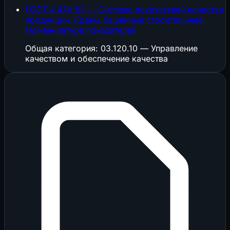
ГОСТ 4.474-87 — Система показателей качества
продукции. Краны башенные строительные.
Номенклатура показателей
Общая категория: 03.120.10 — Управление
качеством и обеспечение качества