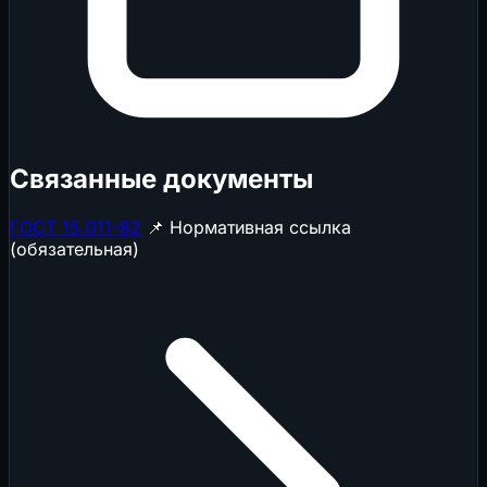
Связанные документы
ГОСТ 15.011-82
📌 Нормативная ссылка
(обязательная)