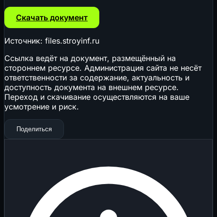
Скачать документ
Источник: files.stroyinf.ru
Ссылка ведёт на документ, размещённый на
стороннем ресурсе. Администрация сайта не несёт
ответственности за содержание, актуальность и
доступность документа на внешнем ресурсе.
Переход и скачивание осуществляются на ваше
усмотрение и риск.
Поделиться