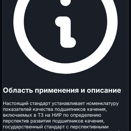
Область применения и описание
Настоящий стандарт устанавливает номенклатуру
показателей качества подшипников качения,
включаемых в ТЗ на НИР по определению
перспектив развития подшипников качения,
государственный стандарт с перспективными