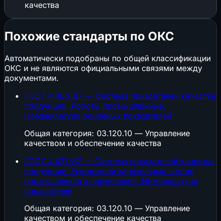
качества
Похожие стандарты по ОКС
Автоматически подобраны по общей классификации
ОКС и не являются официальными связями между
документами.
ГОСТ 4.480-87 — Система показателей качества
продукции. Роботы промышленные.
Номенклатура основных показателей
Общая категория: 03.120.10 — Управление
качеством и обеспечение качества
ГОСТ 4.477-87 — Система показателей качества
продукции. Ускорители заряженных частиц
промышленного применения. Номенклатура
показателей
Общая категория: 03.120.10 — Управление
качеством и обеспечение качества