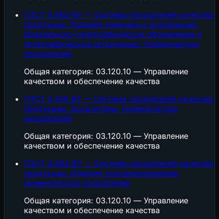
ГОСТ 4.482-87 — Система показателей качества
продукции. Издания книжные и журнальные.
Издательско-полиграфическое оформление и
полиграфическое исполнение. Номенклатура
показателей
Общая категория: 03.120.10 — Управление
качеством и обеспечение качества
ГОСТ 4.476-87 — Система показателей качества
продукции. Эскалаторы. Номенклатура
показателей
Общая категория: 03.120.10 — Управление
качеством и обеспечение качества
ГОСТ 4.484-87 — Система показателей качества
продукции. Изделия кожгалантерейные.
Номенклатура показателей
Общая категория: 03.120.10 — Управление
качеством и обеспечение качества