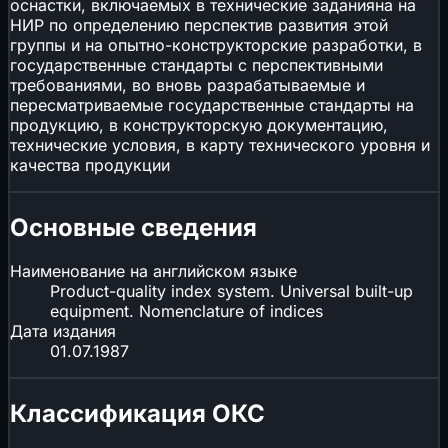
оснастки, включаемых в технические заданияна на
НИР по определению перспектив развития этой
группы и на опытно-конструкторские разработки, в
государственные стандарты с перспективными
требованиями, во вновь разрабатываемые и
пересматриваемые государственные стандарты на
продукцию, в конструкторскую документацию,
технические условия, в карту технического уровня и
качества продукции
Основные сведения
Наименование на английском языке
Product-quality index system. Universal built-up
equipment. Nomenclature of indices
Дата издания
01.07.1987
Классификация ОКС