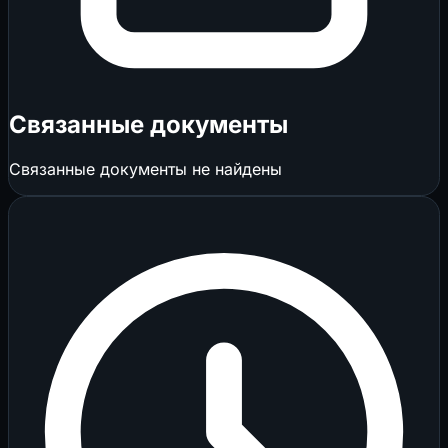
Связанные документы
Связанные документы не найдены