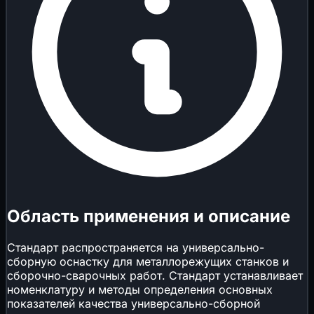
Область применения и описание
Стандарт распространяется на универсально-
сборную оснастку для металлорежущих станков и
сборочно-сварочных работ. Стандарт устанавливает
номенклатуру и методы определения основных
показателей качества универсально-сборной