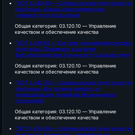
ГОСТ 4.440-86 — Система показателей качества
продукции. Ковши сталеразливочные.
Номенклатура показателей
Общая категория: 03.120.10 — Управление
качеством и обеспечение качества
ГОСТ 4.431-86 — Система показателей качества
продукции. Приемники излучения
фотоэлектрические. Номенклатура показателей
Общая категория: 03.120.10 — Управление
качеством и обеспечение качества
ГОСТ 4.442-86 — Система показателей качества
продукции. Инструмент металло- и
дереворежущий лезвийный.Номенклатура
показателей
Общая категория: 03.120.10 — Управление
качеством и обеспечение качества
ГОСТ 4.430-86 — Система показателей качества
продукции. Конвертеры. Номенклатура