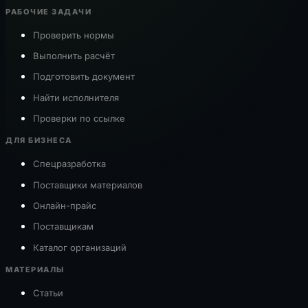
РАБОЧИЕ ЗАДАЧИ
Проверить нормы
Выполнить расчёт
Подготовить документ
Найти исполнителя
Проверки по ссылке
ДЛЯ БИЗНЕСА
Спецразработка
Поставщики материалов
Онлайн-прайс
Поставщикам
Каталог организаций
МАТЕРИАЛЫ
Статьи