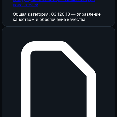
показателей
Общая категория: 03.120.10 — Управление
качеством и обеспечение качества