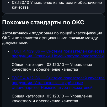
03.120.10
Управление качеством и обеспечение
качества
Похожие стандарты по ОКС
Автоматически подобраны по общей классификации
ОКС и не являются официальными связями между
документами.
ГОСТ 4.439-86 — Система показателей качества
продукции. Отливки. Номенклатура показателей
Общая категория: 03.120.10 — Управление
качеством и обеспечение качества
ГОСТ 4.432-86 — Система показателей качества
продукции. Установки газотурбинные
стационарные. Номенклатура показателей
Общая категория: 03.120.10 — Управление
качеством и обеспечение качества