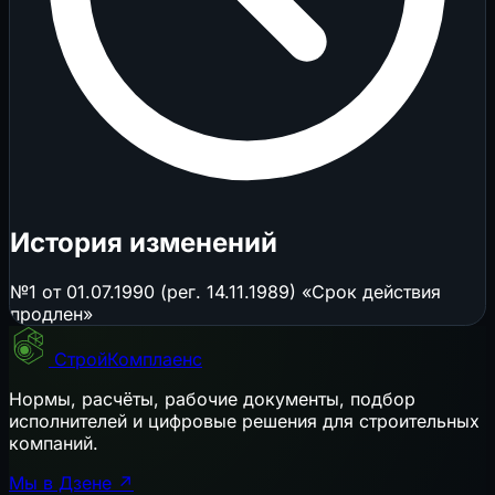
История изменений
№1 от 01.07.1990 (рег. 14.11.1989) «Срок действия
продлен»
СтройКомплаенс
Нормы, расчёты, рабочие документы, подбор
исполнителей и цифровые решения для строительных
компаний.
Мы в Дзене ↗