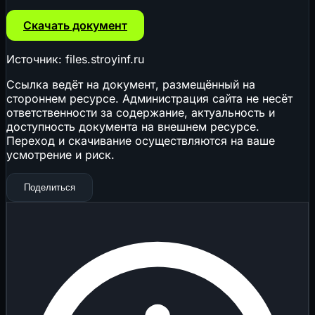
Скачать документ
Источник: files.stroyinf.ru
Ссылка ведёт на документ, размещённый на
стороннем ресурсе. Администрация сайта не несёт
ответственности за содержание, актуальность и
доступность документа на внешнем ресурсе.
Переход и скачивание осуществляются на ваше
усмотрение и риск.
Поделиться