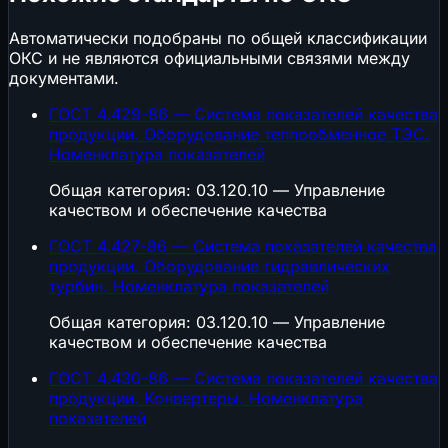
Автоматически подобраны по общей классификации
ОКС и не являются официальными связями между
документами.
ГОСТ 4.429-86 — Система показателей качества
продукции. Оборудование теплообменное ТЭС.
Номенклатура показателей
Общая категория: 03.120.10 — Управление
качеством и обеспечение качества
ГОСТ 4.427-86 — Система показателей качества
продукции. Оборудование гидравлических
турбин. Номенклатура показателей
Общая категория: 03.120.10 — Управление
качеством и обеспечение качества
ГОСТ 4.430-86 — Система показателей качества
продукции. Конвертеры. Номенклатура
показателей