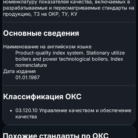
номенклатуру показателей качества, включаемых в
разрабатываемые и пересматриваемые стандарты на
продукцию, ТЗ на ОКР, ТУ, КУ
Основные сведения
Наименование на английском языке
Product-quality index system. Stationary utilize
boilers and power technological boilers. Index
nomenclature
Дата издания
01.01.1987
Классификация ОКС
03.120.10
Управление качеством и обеспечение
качества
Похожие стандарты по ОКС