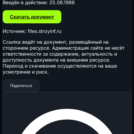
Введён в действие:
25.06.1986
Скачать документ
Источник: files.stroyinf.ru
Ссылка ведёт на документ, размещённый на
стороннем ресурсе. Администрация сайта не несёт
ответственности за содержание, актуальность и
доступность документа на внешнем ресурсе.
Переход и скачивание осуществляются на ваше
усмотрение и риск.
Поделиться