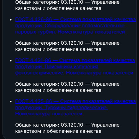
Общая категория: 03.120.10 — Управление
качеством и обеспечение качества
ГОСТ 4.426-86 — Система показателей качества
продукции. Оборудование вспомогательное
паровых турбин. Номенклатура показателей
Общая категория: 03.120.10 — Управление
качеством и обеспечение качества
ГОСТ 4.431-86 — Система показателей качества
продукции. Приемники излучения
фотоэлектрические. Номенклатура показателей
Общая категория: 03.120.10 — Управление
качеством и обеспечение качества
ГОСТ 4.425-86 — Система показателей качества
продукции. Турбины гидравлические.
Номенклатура показателей
Общая категория: 03.120.10 — Управление
качеством и обеспечение качества