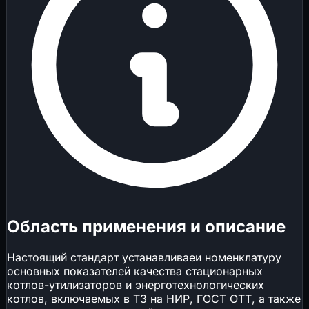
Область применения и описание
Настоящий стандарт устанавливаеи номенклатуру
основных показателей качества стационарных
котлов-утилизаторов и энерготехнологических
котлов, включаемых в ТЗ на НИР, ГОСТ ОТТ, а также