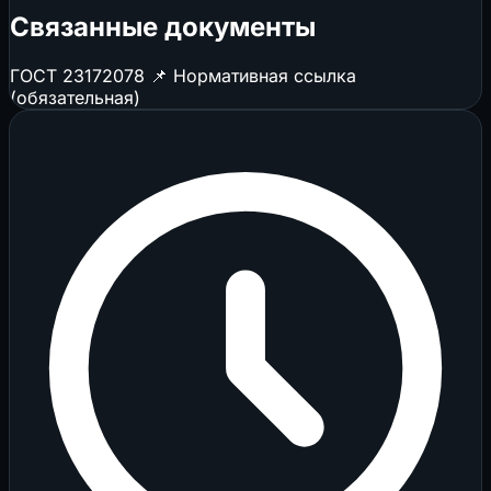
Связанные документы
ГОСТ 23172078
📌 Нормативная ссылка
(обязательная)