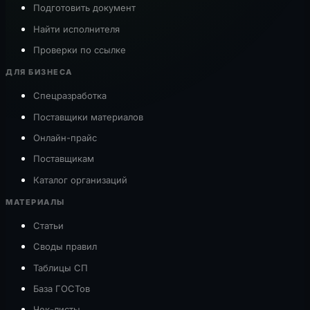
Подготовить документ
Найти исполнителя
Проверки по ссылке
ДЛЯ БИЗНЕСА
Спецразработка
Поставщики материалов
Онлайн-прайс
Поставщикам
Каталог организаций
МАТЕРИАЛЫ
Статьи
Своды правил
Таблицы СП
База ГОСТов
Чек-листы