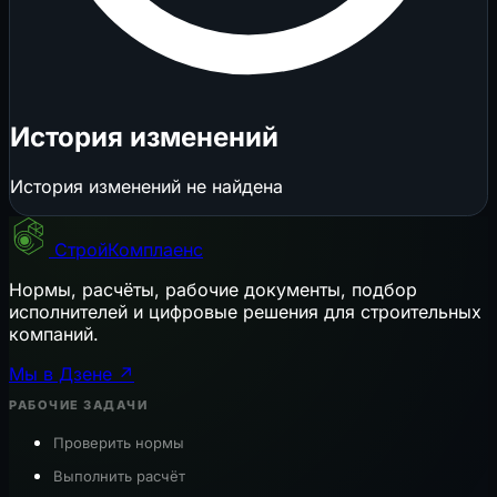
История изменений
История изменений не найдена
СтройКомплаенс
Нормы, расчёты, рабочие документы, подбор
исполнителей и цифровые решения для строительных
компаний.
Мы в Дзене ↗
РАБОЧИЕ ЗАДАЧИ
Проверить нормы
Выполнить расчёт