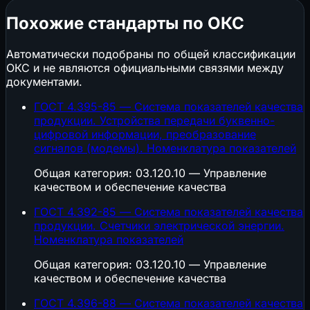
Похожие стандарты по ОКС
Автоматически подобраны по общей классификации
ОКС и не являются официальными связями между
документами.
ГОСТ 4.395-85 — Система показателей качества
продукции. Устройства передачи буквенно-
цифровой информации, преобразование
сигналов (модемы). Номенклатура показателей
Общая категория: 03.120.10 — Управление
качеством и обеспечение качества
ГОСТ 4.392-85 — Система показателей качества
продукции. Счетчики электрической энергии.
Номенклатура показателей
Общая категория: 03.120.10 — Управление
качеством и обеспечение качества
ГОСТ 4.396-88 — Система показателей качества