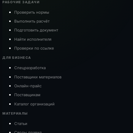
РАБОЧИЕ ЗАДАЧИ
Проверить нормы
Выполнить расчёт
Подготовить документ
Найти исполнителя
Проверки по ссылке
ДЛЯ БИЗНЕСА
Спецразработка
Поставщики материалов
Онлайн-прайс
Поставщикам
Каталог организаций
МАТЕРИАЛЫ
Статьи
Своды правил