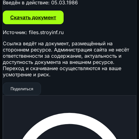
Введён в действие:
05.03.1986
Скачать документ
Источник: files.stroyinf.ru
Ссылка ведёт на документ, размещённый на
стороннем ресурсе. Администрация сайта не несёт
ответственности за содержание, актуальность и
доступность документа на внешнем ресурсе.
Переход и скачивание осуществляются на ваше
усмотрение и риск.
Поделиться