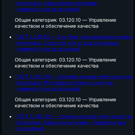
продукции. Автомобили легковые.
Номенклатура показателей
Общая категория: 03.120.10 — Управление
качеством и обеспечение качества
ГОСТ 4.391-85 — Система показателей качества
продукции. Средства для ухода за полами.
Номенклатура показателей
Общая категория: 03.120.10 — Управление
качеством и обеспечение качества
ГОСТ 4.397-89 — Система показателей качества
продукции. Мототранспортные средства.
Номенклатура показателей
Общая категория: 03.120.10 — Управление
качеством и обеспечение качества
ГОСТ 4.390-85 — Система показателей качества
продукции. Автоматы игровые. Номенклатура
показателей