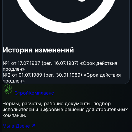
История изменений
№1 от 17.07.1987 (рег. 16.07.1987) «Срок действия
продлен»
№2 от 01.07.1989 (рег. 30.01.1989) «Срок действия
продлен»
СтройКомплаенс
Нормы, расчёты, рабочие документы, подбор
исполнителей и цифровые решения для строительных
компаний.
Мы в Дзене ↗