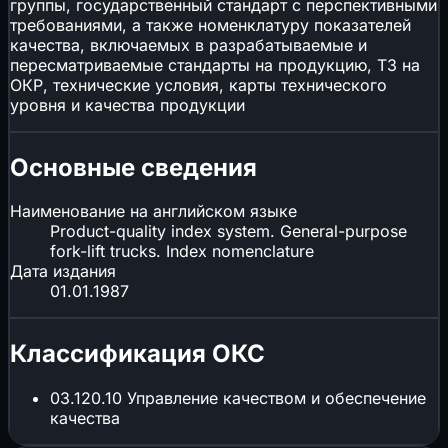
группы, государственный стандарт с перспективными
требованиями, а также номенклатуру показателей
качества, включаемых в разрабатываемые и
пересматриваемые стандарты на продукцию, ТЗ на
ОКР, технические условия, карты технического
уровня и качества продукции
Основные сведения
Наименование на английском языке
Product-quality index system. General-purpose
fork-lift trucks. Index nomenclature
Дата издания
01.01.1987
Классификация ОКС
03.120.10
Управление качеством и обеспечение
качества