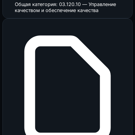
Общая категория: 03.120.10 — Управление
качеством и обеспечение качества