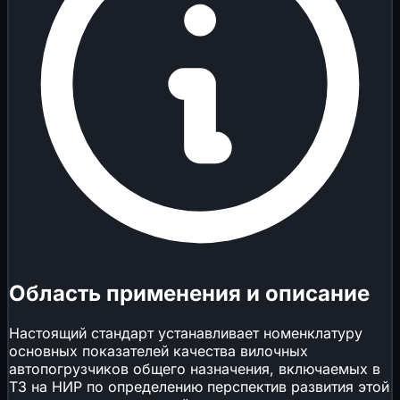
Область применения и описание
Настоящий стандарт устанавливает номенклатуру
основных показателей качества вилочных
автопогрузчиков общего назначения, включаемых в
ТЗ на НИР по определению перспектив развития этой