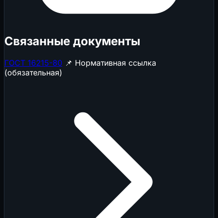
Связанные документы
ГОСТ 16215-80
📌 Нормативная ссылка
(обязательная)