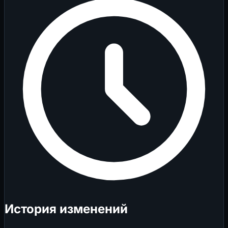
История изменений