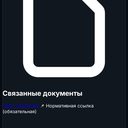
Связанные документы
ГОСТ 14.205-83
📌 Нормативная ссылка
(обязательная)