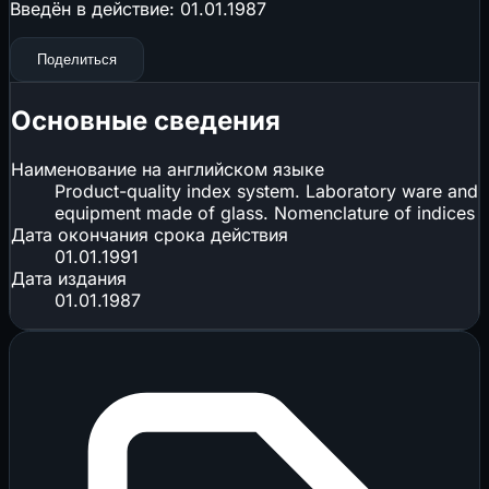
Введён в действие:
01.01.1987
Поделиться
Основные сведения
Наименование на английском языке
Product-quality index system. Laboratory ware and
equipment made of glass. Nomenclature of indices
Дата окончания срока действия
01.01.1991
Дата издания
01.01.1987