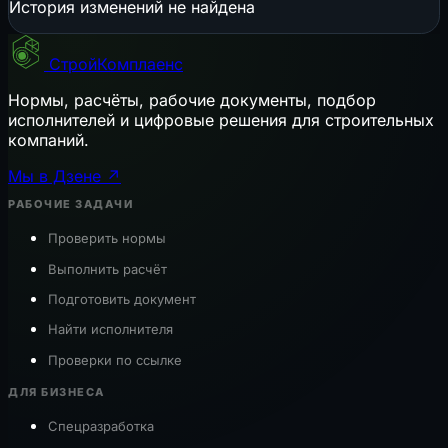
История изменений не найдена
СтройКомплаенс
Нормы, расчёты, рабочие документы, подбор
исполнителей и цифровые решения для строительных
компаний.
Мы в Дзене ↗
РАБОЧИЕ ЗАДАЧИ
Проверить нормы
Выполнить расчёт
Подготовить документ
Найти исполнителя
Проверки по ссылке
ДЛЯ БИЗНЕСА
Спецразработка