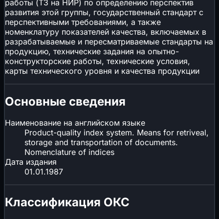
работы (ТЗ на НИР) по определению перспектив
развития этой группы, государственный стандарт с
перспективными требованиями, а также
номенклатуру показателей качества, включаемых в
разрабатываемые и пересматриваемые стандарты на
продукцию, технические задания на опытно-
конструкторские работы, технические условия,
карты технического уровня и качества продукции
Основные сведения
Наименование на английском языке
Product-quality index system. Means for retriveal,
storage and transportation of documents.
Nomenclature of indices
Дата издания
01.01.1987
Классификация ОКС