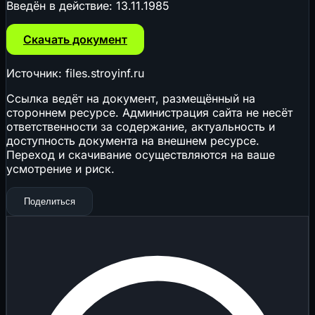
Введён в действие:
13.11.1985
Скачать документ
Источник: files.stroyinf.ru
Ссылка ведёт на документ, размещённый на
стороннем ресурсе. Администрация сайта не несёт
ответственности за содержание, актуальность и
доступность документа на внешнем ресурсе.
Переход и скачивание осуществляются на ваше
усмотрение и риск.
Поделиться