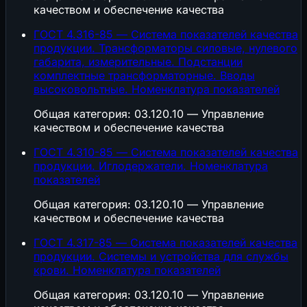
качеством и обеспечение качества
ГОСТ 4.316-85 — Система показателей качества
продукции. Трансформаторы силовые, нулевого
габарита, измерительные. Подстанции
комплектные трансформаторные. Вводы
высоковольтные. Номенклатура показателей
Общая категория: 03.120.10 — Управление
качеством и обеспечение качества
ГОСТ 4.310-85 — Система показателей качества
продукции. Иглодержатели. Номенклатура
показателей
Общая категория: 03.120.10 — Управление
качеством и обеспечение качества
ГОСТ 4.317-85 — Система показателей качества
продукции. Системы и устройства для службы
крови. Номенклатура показателей
Общая категория: 03.120.10 — Управление