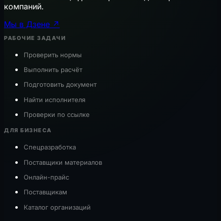
компаний.
Мы в Дзене ↗
РАБОЧИЕ ЗАДАЧИ
Проверить нормы
Выполнить расчёт
Подготовить документ
Найти исполнителя
Проверки по ссылке
ДЛЯ БИЗНЕСА
Спецразработка
Поставщики материалов
Онлайн-прайс
Поставщикам
Каталог организаций