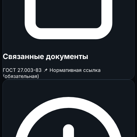
Связанные документы
ГОСТ 27.003-83
📌 Нормативная ссылка
(обязательная)