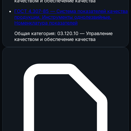
качеством и обеспечение качества
ГОСТ 4.307-85 — Система показателей качества
продукции. Инструменты однолезвийные.
Номенклатура показателей
Общая категория: 03.120.10 — Управление
качеством и обеспечение качества