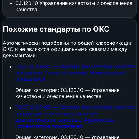
03.120.10
Управление качеством и обеспечение
качества
Похожие стандарты по ОКС
Автоматически подобраны по общей классификации
ОКС и не являются официальными связями между
документами.
ГОСТ 4.314-85 — Система показателей качества
продукции. Средства письма. Номенклатура
показателей
Общая категория: 03.120.10 — Управление
качеством и обеспечение качества
ГОСТ 4.312-85 — Система показателей качества
продукции. Генераторы сигналов
диагностические звуковые. Аудиометры.
Номенклатура показателей
Общая категория: 03.120.10 — Управление