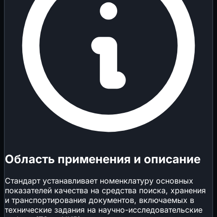
Область применения и описание
Стандарт устанавливает номенклатуру основных
показателей качества на средства поиска, хранения
и транспортирования документов, включаемых в
технические задания на научно-исследовательские