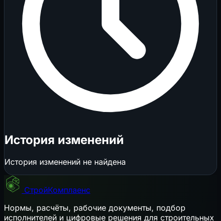
История изменений
История изменений не найдена
СтройКомплаенс
Нормы, расчёты, рабочие документы, подбор
исполнителей и цифровые решения для строительных