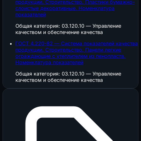
продукции. Строительство. Пластики бумажно-
слоистые декоративные. Номенклатура
показателей
Общая категория: 03.120.10 — Управление
качеством и обеспечение качества
ГОСТ 4.220-82 — Система показателей качества
продукции. Строительство. Панели легкие
ограждающие с утеплителем из пенопласта.
Номенклатура показателей
Общая категория: 03.120.10 — Управление
качеством и обеспечение качества