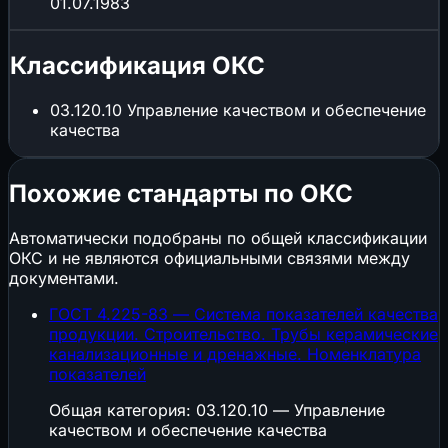
01.07.1983
Классификация ОКС
03.120.10
Управление качеством и обеспечение
качества
Похожие стандарты по ОКС
Автоматически подобраны по общей классификации
ОКС и не являются официальными связями между
документами.
ГОСТ 4.225-83 — Система показателей качества
продукции. Строительство. Трубы керамические
канализационные и дренажные. Номенклатура
показателей
Общая категория: 03.120.10 — Управление
качеством и обеспечение качества