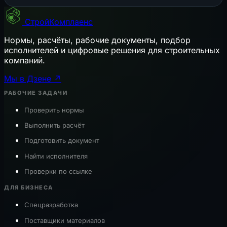
СтройКомплаенс
Нормы, расчёты, рабочие документы, подбор
исполнителей и цифровые решения для строительных
компаний.
Мы в Дзене ↗
РАБОЧИЕ ЗАДАЧИ
Проверить нормы
Выполнить расчёт
Подготовить документ
Найти исполнителя
Проверки по ссылке
ДЛЯ БИЗНЕСА
Спецразработка
Поставщики материалов