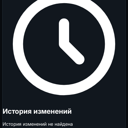
История изменений
История изменений не найдена