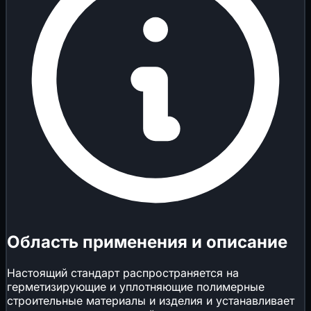
Область применения и описание
Настоящий стандарт распространяется на
герметизирующие и уплотняющие полимерные
строительные материалы и изделия и устанавливает