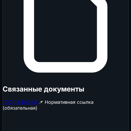
Связанные документы
ГОСТ 4.200-78
📌 Нормативная ссылка
(обязательная)