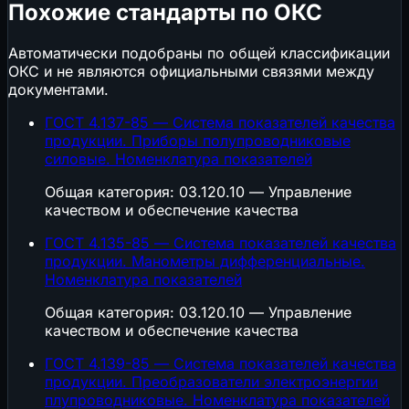
Похожие стандарты по ОКС
Автоматически подобраны по общей классификации
ОКС и не являются официальными связями между
документами.
ГОСТ 4.137-85 — Система показателей качества
продукции. Приборы полупроводниковые
силовые. Номенклатура показателей
Общая категория: 03.120.10 — Управление
качеством и обеспечение качества
ГОСТ 4.135-85 — Система показателей качества
продукции. Манометры дифференциальные.
Номенклатура показателей
Общая категория: 03.120.10 — Управление
качеством и обеспечение качества
ГОСТ 4.139-85 — Система показателей качества
продукции. Преобразователи электроэнергии
плупроводниковые. Номенклатура показателей