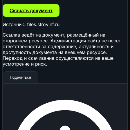
Скачать документ
Источник: files.stroyinf.ru
Ссылка ведёт на документ, размещённый на
стороннем ресурсе. Администрация сайта не несёт
ответственности за содержание, актуальность и
доступность документа на внешнем ресурсе.
Переход и скачивание осуществляются на ваше
усмотрение и риск.
Поделиться