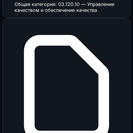
Общая категория: 03.120.10 — Управление
качеством и обеспечение качества