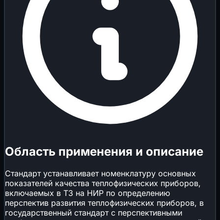
Область применения и описание
Стандарт устанавливает номенклатуру основных
показателей качества теплофизических приборов,
включаемых в ТЗ на НИР по определению
перспектив развития теплофизических приборов, в
государственный стандарт с перспективными