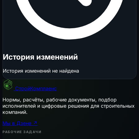
История изменений
История изменений не найдена
СтройКомплаенс
Нормы, расчёты, рабочие документы, подбор
исполнителей и цифровые решения для строительных
компаний.
Мы в Дзене ↗
РАБОЧИЕ ЗАДАЧИ