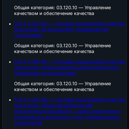
Общая категория: 03.120.10 — Управление
качеством и обеспечение качества
ГОСТ 4.132-85 — Система показателей качества
продукции. Огнетушители. Номенклатура
показателей
Общая категория: 03.120.10 — Управление
качеством и обеспечение качества
ГОСТ 4.140-85 — Система показателей качества
продукции. Оборудование электросварочное.
Номенклатура показателей
Общая категория: 03.120.10 — Управление
качеством и обеспечение качества
ГОСТ 4.130-88 — Система показателей качества
продукции. Линии автоматические
механической обработки, станки агрегатные и
специальные агрегатного типа. Номенклатура
показателей