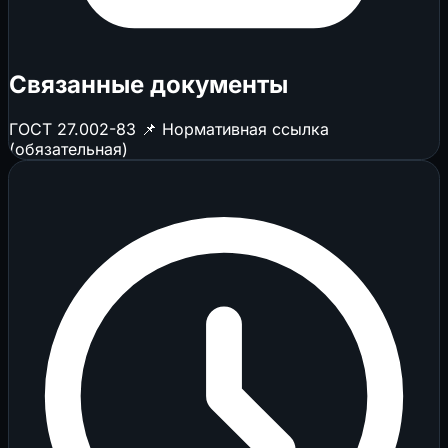
Связанные документы
ГОСТ 27.002-83
📌 Нормативная ссылка
(обязательная)