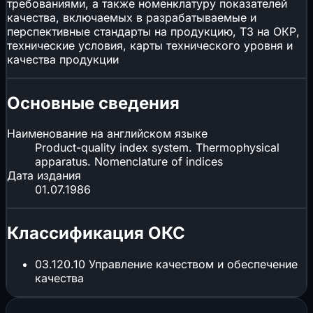
требованиями, а также номенклатуру показателей
качества, включаемых в разрабатываемые и
перспективные стандарты на продукцию, ТЗ на ОКР,
технические условия, карты технического уровня и
качества продукции
Основные сведения
Наименование на английском языке
Product-quality index system. Thermophysical
apparatus. Nomenclature of indices
Дата издания
01.07.1986
Классификация ОКС
03.120.10
Управление качеством и обеспечение
качества