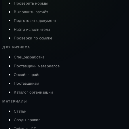
Проверить нормы
Выполнить расчёт
Подготовить документ
Найти исполнителя
Проверки по ссылке
ДЛЯ БИЗНЕСА
Спецразработка
Поставщики материалов
Онлайн-прайс
Поставщикам
Каталог организаций
МАТЕРИАЛЫ
Статьи
Своды правил
Таблицы СП