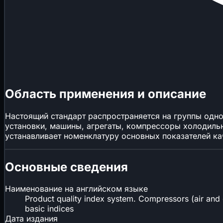
Область применения и описание
Настоящий стандарт распространяется на группы одн
установки, машины, агрегаты, компрессоры холодиль
устанавливает номенклатуру основных показателей ка
Основные сведения
Наименование на английском языке
Product quality index system. Compressors (air and 
basic indices
Дата издания