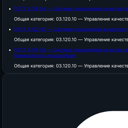
ГОСТ 4.116-84 — Система показателей качества 
Общая категория: 03.120.10 — Управление качест
ГОСТ 4.122-87 — Система показателей качества 
Общая категория: 03.120.10 — Управление качест
ГОСТ 4.115-84 — Система показателей качества 
Номенклатура показателей
Общая категория: 03.120.10 — Управление качест