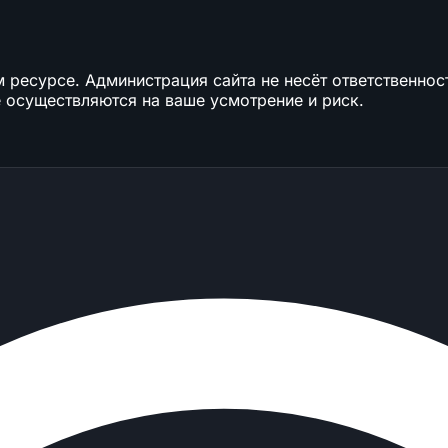
ресурсе. Администрация сайта не несёт ответственност
 осуществляются на ваше усмотрение и риск.