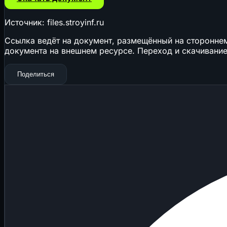
Источник: files.stroyinf.ru
Ссылка ведёт на документ, размещённый на стороннем 
документа на внешнем ресурсе. Переход и скачивание
Поделиться