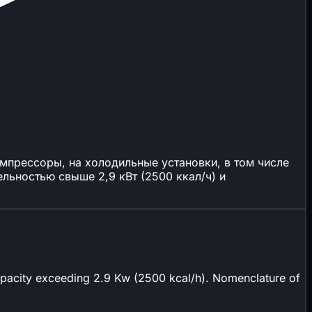
мпрессоры, на холодильные установки, в том числе
ьностью свыше 2,9 кВт (2500 ккал/ч) и
 capacity exceeding 2.9 Kw (2500 kcal/h). Nomenclature of