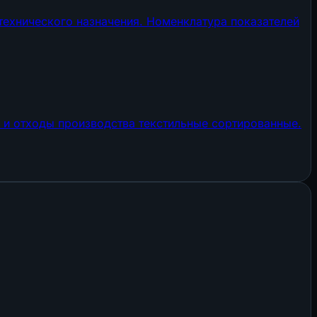
технического назначения. Номенклатура показателей
 и отходы производства текстильные сортированные.