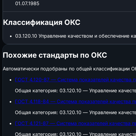
01.07.1985
Классификация ОКС
03.120.10
Управление качеством и обеспечение к
Похожие стандарты по ОКС
Автоматически подобраны по общей классификации О
ГОСТ 4.120-87 — Система показателей качества 
Общая категория: 03.120.10 — Управление качест
ГОСТ 4.118-84 — Система показателей качества 
Общая категория: 03.120.10 — Управление качест
ГОСТ 4.121-87 — Система показателей качества 
Общая категория: 03.120.10 — Управление качест