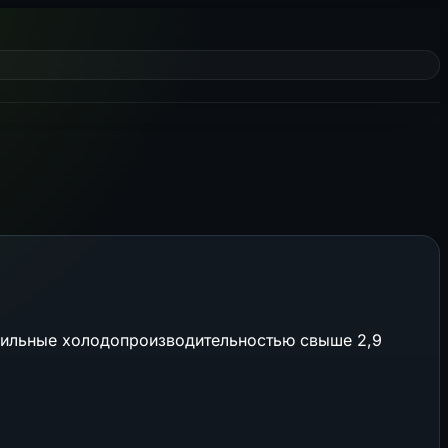
одильные холодопроизводительностью свыше 2,9