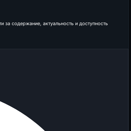
и за содержание, актуальность и доступность