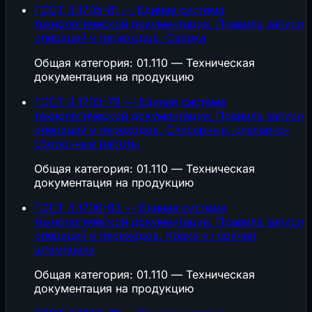
ГОСТ 3.1705-81 — Единая система
технологической документации. Правила записи
операций и переходов. Сварка
Общая категория: 01.110 — Техническая
документация на продукцию
ГОСТ 3.1703-79 — Единая система
технологической документации. Правила записи
операций и переходов. Слесарные, слесарно-
сборочные работы
Общая категория: 01.110 — Техническая
документация на продукцию
ГОСТ 3.1706-83 — Единая система
технологической документации. Правила записи
операций и переходов. Ковка и горячая
штамповка
Общая категория: 01.110 — Техническая
документация на продукцию