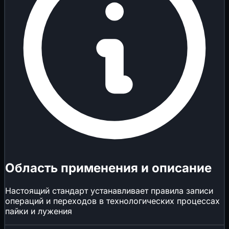
Область применения и описание
Настоящий стандарт устанавливает правила записи
операций и переходов в технологических процессах
пайки и лужения