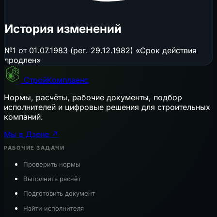
История изменений
№1 от 01.07.1983 (рег. 29.12.1982) «Срок действия
продлен»
СтройКомплаенс
Нормы, расчёты, рабочие документы, подбор
исполнителей и цифровые решения для строительных
компаний.
Мы в Дзене ↗
РАБОЧИЕ ЗАДАЧИ
Проверить нормы
Выполнить расчёт
Подготовить документ
Найти исполнителя