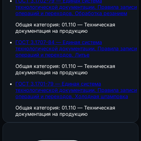
ГОСТ 3.1702-79 — Единая система
технологической документации. Правила записи
операций и переходов. Обработка резанием
Общая категория: 01.110 — Техническая
документация на продукцию
ГОСТ 3.1707-84 — Единая система
технологической документации. Правила записи
операций и переходов. Литье
Общая категория: 01.110 — Техническая
документация на продукцию
ГОСТ 3.1701-79 — Единая система
технологической документации. Правила записи
операций и переходов. Холодная штамповка
Общая категория: 01.110 — Техническая
документация на продукцию