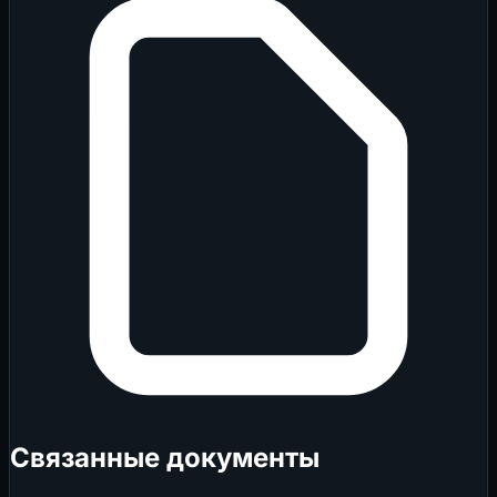
Связанные документы