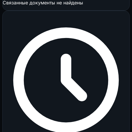
Связанные документы не найдены