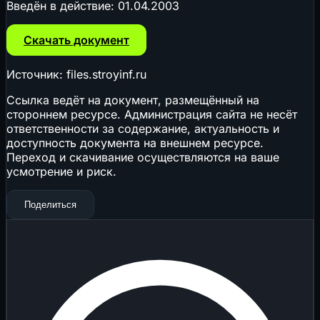
Введён в действие:
01.04.2003
Скачать документ
Источник: files.stroyinf.ru
Ссылка ведёт на документ, размещённый на
стороннем ресурсе. Администрация сайта не несёт
ответственности за содержание, актуальность и
доступность документа на внешнем ресурсе.
Переход и скачивание осуществляются на ваше
усмотрение и риск.
Поделиться