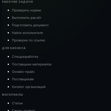
РАБОЧИЕ ЗАДАЧИ
Проверить нормы
Выполнить расчёт
Подготовить документ
Найти исполнителя
Проверки по ссылке
ДЛЯ БИЗНЕСА
Спецразработка
Поставщики материалов
Онлайн-прайс
Поставщикам
Каталог организаций
МАТЕРИАЛЫ
Статьи
Своды правил