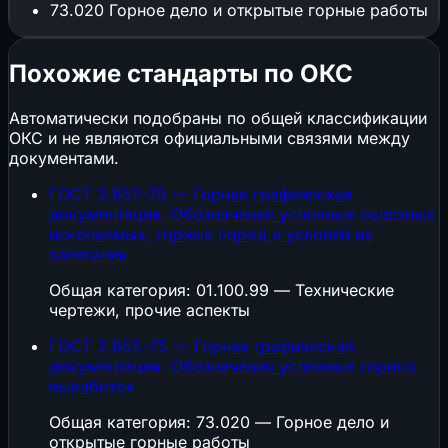
73.020
Горное дело и открытые горные работы
Похожие стандарты по ОКС
Автоматически подобраны по общей классификации
ОКС и не являются официальными связями между
документами.
ГОСТ 2.857-75 — Горная графическая
документация. Обозначения условные полезных
ископаемых, горных пород и условий их
залегания
Общая категория: 01.100.99 — Технические
чертежи, прочие аспекты
ГОСТ 2.855-75 — Горная графическая
документация. Обозначения условные горных
выработок
Общая категория: 73.020 — Горное дело и
открытые горные работы