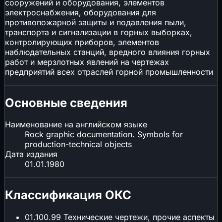
сооружений и оборудования, элементов
электроснабжения, оборудования для
противопожарной защиты и подавления пыли,
транспорта и сигнализации в горных выборках,
контролирующих приборов, элементов
наблюдательных станций, вредного влияния горных
работ и мерзлотных явлений на чертежах
предприятий всех отраслей горной промышленности
Основные сведения
Наименование на английском языке
Rock graphic documentation. Symbols for
production-technical objects
Дата издания
01.01.1980
Классификация ОКС
01.100.99
Технические чертежи, прочие аспекты