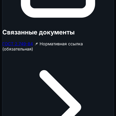
Связанные документы
ГОСТ 2.749-84
📌 Нормативная ссылка
(обязательная)