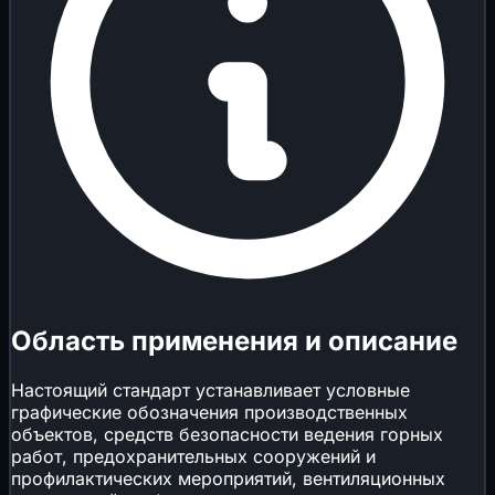
Область применения и описание
Настоящий стандарт устанавливает условные
графические обозначения производственных
объектов, средств безопасности ведения горных
работ, предохранительных сооружений и
профилактических мероприятий, вентиляционных