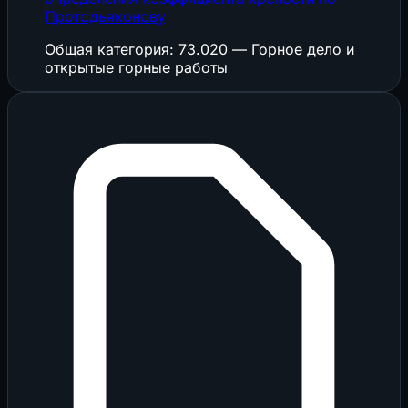
Протодьяконову
Общая категория: 73.020 — Горное дело и
открытые горные работы