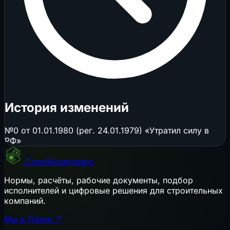
История изменений
№0 от 01.01.1980 (рег. 24.01.1979) «Утратил силу в
РФ»
СтройКомплаенс
Нормы, расчёты, рабочие документы, подбор
исполнителей и цифровые решения для строительных
компаний.
Мы в Дзене ↗