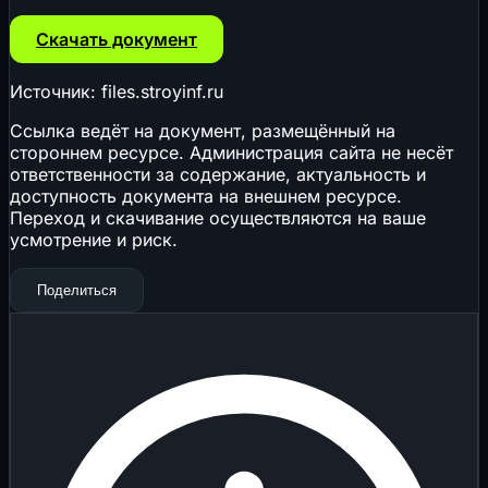
Скачать документ
Источник: files.stroyinf.ru
Ссылка ведёт на документ, размещённый на
стороннем ресурсе. Администрация сайта не несёт
ответственности за содержание, актуальность и
доступность документа на внешнем ресурсе.
Переход и скачивание осуществляются на ваше
усмотрение и риск.
Поделиться