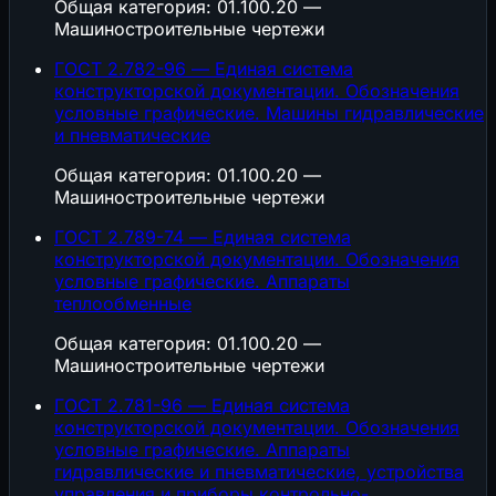
Общая категория: 01.100.20 —
Машиностроительные чертежи
ГОСТ 2.782-96 — Единая система
конструкторской документации. Обозначения
условные графические. Машины гидравлические
и пневматические
Общая категория: 01.100.20 —
Машиностроительные чертежи
ГОСТ 2.789-74 — Единая система
конструкторской документации. Обозначения
условные графические. Аппараты
теплообменные
Общая категория: 01.100.20 —
Машиностроительные чертежи
ГОСТ 2.781-96 — Единая система
конструкторской документации. Обозначения
условные графические. Аппараты
гидравлические и пневматические, устройства
управления и приборы контрольно-