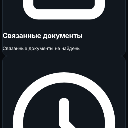
Связанные документы
Связанные документы не найдены