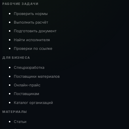
РАБОЧИЕ ЗАДАЧИ
Проверить нормы
Выполнить расчёт
Подготовить документ
Найти исполнителя
Проверки по ссылке
ДЛЯ БИЗНЕСА
Спецразработка
Поставщики материалов
Онлайн-прайс
Поставщикам
Каталог организаций
МАТЕРИАЛЫ
Статьи