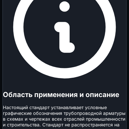
Область применения и описание
Настоящий стандарт устанавливает условные
графические обозначения трубопроводной арматуры
в схемах и чертежах всех отраслей промышленности
и строительства. Стандарт не распространяется на