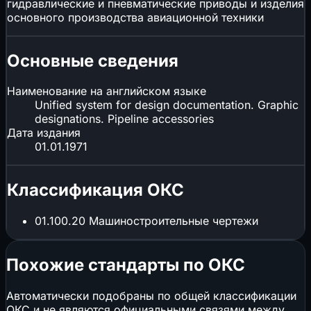
гидравлические и пневматические приводы и изделия
основного производства авиационной техники
Основные сведения
Наименование на английском языке
Unified system for design documentation. Graphic
designations. Pipeline accessories
Дата издания
01.01.1971
Классификация ОКС
01.100.20
Машиностроительные чертежи
Похожие стандарты по ОКС
Автоматически подобраны по общей классификации
ОКС и не являются официальными связями между