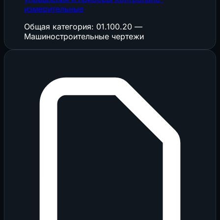
измерительные
Общая категория: 01.100.20 —
Машиностроительные чертежи