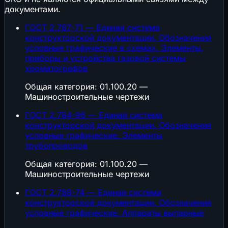
документами.
ГОСТ 2.787-71 — Единая система
конструкторской документации. Обозначения
условные графические в схемах. Элементы,
приборы и устройства газовой системы
хроматографов
Общая категория: 01.100.20 —
Машиностроительные чертежи
ГОСТ 2.784-96 — Единая система
конструкторской документации. Обозначения
условные графические. Элементы
трубопроводов
Общая категория: 01.100.20 —
Машиностроительные чертежи
ГОСТ 2.788-74 — Единая система
конструкторской документации. Обозначения
условные графические. Аппараты выпарные