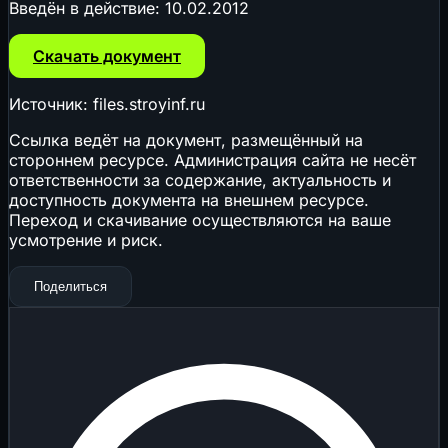
Введён в действие:
10.02.2012
Скачать документ
Источник: files.stroyinf.ru
Ссылка ведёт на документ, размещённый на
стороннем ресурсе. Администрация сайта не несёт
ответственности за содержание, актуальность и
доступность документа на внешнем ресурсе.
Переход и скачивание осуществляются на ваше
усмотрение и риск.
Поделиться