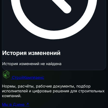
История изменений
История изменений не найдена
СтройКомплаенс
Нормы, расчёты, рабочие документы, подбор
исполнителей и цифровые решения для строительных
компаний.
Мы в Дзене ↗