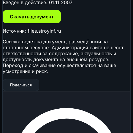
Введён в действие:
01.11.2007
Скачать документ
Источник: files.stroyinf.ru
Ссылка ведёт на документ, размещённый на
стороннем ресурсе. Администрация сайта не несёт
ответственности за содержание, актуальность и
доступность документа на внешнем ресурсе.
Переход и скачивание осуществляются на ваше
усмотрение и риск.
Поделиться