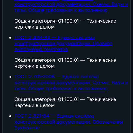
конструкторской документации. Схемы. Виды и
типы. Общие требования к выполнению
Общая категория: 01.100.01 — Технические
чертежи в целом
ГОСТ 2.428-84 — Единая система
конструкторской документации. Правила
выполнения темплетов
Общая категория: 01.100.01 — Технические
чертежи в целом
ГОСТ 2.701-2008 — Единая система
конструкторской документации. Схемы. Виды и
типы. Общие требования к выполнению
Общая категория: 01.100.01 — Технические
чертежи в целом
ГОСТ 2.321-84 — Единая система
конструкторской документации. Обозначения
буквенные