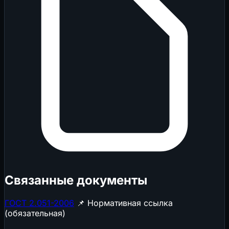
Связанные документы
ГОСТ 2.051-2006
📌 Нормативная ссылка
(обязательная)