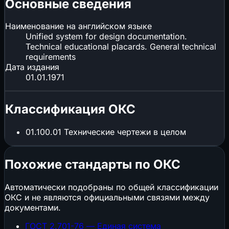
Основные сведения
Наименование на английском языке
Unified system for design documentation.
Technical educational placards. General technical
requirements
Дата издания
01.01.1971
Классификация ОКС
01.100.01
Технические чертежи в целом
Похожие стандарты по ОКС
Автоматически подобраны по общей классификации
ОКС и не являются официальными связями между
документами.
ГОСТ 2.701-76 — Единая система