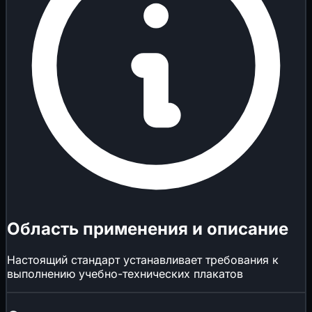
Область применения и описание
Настоящий стандарт устанавливает требования к
выполнению учебно-технических плакатов