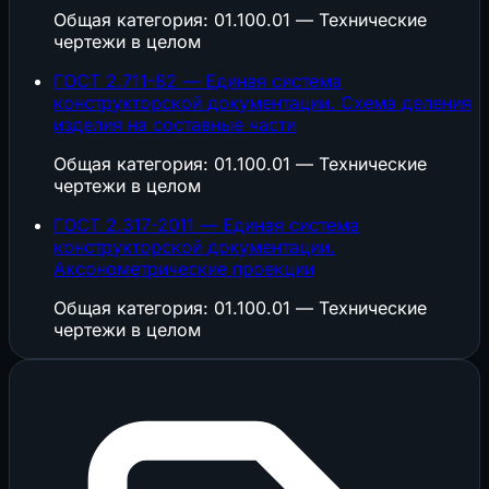
Общая категория: 01.100.01 — Технические
чертежи в целом
ГОСТ 2.711-82 — Единая система
конструкторской документации. Схема деления
изделия на составные части
Общая категория: 01.100.01 — Технические
чертежи в целом
ГОСТ 2.317-2011 — Единая система
конструкторской документации.
Аксонометрические проекции
Общая категория: 01.100.01 — Технические
чертежи в целом