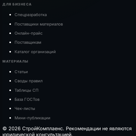
ДЛЯ БИЗНЕСА
Спецразработка
Поставщики материалов
Онлайн-прайс
Поставщикам
Каталог организаций
МАТЕРИАЛЫ
Статьи
Своды правил
Таблицы СП
База ГОСТов
Чек-листы
Мини-публикации
© 2026 СтройКомплаенс. Рекомендации не являются
юридической консультацией.