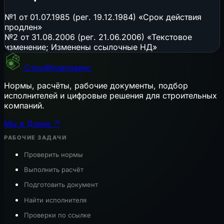
№1 от 01.07.1985 (рег. 19.12.1984) «Срок действия
продлен»
№2 от 31.08.2006 (рег. 21.06.2006) «Текстовое
изменение; Изменены ссылочные НД»
СтройКомплаенс
Нормы, расчёты, рабочие документы, подбор
исполнителей и цифровые решения для строительных
компаний.
Мы в Дзене ↗
РАБОЧИЕ ЗАДАЧИ
Проверить нормы
Выполнить расчёт
Подготовить документ
Найти исполнителя
Проверки по ссылке