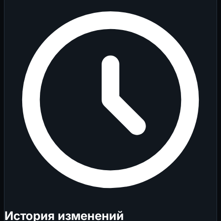
История изменений