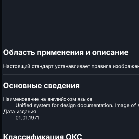
Область применения и описание
Настоящий стандарт устанавливает правила изображен
Основные сведения
Наименование на английском языке
Unified system for design documentation. Image of
Дата издания
01.01.1971
Классификация ОКС