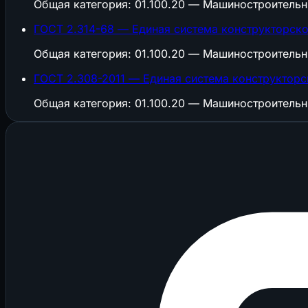
Общая категория: 01.100.20 — Машиностроитель
ГОСТ 2.314-68 — Единая система конструкторско
Общая категория: 01.100.20 — Машиностроитель
ГОСТ 2.308-2011 — Единая система конструктор
Общая категория: 01.100.20 — Машиностроитель