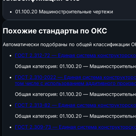
01.100.20
Машиностроительные чертежи
Похожие стандарты по ОКС
Автоматически подобраны по общей классификации О
ГОСТ 2.312-72 — Единая система конструкторск
Общая категория: 01.100.20 — Машиностроитель
ГОСТ 2.310-2022 — Единая система конструкторс
том числе с использованием аддитивного произв
Общая категория: 01.100.20 — Машиностроитель
ГОСТ 2.313-82 — Единая система конструкторск
Общая категория: 01.100.20 — Машиностроитель
ГОСТ 2.309-73 — Единая система конструкторск