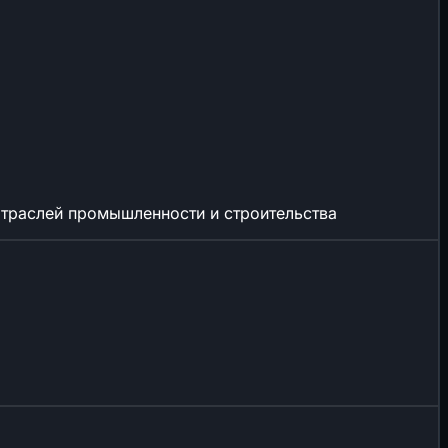
отраслей промышленности и строительства