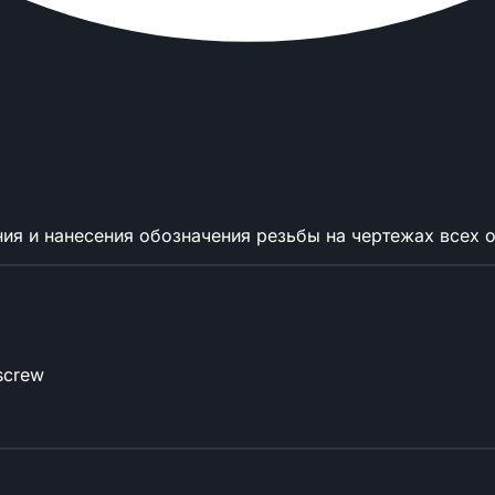
ия и нанесения обозначения резьбы на чертежах всех 
 screw