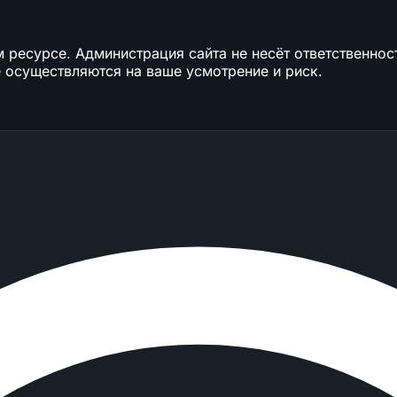
ресурсе. Администрация сайта не несёт ответственност
 осуществляются на ваше усмотрение и риск.