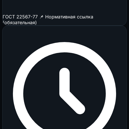
ГОСТ 22567-77
📌 Нормативная ссылка
(обязательная)