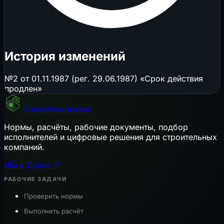
История изменений
№2 от 01.11.1987 (рег. 29.06.1987) «Срок действия
продлен»
СтройКомплаенс
Нормы, расчёты, рабочие документы, подбор
исполнителей и цифровые решения для строительных
компаний.
Мы в Дзене ↗
РАБОЧИЕ ЗАДАЧИ
Проверить нормы
Выполнить расчёт