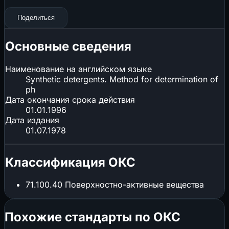
Поделиться
Основные сведения
Наименование на английском языке
Synthetic detergents. Method for determination of
ph
Дата окончания срока действия
01.01.1996
Дата издания
01.07.1978
Классификация ОКС
71.100.40
Поверхностно-активные вещества
Похожие стандарты по ОКС