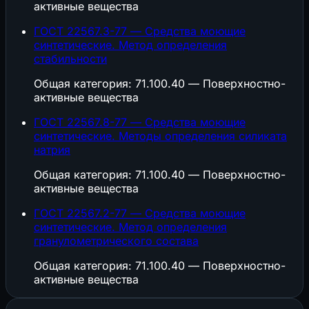
активные вещества
ГОСТ 22567.3-77 — Средства моющие
синтетические. Метод определения
стабильности
Общая категория: 71.100.40 — Поверхностно-
активные вещества
ГОСТ 22567.8-77 — Средства моющие
синтетические. Методы определения силиката
натрия
Общая категория: 71.100.40 — Поверхностно-
активные вещества
ГОСТ 22567.2-77 — Средства моющие
синтетические. Метод определения
гранулометрического состава
Общая категория: 71.100.40 — Поверхностно-
активные вещества