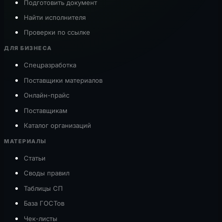
Подготовить документ
Найти исполнителя
Проверки по ссылке
ДЛЯ БИЗНЕСА
Спецразработка
Поставщики материалов
Онлайн-прайс
Поставщикам
Каталог организаций
МАТЕРИАЛЫ
Статьи
Своды правил
Таблицы СП
База ГОСТов
Чек-листы