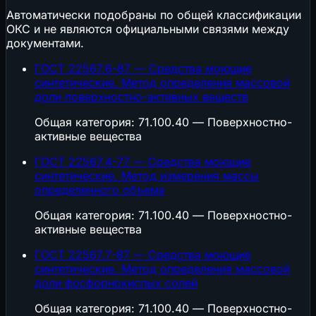
Автоматически подобраны по общей классификации
ОКС и не являются официальными связями между
документами.
ГОСТ 22567.6-87 — Средства моющие
синтетические. Метод определения массовой
доли поверхностно-активных веществ
Общая категория: 71.100.40 — Поверхностно-
активные вещества
ГОСТ 22567.4-77 — Средства моющие
синтетические. Метод измерения массы
определенного объема
Общая категория: 71.100.40 — Поверхностно-
активные вещества
ГОСТ 22567.7-87 — Средства моющие
синтетические. Метод определения массовой
доли фосфорнокислых солей
Общая категория: 71.100.40 — Поверхностно-