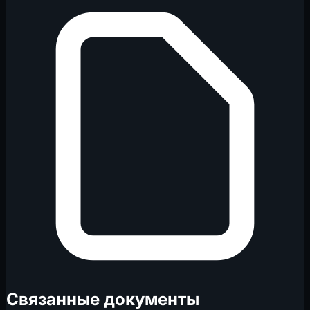
Связанные документы