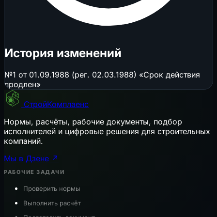
История изменений
№1 от 01.09.1988 (рег. 02.03.1988) «Срок действия
продлен»
СтройКомплаенс
Нормы, расчёты, рабочие документы, подбор
исполнителей и цифровые решения для строительных
компаний.
Мы в Дзене ↗
РАБОЧИЕ ЗАДАЧИ
Проверить нормы
Выполнить расчёт