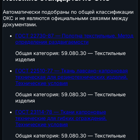
Автоматически подобраны по общей классификации
ОКС и не являются официальными связями между
документами.
ГОСТ 22730-87 — Полотна текстильные. Метод
определения раздвигаемости
Общая категория: 59.080.30 — Текстильные
изделия
ГОСТ 22510-77 — Ткань лавсано-капроновая
техническая для резинотехнических изделий.
Технические условия
Общая категория: 59.080.30 — Текстильные
изделия
ГОСТ 23114-78 — Ткани капроновые
технические для гибких ограждений.
Технические условия
Общая категория: 59.080.30 — Текстильные