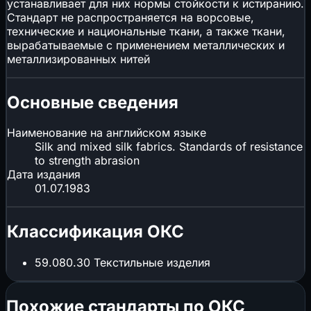
устанавливает для них нормы стойкости к истиранию.
Стандарт не распространяется на ворсовые,
технические и национальные ткани, а также ткани,
вырабатываемые с применением металлических и
металлизированных нитей
Основные сведения
Наименование на английском языке
Silk and mixed silk fabrics. Standards of resistance
to strength abrasion
Дата издания
01.07.1983
Классификация ОКС
59.080.30
Текстильные изделия
Похожие стандарты по ОКС