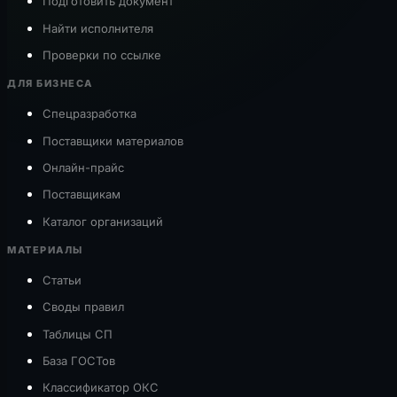
Подготовить документ
Найти исполнителя
Проверки по ссылке
ДЛЯ БИЗНЕСА
Спецразработка
Поставщики материалов
Онлайн-прайс
Поставщикам
Каталог организаций
МАТЕРИАЛЫ
Статьи
Своды правил
Таблицы СП
База ГОСТов
Классификатор ОКС