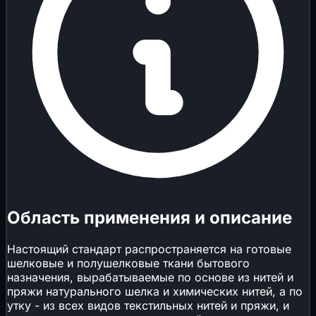
Область применения и описание
Настоящий стандарт распространяется на готовые
шелковые и полушелковые ткани бытового
назначения, вырабатываемые по основе из нитей и
пряжи натурального шелка и химических нитей, а по
утку - из всех видов текстильных нитей и пряжи, и