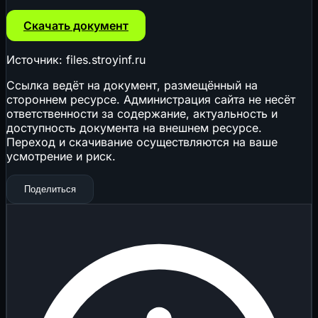
Скачать документ
Источник: files.stroyinf.ru
Ссылка ведёт на документ, размещённый на
стороннем ресурсе. Администрация сайта не несёт
ответственности за содержание, актуальность и
доступность документа на внешнем ресурсе.
Переход и скачивание осуществляются на ваше
усмотрение и риск.
Поделиться