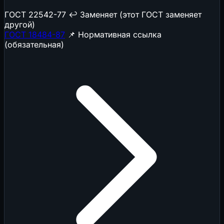
ГОСТ 22542-77
↩️ Заменяет (этот ГОСТ заменяет
другой)
ГОСТ 18484-87
📌 Нормативная ссылка
(обязательная)