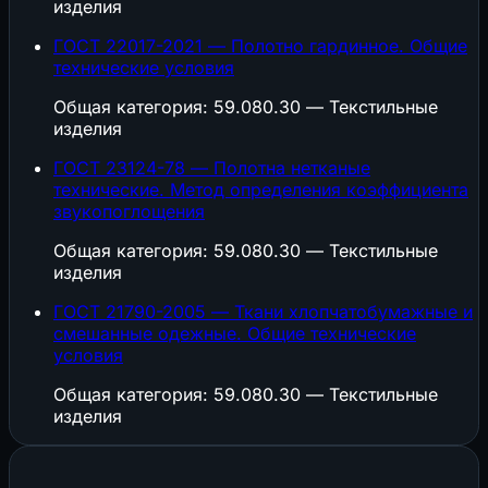
изделия
ГОСТ 22017-2021 — Полотно гардинное. Общие
технические условия
Общая категория: 59.080.30 — Текстильные
изделия
ГОСТ 23124-78 — Полотна нетканые
технические. Метод определения коэффициента
звукопоглощения
Общая категория: 59.080.30 — Текстильные
изделия
ГОСТ 21790-2005 — Ткани хлопчатобумажные и
смешанные одежные. Общие технические
условия
Общая категория: 59.080.30 — Текстильные
изделия