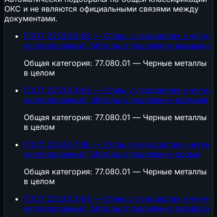
ОКС и не являются официальными связями между
документами.
ГОСТ 22536.6-88 — Сталь углеродистая и чугун
нелегированный. Методы определения мышьяка
Общая категория: 77.080.01 — Черные металлы
в целом
ГОСТ 22536.4-88 — Сталь углеродистая и чугун
нелегированный. Методы определения кремния
Общая категория: 77.080.01 — Черные металлы
в целом
ГОСТ 22536.7-88 — Сталь углеродистая и чугун
нелегированный. Методы определения хрома
Общая категория: 77.080.01 — Черные металлы
в целом
ГОСТ 22536.3-88 — Сталь углеродистая и чугун
нелегированный. Методы определения фосфора