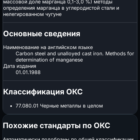
массовой доле марганца 0,1-3,0 %) методы
определения марганца в углеродистой стали и
нелегированном чугуне
Основные сведения
Наименование на английском языке
Carbon steel and unalloyed cast iron. Methods for
determination of manganese
Дата издания
01.01.1988
Классификация ОКС
77.080.01
Черные металлы в целом
Похожие стандарты по ОКС
Автоматически подобраны по общей классификации