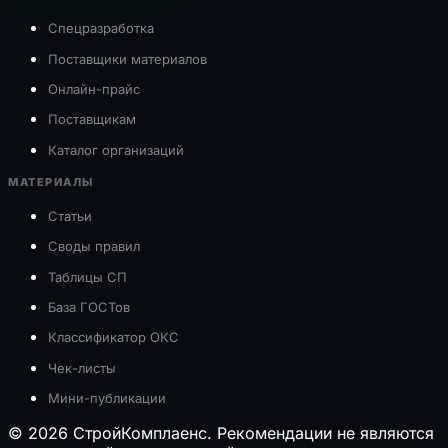
Спецразработка
Поставщики материалов
Онлайн-прайс
Поставщикам
Каталог организаций
МАТЕРИАЛЫ
Статьи
Своды правил
Таблицы СП
База ГОСТов
Классификатор ОКС
Чек-листы
Мини-публикации
© 2026 СтройКомплаенс. Рекомендации не являются