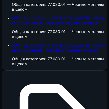
Общая категория: 77.080.01 — Черные металлы
в целом
ГОСТ 22536.8-87 — Сталь углеродистая и чугун
нелегированный. Методы определения меди
Общая категория: 77.080.01 — Черные металлы
в целом
ГОСТ 22536.2-87 — Сталь углеродистая и чугун
нелегированный. Методы определения серы
Общая категория: 77.080.01 — Черные металлы
в целом