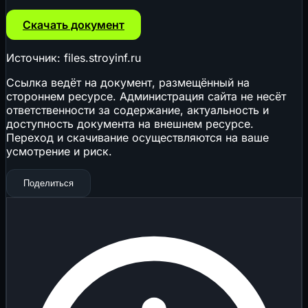
Скачать документ
Источник: files.stroyinf.ru
Ссылка ведёт на документ, размещённый на
стороннем ресурсе. Администрация сайта не несёт
ответственности за содержание, актуальность и
доступность документа на внешнем ресурсе.
Переход и скачивание осуществляются на ваше
усмотрение и риск.
Поделиться