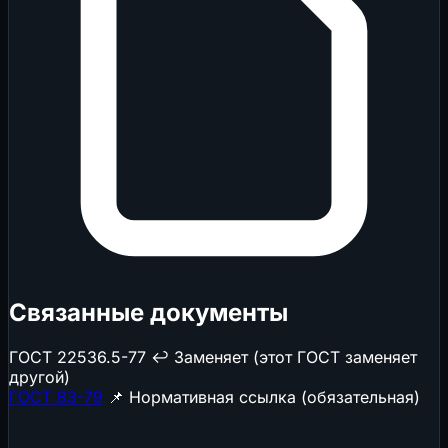
Связанные документы
ГОСТ 22536.5-77
↩️ Заменяет (этот ГОСТ заменяет
другой)
ГОСТ 83-79
📌 Нормативная ссылка (обязательная)