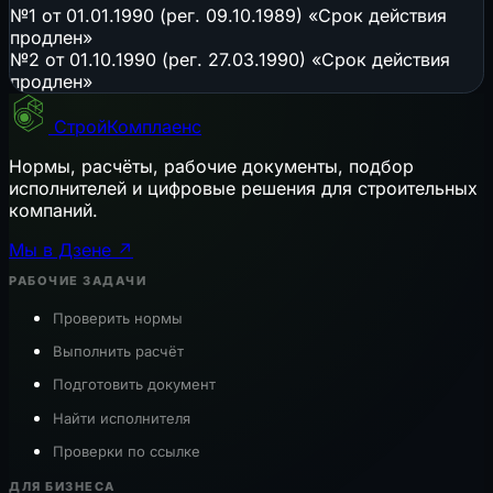
№1 от 01.01.1990 (рег. 09.10.1989) «Срок действия
продлен»
№2 от 01.10.1990 (рег. 27.03.1990) «Срок действия
продлен»
СтройКомплаенс
Нормы, расчёты, рабочие документы, подбор
исполнителей и цифровые решения для строительных
компаний.
Мы в Дзене ↗
РАБОЧИЕ ЗАДАЧИ
Проверить нормы
Выполнить расчёт
Подготовить документ
Найти исполнителя
Проверки по ссылке
ДЛЯ БИЗНЕСА