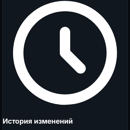
История изменений