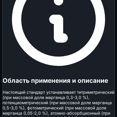
Область применения и описание
Настоящий стандарт устанавливает титриметрический
(при массовой доле марганца 0,3-3,0 %),
потенциометрический (при массовой доле марганца
0,5-3,0 %), фотометрический (при массовой доле
марганца 0,05-2,0 %), атомно-абсорбционный (при