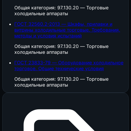
Общая категория: 97.130.20 — Торговые
холодильные аппараты
ГОСТ 32560.2-2013 — Шкафы, прилавки и
витрины холодильные торговые. Требования,
методы и условия испытаний
Общая категория: 97.130.20 — Торговые
холодильные аппараты
ГОСТ 23833-79 — Оборудование холодильное
торговое. Общие технические условия
Общая категория: 97.130.20 — Торговые
холодильные аппараты