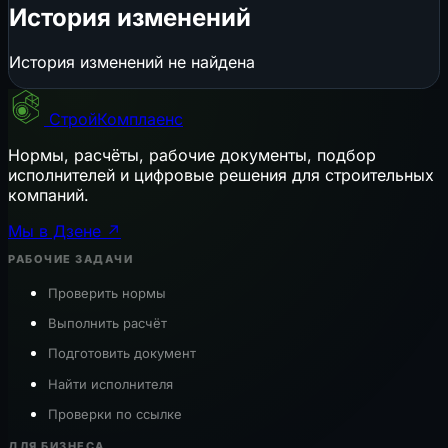
История изменений
История изменений не найдена
СтройКомплаенс
Нормы, расчёты, рабочие документы, подбор
исполнителей и цифровые решения для строительных
компаний.
Мы в Дзене ↗
РАБОЧИЕ ЗАДАЧИ
Проверить нормы
Выполнить расчёт
Подготовить документ
Найти исполнителя
Проверки по ссылке
ДЛЯ БИЗНЕСА