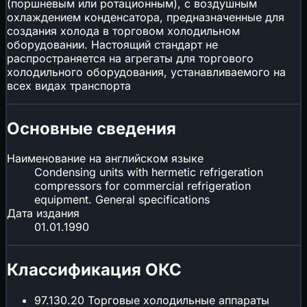
(поршневым или ротационным), с воздушным
охлаждением конденсатора, предназначенные для
создания холода в торговом холодильном
оборудовании. Настоящий стандарт не
распространяется на агрегаты для торгового
холодильного оборудования, устанавливаемого на
всех видах транспорта
Основные сведения
Наименование на английском языке
Condensing units with hermetic refrigeration
compressors for commercial refrigeration
equipment. General specifications
Дата издания
01.01.1990
Классификация ОКС
97.130.20
Торговые холодильные аппараты