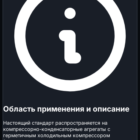
Область применения и описание
Настоящий стандарт распространяется на
компрессорно-конденсаторные агрегаты с
герметичным холодильным компрессором