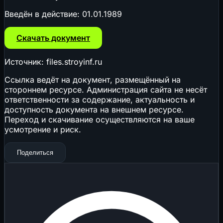
Введён в действие:
01.01.1989
Скачать документ
Источник: files.stroyinf.ru
Ссылка ведёт на документ, размещённый на
стороннем ресурсе. Администрация сайта не несёт
ответственности за содержание, актуальность и
доступность документа на внешнем ресурсе.
Переход и скачивание осуществляются на ваше
усмотрение и риск.
Поделиться