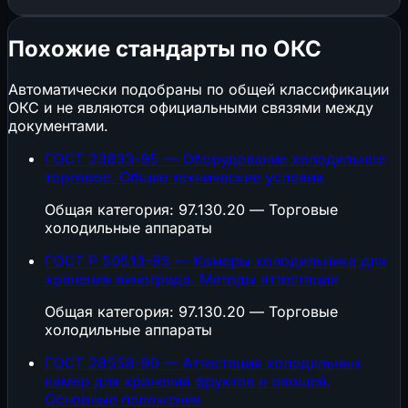
Похожие стандарты по ОКС
Автоматически подобраны по общей классификации
ОКС и не являются официальными связями между
документами.
ГОСТ 23833-95 — Оборудование холодильное
торговое. Общие технические условия
Общая категория: 97.130.20 — Торговые
холодильные аппараты
ГОСТ Р 50513-93 — Камеры холодильника для
хранения винограда. Методы аттестации
Общая категория: 97.130.20 — Торговые
холодильные аппараты
ГОСТ 28558-90 — Аттестация холодильных
камер для хранения фруктов и овощей.
Основные положения