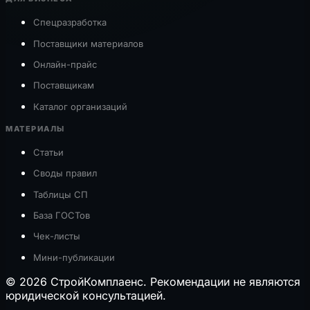
Спецразработка
Поставщики материалов
Онлайн-прайс
Поставщикам
Каталог организаций
МАТЕРИАЛЫ
Статьи
Своды правил
Таблицы СП
База ГОСТов
Чек-листы
Мини-публикации
© 2026 СтройКомплаенс. Рекомендации не являются
юридической консультацией.