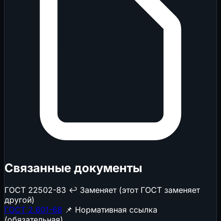
Связанные документы
ГОСТ 22502-83
↩️ Заменяет (этот ГОСТ заменяет
другой)
ГОСТ 2.601-68
📌 Нормативная ссылка
(обязательная)