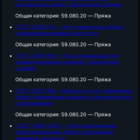
натурального шелка. Технические условия
Общая категория: 59.080.20 — Пряжа
ГОСТ 22289-76 — Жгут химический. Метод
определения линейной плотности
Общая категория: 59.080.20 — Пряжа
ГОСТ 22693-98 — Нить полиамидная для
резинотехнических изделий. Технические
условия
Общая категория: 59.080.20 — Пряжа
ГОСТ 22227-88 — Волокно и жгут химические.
Метод определения удельного электрического
сопротивления
Общая категория: 59.080.20 — Пряжа
ГОСТ 23362-2001 — Нити синтетические
текстурированные. Метод определения
линейной плотности