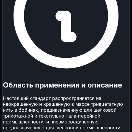
Область применения и описание
Настоящий стандарт распространяется на
неокрашенную и крашенную в массе триацетатную
нить в бобинах, предназначенную для шелковой,
трикотажной и текстильно-галантерейной
промышленности, и пневмосоединенную,
предназначенную для шелковой промышленности