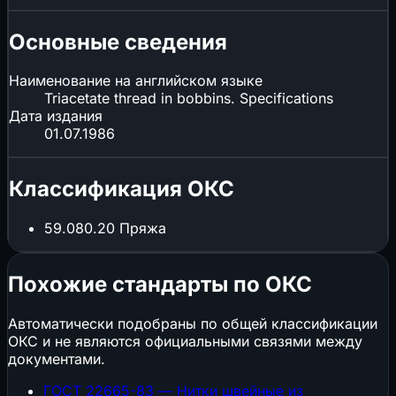
Основные сведения
Наименование на английском языке
Triacetate thread in bobbins. Specifications
Дата издания
01.07.1986
Классификация ОКС
59.080.20
Пряжа
Похожие стандарты по ОКС
Автоматически подобраны по общей классификации
ОКС и не являются официальными связями между
документами.
ГОСТ 22665-83 — Нитки швейные из