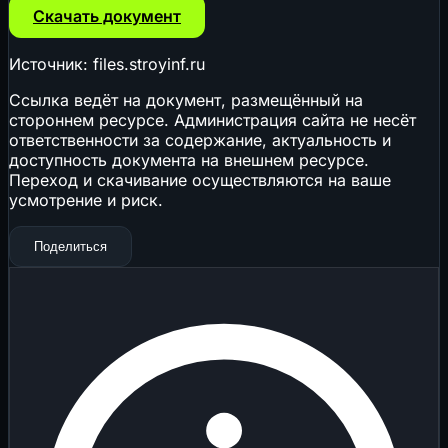
Скачать документ
Источник: files.stroyinf.ru
Ссылка ведёт на документ, размещённый на
стороннем ресурсе. Администрация сайта не несёт
ответственности за содержание, актуальность и
доступность документа на внешнем ресурсе.
Переход и скачивание осуществляются на ваше
усмотрение и риск.
Поделиться