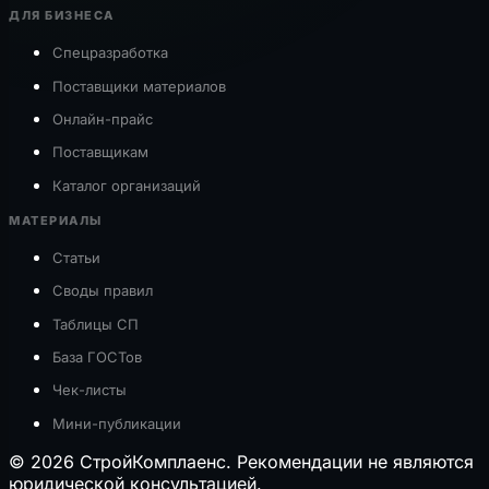
ДЛЯ БИЗНЕСА
Спецразработка
Поставщики материалов
Онлайн-прайс
Поставщикам
Каталог организаций
МАТЕРИАЛЫ
Статьи
Своды правил
Таблицы СП
База ГОСТов
Чек-листы
Мини-публикации
© 2026 СтройКомплаенс. Рекомендации не являются
юридической консультацией.