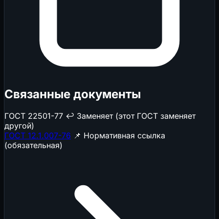
Связанные документы
ГОСТ 22501-77
↩️ Заменяет (этот ГОСТ заменяет
другой)
ГОСТ 12.1.007-76
📌 Нормативная ссылка
(обязательная)