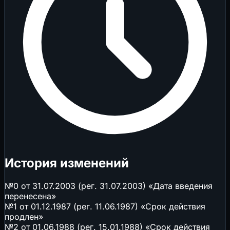
История изменений
№0 от 31.07.2003 (рег. 31.07.2003) «Дата введения
перенесена»
№1 от 01.12.1987 (рег. 11.06.1987) «Срок действия
продлен»
№2 от 01.06.1988 (рег. 15.01.1988) «Срок действия