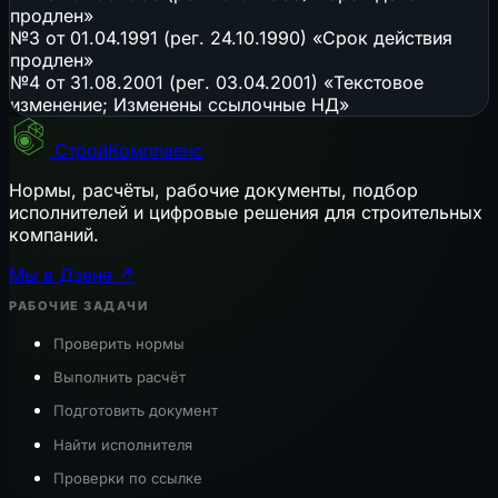
продлен»
№3 от 01.04.1991 (рег. 24.10.1990) «Срок действия
продлен»
№4 от 31.08.2001 (рег. 03.04.2001) «Текстовое
изменение; Изменены ссылочные НД»
СтройКомплаенс
Нормы, расчёты, рабочие документы, подбор
исполнителей и цифровые решения для строительных
компаний.
Мы в Дзене ↗
РАБОЧИЕ ЗАДАЧИ
Проверить нормы
Выполнить расчёт
Подготовить документ
Найти исполнителя
Проверки по ссылке