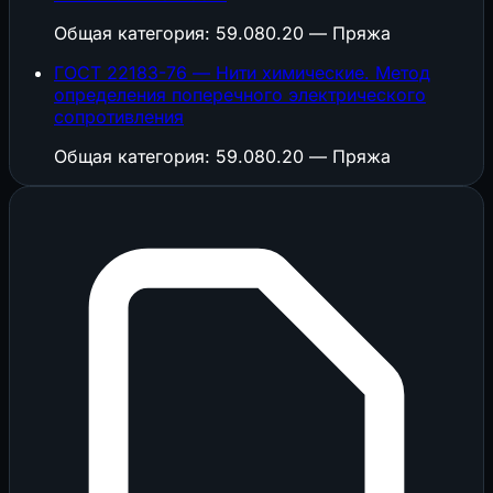
Общая категория: 59.080.20 — Пряжа
ГОСТ 22183-76 — Нити химические. Метод
определения поперечного электрического
сопротивления
Общая категория: 59.080.20 — Пряжа