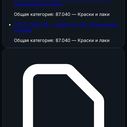
Технические условия
Общая категория: 87.040 — Краски и лаки
ГОСТ 21824-76 — Эмали ХС-119. Технические
условия
Общая категория: 87.040 — Краски и лаки