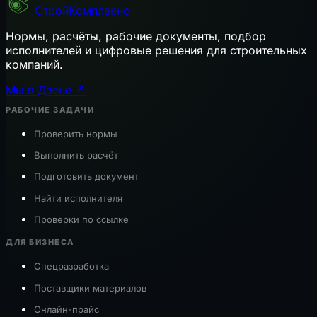
СтройКомплаенс
Нормы, расчёты, рабочие документы, подбор
исполнителей и цифровые решения для строительных
компаний.
Мы в Дзене ↗
РАБОЧИЕ ЗАДАЧИ
Проверить нормы
Выполнить расчёт
Подготовить документ
Найти исполнителя
Проверки по ссылке
ДЛЯ БИЗНЕСА
Спецразработка
Поставщики материалов
Онлайн-прайс