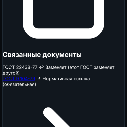
Связанные документы
ГОСТ 22438-77
↩️ Заменяет (этот ГОСТ заменяет
другой)
ГОСТ 9.104-79
📌 Нормативная ссылка
(обязательная)