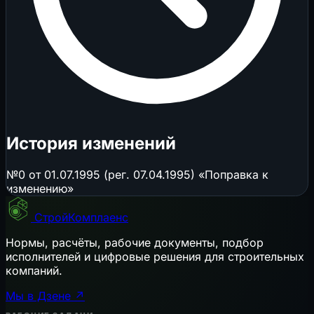
История изменений
№0 от 01.07.1995 (рег. 07.04.1995) «Поправка к
изменению»
СтройКомплаенс
Нормы, расчёты, рабочие документы, подбор
исполнителей и цифровые решения для строительных
компаний.
Мы в Дзене ↗