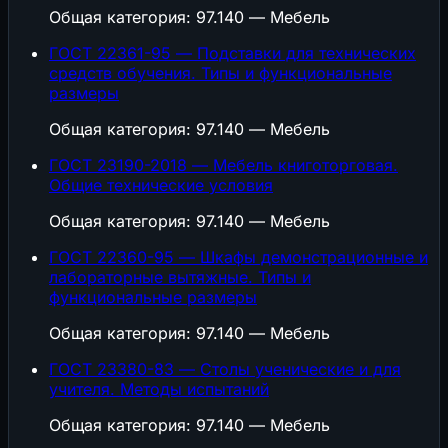
Общая категория: 97.140 — Мебель
ГОСТ 22361-95 — Подставки для технических
средств обучения. Типы и функциональные
размеры
Общая категория: 97.140 — Мебель
ГОСТ 23190-2018 — Мебель книготорговая.
Общие технические условия
Общая категория: 97.140 — Мебель
ГОСТ 22360-95 — Шкафы демонстрационные и
лабораторные вытяжные. Типы и
функциональные размеры
Общая категория: 97.140 — Мебель
ГОСТ 23380-83 — Столы ученические и для
учителя. Методы испытаний
Общая категория: 97.140 — Мебель