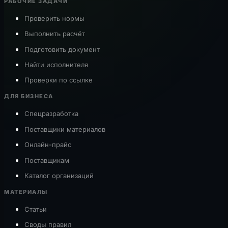
РАБОЧИЕ ЗАДАЧИ
Проверить нормы
Выполнить расчёт
Подготовить документ
Найти исполнителя
Проверки по ссылке
ДЛЯ БИЗНЕСА
Спецразработка
Поставщики материалов
Онлайн-прайс
Поставщикам
Каталог организаций
МАТЕРИАЛЫ
Статьи
Своды правил