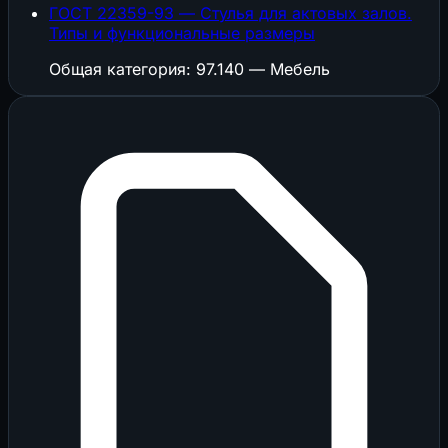
ГОСТ 22359-93 — Стулья для актовых залов.
Типы и функциональные размеры
Общая категория: 97.140 — Мебель