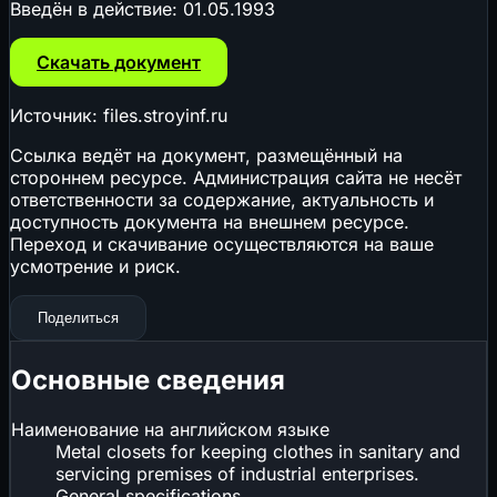
Введён в действие:
01.05.1993
Скачать документ
Источник: files.stroyinf.ru
Ссылка ведёт на документ, размещённый на
стороннем ресурсе. Администрация сайта не несёт
ответственности за содержание, актуальность и
доступность документа на внешнем ресурсе.
Переход и скачивание осуществляются на ваше
усмотрение и риск.
Поделиться
Основные сведения
Наименование на английском языке
Metal closets for keeping clothes in sanitary and
servicing premises of industrial enterprises.
General specifications