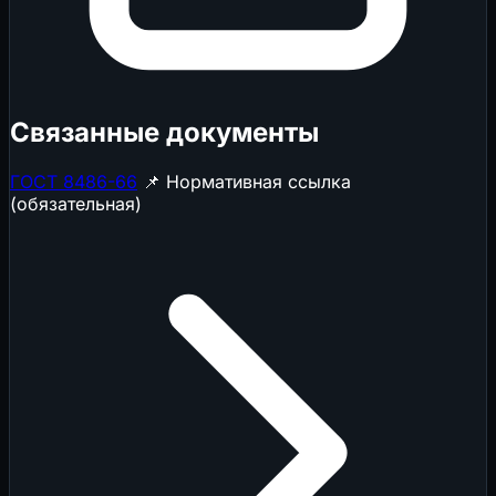
Связанные документы
ГОСТ 8486-66
📌 Нормативная ссылка
(обязательная)