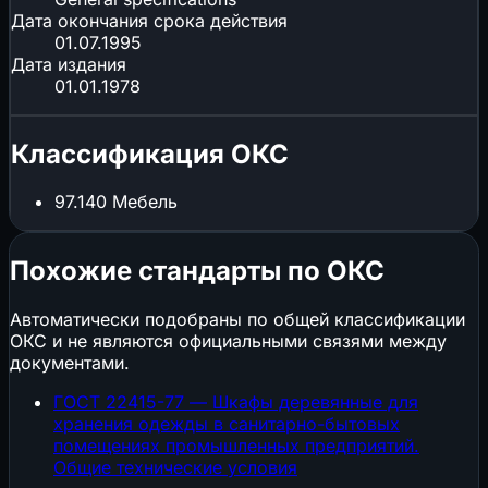
Дата окончания срока действия
01.07.1995
Дата издания
01.01.1978
Классификация ОКС
97.140
Мебель
Похожие стандарты по ОКС
Автоматически подобраны по общей классификации
ОКС и не являются официальными связями между
документами.
ГОСТ 22415-77 — Шкафы деревянные для
хранения одежды в санитарно-бытовых
помещениях промышленных предприятий.
Общие технические условия