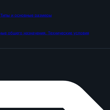
 Типы и основные размеры
ые общего назначения. Технические условия