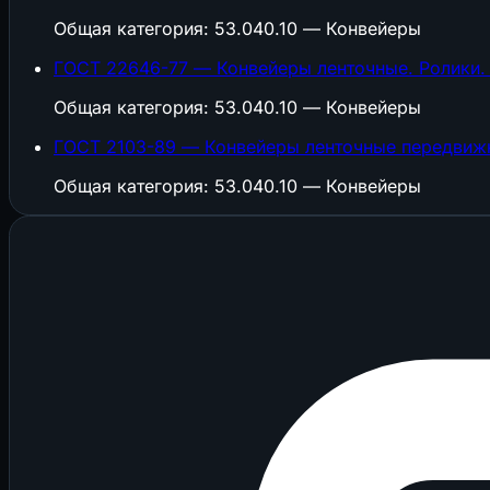
Общая категория: 53.040.10 — Конвейеры
ГОСТ 22646-77 — Конвейеры ленточные. Ролики.
Общая категория: 53.040.10 — Конвейеры
ГОСТ 2103-89 — Конвейеры ленточные передвижн
Общая категория: 53.040.10 — Конвейеры