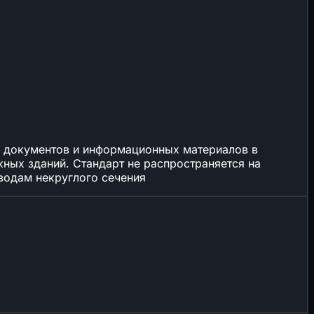
х документов и информационных материалов в
ных зданий. Стандарт не распространяется на
водам некруглого сечения