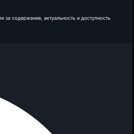
и за содержание, актуальность и доступность