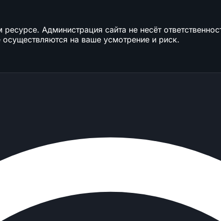
ресурсе. Администрация сайта не несёт ответственност
 осуществляются на ваше усмотрение и риск.