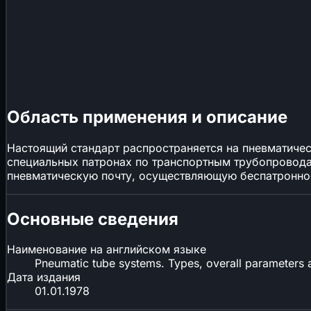
Область применения и описание
Настоящий стандарт распространяется на пневматиче
специальных патронах по транспортным трубопроводам
пневматическую почту, осуществляющую беспатронное
Основные сведения
Наименование на английском языке
Pneumatic tube systems. Types, overall parameters
Дата издания
01.01.1978