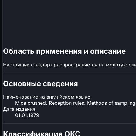
Область применения и описание
Настоящий стандарт распространяется на молотую слю
Основные сведения
Наименование на английском языке
Mica crushed. Reception rules. Methods of sampling 
Дата издания
01.01.1979
Классификация ОКС