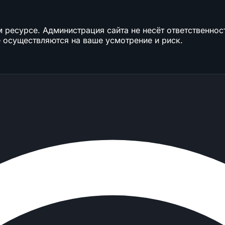
ресурсе. Администрация сайта не несёт ответственност
 осуществляются на ваше усмотрение и риск.