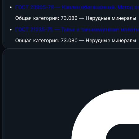
ГОСТ 23905-79 — Каолин обогащенный. Метод оп
Общая категория: 73.080 — Нерудные минералы
ГОСТ 21235-75 — Тальк и талькомагнезит молоты
Общая категория: 73.080 — Нерудные минералы