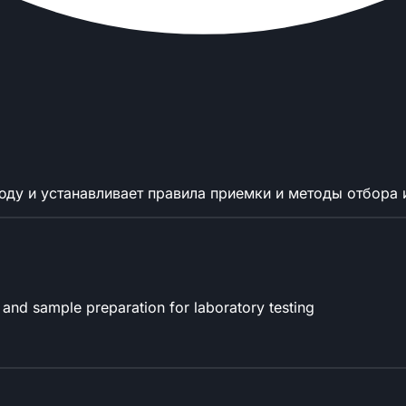
ду и устанавливает правила приемки и методы отбора 
and sample preparation for laboratory testing