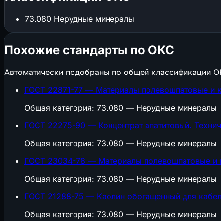
73.080
Нерудные минералы
Похожие стандарты по ОКС
Автоматически подобраны по общей классификации О
ГОСТ 22871-77 — Материалы полевошпатовые и к
Общая категория: 73.080 — Нерудные минералы
ГОСТ 22275-90 — Концентрат апатитовый. Технич
Общая категория: 73.080 — Нерудные минералы
ГОСТ 23034-78 — Материалы полевошпатовые и 
Общая категория: 73.080 — Нерудные минералы
ГОСТ 21288-75 — Каолин обогащенный для кабел
Общая категория: 73.080 — Нерудные минералы