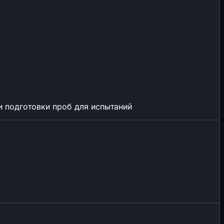
и подготовки проб для испытаний