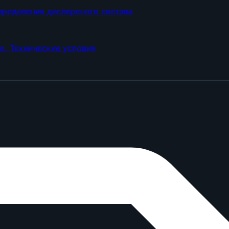
ределения дисперсного состава
е. Технические условия