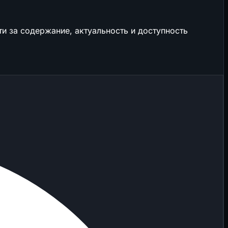
и за содержание, актуальность и доступность