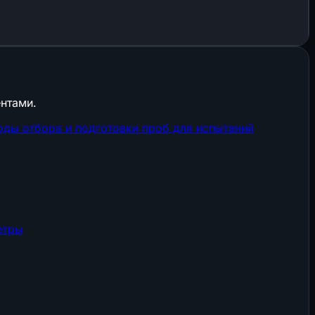
нтами.
ды отбора и подготовки проб для испытаний
етры