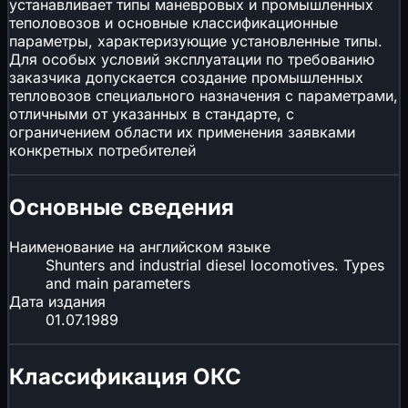
устанавливает типы маневровых и промышленных
теполовозов и основные классификационные
параметры, характеризующие установленные типы.
Для особых условий эксплуатации по требованию
заказчика допускается создание промышленных
тепловозов специального назначения с параметрами,
отличными от указанных в стандарте, с
ограничением области их применения заявками
конкретных потребителей
Основные сведения
Наименование на английском языке
Shunters and industrial diesel locomotives. Types
and main parameters
Дата издания
01.07.1989
Классификация ОКС