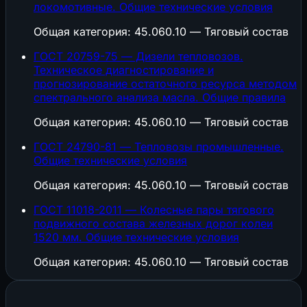
локомотивные. Общие технические условия
Общая категория: 45.060.10 — Тяговый состав
ГОСТ 20759-75 — Дизели тепловозов.
Техническое диагностирование и
прогнозирование остаточного ресурса методом
спектрального анализа масла. Общие правила
Общая категория: 45.060.10 — Тяговый состав
ГОСТ 24790-81 — Тепловозы промышленные.
Общие технические условия
Общая категория: 45.060.10 — Тяговый состав
ГОСТ 11018-2011 — Колесные пары тягового
подвижного состава железных дорог колеи
1520 мм. Общие технические условия
Общая категория: 45.060.10 — Тяговый состав