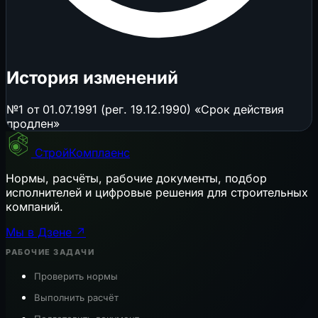
История изменений
№1 от 01.07.1991 (рег. 19.12.1990) «Срок действия
продлен»
СтройКомплаенс
Нормы, расчёты, рабочие документы, подбор
исполнителей и цифровые решения для строительных
компаний.
Мы в Дзене ↗
РАБОЧИЕ ЗАДАЧИ
Проверить нормы
Выполнить расчёт