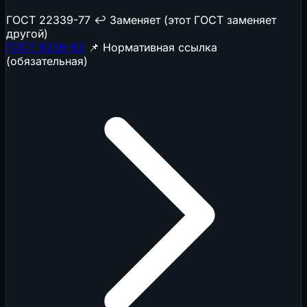
ГОСТ 22339-77
↩️ Заменяет (этот ГОСТ заменяет
другой)
ГОСТ 9238-83
📌 Нормативная ссылка
(обязательная)