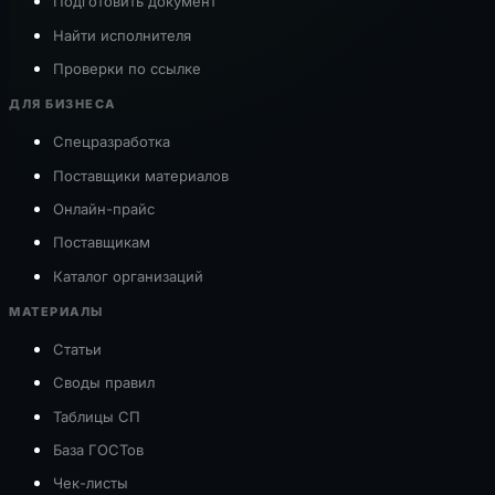
Подготовить документ
Найти исполнителя
Проверки по ссылке
ДЛЯ БИЗНЕСА
Спецразработка
Поставщики материалов
Онлайн-прайс
Поставщикам
Каталог организаций
МАТЕРИАЛЫ
Статьи
Своды правил
Таблицы СП
База ГОСТов
Чек-листы