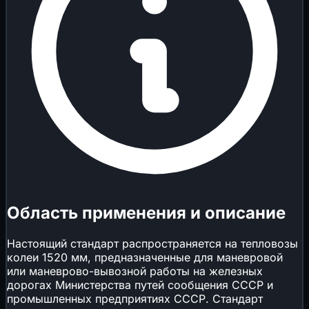
Область применения и описание
Настоящий стандарт распространяется на тепловозы
колеи 1520 мм, предназначенные для маневровой
или маневрово-вывозной работы на железных
дорогах Министерства путей сообщения СССР и
промышленных предприятиях СССР. Стандарт