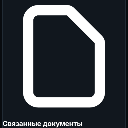
Связанные документы