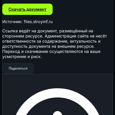
Скачать документ
Источник: files.stroyinf.ru
Ссылка ведёт на документ, размещённый на
стороннем ресурсе. Администрация сайта не несёт
ответственности за содержание, актуальность и
доступность документа на внешнем ресурсе.
Переход и скачивание осуществляются на ваше
усмотрение и риск.
Поделиться