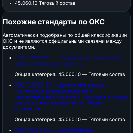
45.060.10
Тяговый состав
Похожие стандарты по ОКС
Автоматически подобраны по общей классификации
ОКС и не являются официальными связями между
документами.
ГОСТ 22602-91 — Тепловозы магистральные.
Типы и основные параметры
Общая категория: 45.060.10 — Тяговый состав
ГОСТ 20759-90 — Дизели тепловозов.
Техническое диагностирование и
прогнозирование остаточного ресурса методом
спектрального анализа масла. Общие
требования
Общая категория: 45.060.10 — Тяговый состав
ГОСТ 23213-84 — Скоростемеры