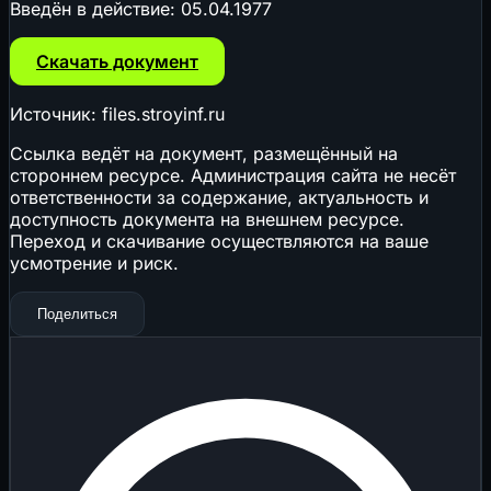
Введён в действие:
05.04.1977
Скачать документ
Источник: files.stroyinf.ru
Ссылка ведёт на документ, размещённый на
стороннем ресурсе. Администрация сайта не несёт
ответственности за содержание, актуальность и
доступность документа на внешнем ресурсе.
Переход и скачивание осуществляются на ваше
усмотрение и риск.
Поделиться