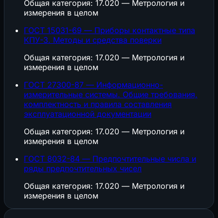
Общая категория: 17.020 — Метрология и
измерения в целом
ГОСТ 15031-69 — Приборы контактные типа
КПУ-3. Методы и средства поверки
Общая категория: 17.020 — Метрология и
измерения в целом
ГОСТ 27300-87 — Информационно-
измерительные системы. Общие требования,
комплектность и правила составления
эксплуатационной документации
Общая категория: 17.020 — Метрология и
измерения в целом
ГОСТ 8032-84 — Предпочтительные числа и
ряды предпочтительных чисел
Общая категория: 17.020 — Метрология и
измерения в целом