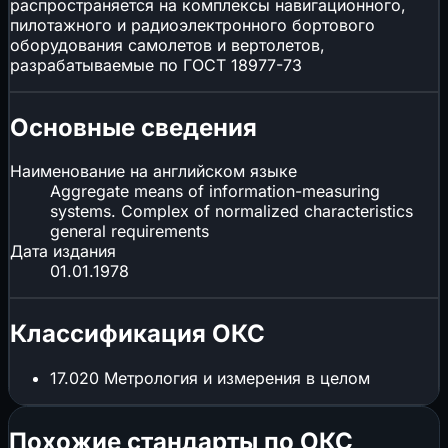
распространяется на комплексы навигационного,
пилотажного и радиоэлектронного бортового
оборудования самолетов и вертолетов,
разрабатываемые по ГОСТ 18977-73
Основные сведения
Наименование на английском языке
Aggregate means of information-measuring
systems. Complex of normalized characteristics
general requirements
Дата издания
01.01.1978
Классификация ОКС
17.020
Метрология и измерения в целом
Похожие стандарты по ОКС