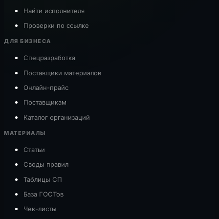
Найти исполнителя
Проверки по ссылке
ДЛЯ БИЗНЕСА
Спецразработка
Поставщики материалов
Онлайн-прайс
Поставщикам
Каталог организаций
МАТЕРИАЛЫ
Статьи
Своды правил
Таблицы СП
База ГОСТов
Чек-листы