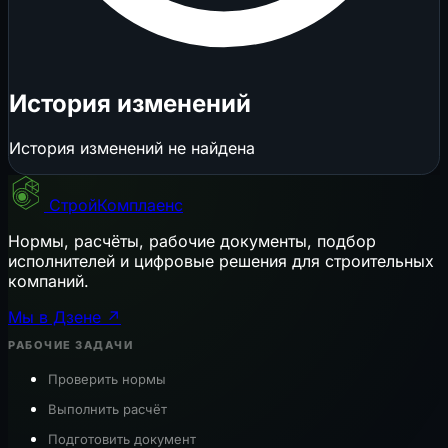
История изменений
История изменений не найдена
СтройКомплаенс
Нормы, расчёты, рабочие документы, подбор
исполнителей и цифровые решения для строительных
компаний.
Мы в Дзене ↗
РАБОЧИЕ ЗАДАЧИ
Проверить нормы
Выполнить расчёт
Подготовить документ