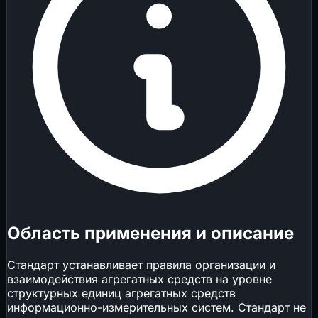
Область применения и описание
Стандарт устанавливает правила организации и
взаимодействия агрегатных средств на уровне
структурных единиц агрегатных средств
информационно-измерительных систем. Стандарт не