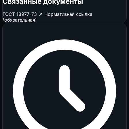
Связанные документы
ГОСТ 18977-73
📌 Нормативная ссылка
(обязательная)