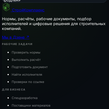
СтройКомплаенс
Нормы, расчёты, рабочие документы, подбор
исполнителей и цифровые решения для строительных
компаний.
Мы в Дзене ↗
РАБОЧИЕ ЗАДАЧИ
Проверить нормы
Выполнить расчёт
Подготовить документ
Найти исполнителя
Проверки по ссылке
ДЛЯ БИЗНЕСА
Спецразработка
Поставщики материалов