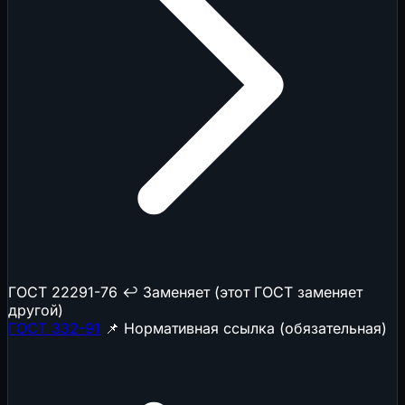
ГОСТ 22291-76
↩️ Заменяет (этот ГОСТ заменяет
другой)
ГОСТ 332-91
📌 Нормативная ссылка (обязательная)