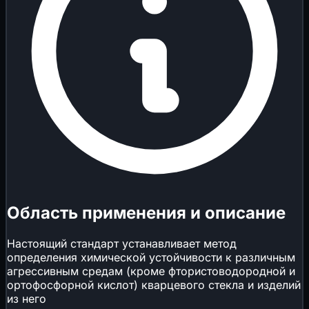
Область применения и описание
Настоящий стандарт устанавливает метод
определения химической устойчивости к различным
агрессивным средам (кроме фтористоводородной и
ортофосфорной кислот) кварцевого стекла и изделий
из него