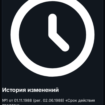
История изменений
№1 от 01.11.1988 (рег. 02.06.1988) «Срок действия
продлен»