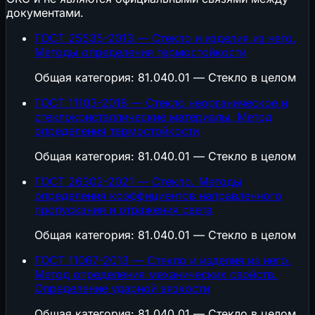
документами.
ГОСТ 25535-2013 — Стекло и изделия из него.
Методы определения термостойкости
Общая категория: 81.040.01 — Стекло в целом
ГОСТ 11103-2018 — Стекло неорганическое и
стеклокристаллические материалы. Метод
определения термостойкости
Общая категория: 81.040.01 — Стекло в целом
ГОСТ 26302-2021 — Стекло. Методы
определения коэффициентов направленного
пропускания и отражения света
Общая категория: 81.040.01 — Стекло в целом
ГОСТ 11067-2013 — Стекло и изделия из него.
Метод определения механических свойств.
Определение ударной вязкости
Общая категория: 81.040.01 — Стекло в целом