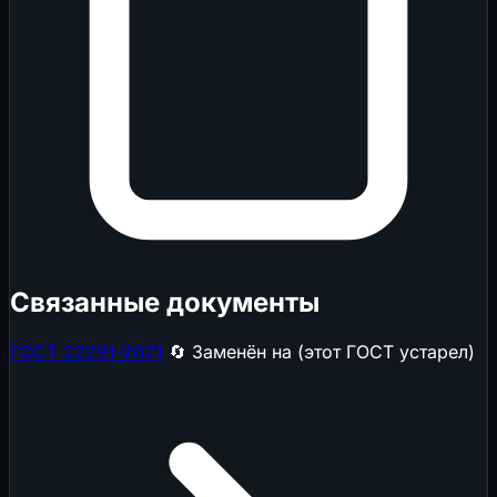
Связанные документы
ГОСТ 22291-2021
🔄 Заменён на (этот ГОСТ устарел)