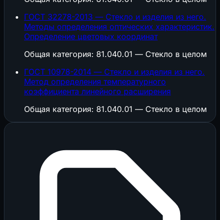
ГОСТ 32278-2013 — Стекло и изделия из него.
Методы определения оптических характеристик.
Определение цветовых координат
Общая категория: 81.040.01 — Стекло в целом
ГОСТ 10978-2014 — Стекло и изделия из него.
Метод определения температурного
коэффициента линейного расширения
Общая категория: 81.040.01 — Стекло в целом