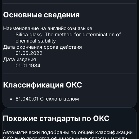
Основные сведения
Наименование на английском языке
Silica glass. The method for determination of
chemical stability
Дата окончания срока действия
01.05.2022
Дата издания
01.01.1984
Классификация ОКС
81.040.01
Стекло в целом
Похожие стандарты по ОКС
Автоматически подобраны по общей классификации
ОКС и не являются официальными связями между