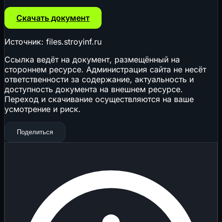
Скачать документ
Источник: files.stroyinf.ru
Ссылка ведёт на документ, размещённый на
стороннем ресурсе. Администрация сайта не несёт
ответственности за содержание, актуальность и
доступность документа на внешнем ресурсе.
Переход и скачивание осуществляются на ваше
усмотрение и риск.
Поделиться