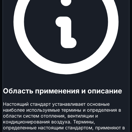
Область применения и описание
Настоящий стандарт устанавливает основные
наиболее используемые термины и определения в
области систем отопления, вентиляции и
кондиционирования воздуха. Термины,
определенные настоящим стандартом, применяют в