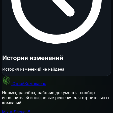
История изменений
История изменений не найдена
СтройКомплаенс
Нормы, расчёты, рабочие документы, подбор
исполнителей и цифровые решения для строительных
компаний.
Мы в Дзене ↗