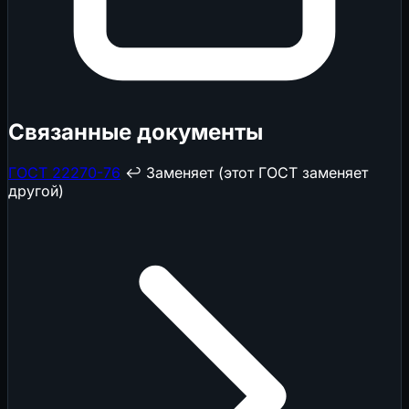
Связанные документы
ГОСТ 22270-76
↩️ Заменяет (этот ГОСТ заменяет
другой)