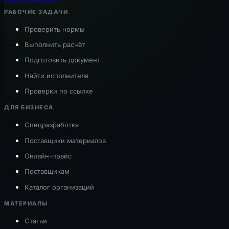
РАБОЧИЕ ЗАДАЧИ
Проверить нормы
Выполнить расчёт
Подготовить документ
Найти исполнителя
Проверки по ссылке
ДЛЯ БИЗНЕСА
Спецразработка
Поставщики материалов
Онлайн-прайс
Поставщикам
Каталог организаций
МАТЕРИАЛЫ
Статьи