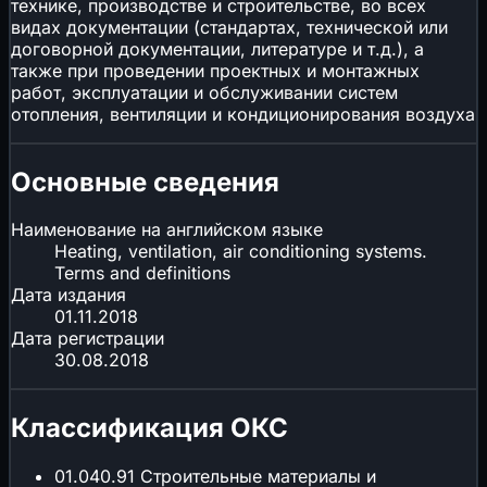
технике, производстве и строительстве, во всех
видах документации (стандартах, технической или
договорной документации, литературе и т.д.), а
также при проведении проектных и монтажных
работ, эксплуатации и обслуживании систем
отопления, вентиляции и кондиционирования воздуха
Основные сведения
Наименование на английском языке
Heating, ventilation, air conditioning systems.
Terms and definitions
Дата издания
01.11.2018
Дата регистрации
30.08.2018
Классификация ОКС
01.040.91
Строительные материалы и