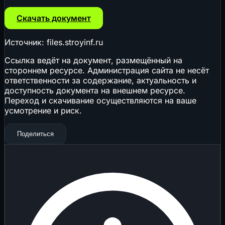
Скачать документ
Источник: files.stroyinf.ru
Ссылка ведёт на документ, размещённый на
стороннем ресурсе. Администрация сайта не несёт
ответственности за содержание, актуальность и
доступность документа на внешнем ресурсе.
Переход и скачивание осуществляются на ваше
усмотрение и риск.
Поделиться