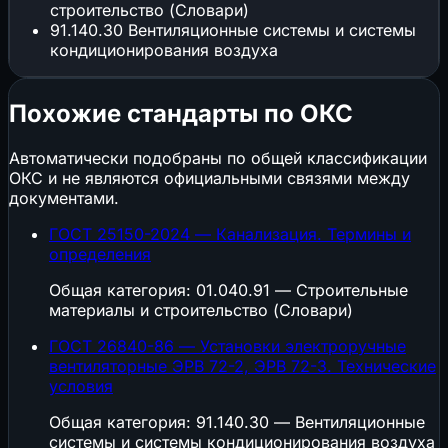
строительство (Словари)
91.140.30
Вентиляционные системы и системы
кондиционирования воздуха
Похожие стандарты по ОКС
Автоматически подобраны по общей классификации
ОКС и не являются официальными связями между
документами.
ГОСТ 25150-2024 — Канализация. Термины и
определения
Общая категория: 01.040.91 — Строительные
материалы и строительство (Словари)
ГОСТ 26840-86 — Установки электроручные
вентиляторные ЭРВ 72-2, ЭРВ 72-3. Технические
условия
Общая категория: 91.140.30 — Вентиляционные
системы и системы кондиционирования воздуха