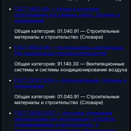
ГОСТ 14612-69 — Копры и копровое
оборудование для свайных работ. Термины и
определения
Общая категория: 01.040.91 — Строительные
материалы и строительство (Словари)
ГОСТ 16552-86 — Кондиционеры центральные.
Ряд номинальных производительностей
Общая категория: 91.140.30 — Вентиляционные
системы и системы кондиционирования воздуха
ГОСТ 25151-2024 — Водоснабжение. Термины и
определения
Общая категория: 01.040.91 — Строительные
материалы и строительство (Словари)
ГОСТ 28100-2007 — Акустика. Измерения
лабораторные для заглушающих устройств,
устанавливаемых в воздуховодах, и
воздухораспределительного оборудования.