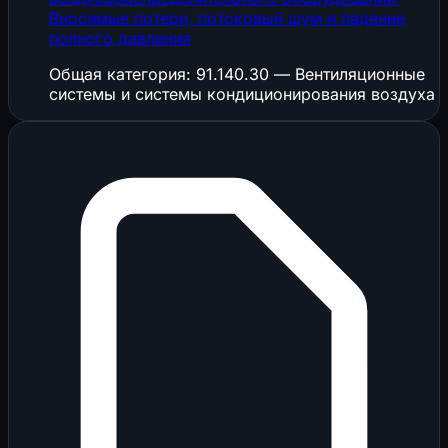
Вносимые потери, потоковый шум и падение
полного давления
Общая категория: 91.140.30 — Вентиляционные
системы и системы кондиционирования воздуха