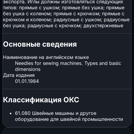
экспорта. Иглы должны изготовляться следующих
типов: прямые с ушком; прямые без ушка; прямые
без ушка с коленом; прямые с крючком; прямые с
крючком и коленом; радиусные с ушком; радиусные
без ушка; радиусные с крючком; двухстержневые
Основные сведения
Наименование на английском языке
Needles for sewing machines. Types and basic
dimensions
Дата издания
01.01.1984
Классификация ОКС
61.080
Швейные машины и другое
оборудование для швейной промышленности