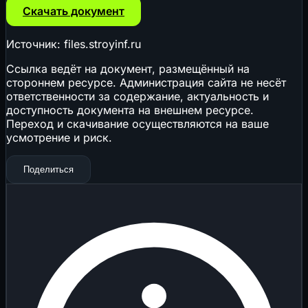
Скачать документ
Источник: files.stroyinf.ru
Ссылка ведёт на документ, размещённый на
стороннем ресурсе. Администрация сайта не несёт
ответственности за содержание, актуальность и
доступность документа на внешнем ресурсе.
Переход и скачивание осуществляются на ваше
усмотрение и риск.
Поделиться