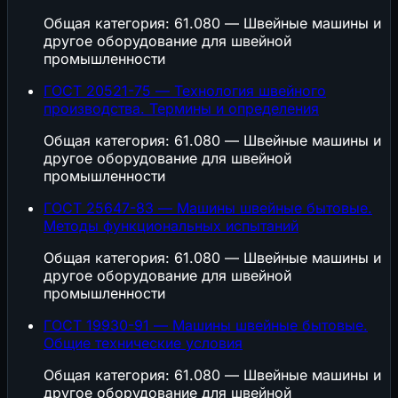
Общая категория: 61.080 — Швейные машины и
другое оборудование для швейной
промышленности
ГОСТ 20521-75 — Технология швейного
производства. Термины и определения
Общая категория: 61.080 — Швейные машины и
другое оборудование для швейной
промышленности
ГОСТ 25647-83 — Машины швейные бытовые.
Методы функциональных испытаний
Общая категория: 61.080 — Швейные машины и
другое оборудование для швейной
промышленности
ГОСТ 19930-91 — Машины швейные бытовые.
Общие технические условия
Общая категория: 61.080 — Швейные машины и
другое оборудование для швейной