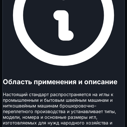
Область применения и описание
Настоящий стандарт распространяется на иглы к
промышленным и бытовым швейным машинам и
ниткошвейным машинам брошюровочно-
переплетного производства и устанавливает типы,
модели, номера и основные размеры игл,
изготовляемых для нужд народного хозяйства и