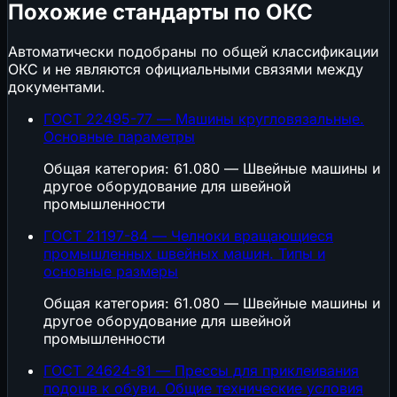
Похожие стандарты по ОКС
Автоматически подобраны по общей классификации
ОКС и не являются официальными связями между
документами.
ГОСТ 22495-77 — Машины кругловязальные.
Основные параметры
Общая категория: 61.080 — Швейные машины и
другое оборудование для швейной
промышленности
ГОСТ 21197-84 — Челноки вращающиеся
промышленных швейных машин. Типы и
основные размеры
Общая категория: 61.080 — Швейные машины и
другое оборудование для швейной
промышленности
ГОСТ 24624-81 — Прессы для приклеивания
подошв к обуви. Общие технические условия