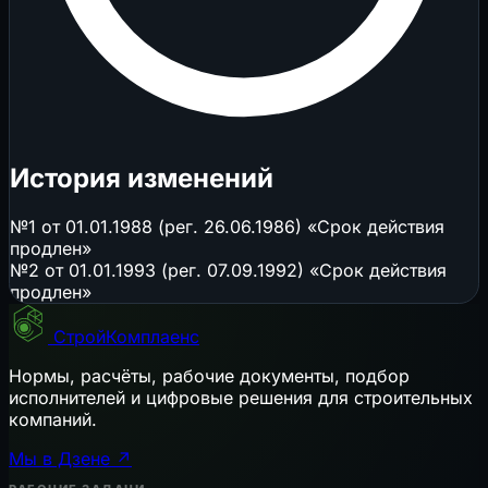
История изменений
№1 от 01.01.1988 (рег. 26.06.1986) «Срок действия
продлен»
№2 от 01.01.1993 (рег. 07.09.1992) «Срок действия
продлен»
СтройКомплаенс
Нормы, расчёты, рабочие документы, подбор
исполнителей и цифровые решения для строительных
компаний.
Мы в Дзене ↗