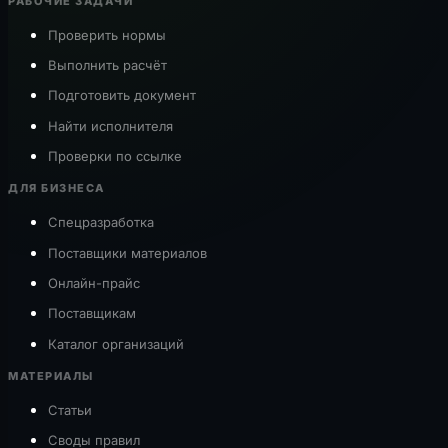
РАБОЧИЕ ЗАДАЧИ
Проверить нормы
Выполнить расчёт
Подготовить документ
Найти исполнителя
Проверки по ссылке
ДЛЯ БИЗНЕСА
Спецразработка
Поставщики материалов
Онлайн-прайс
Поставщикам
Каталог организаций
МАТЕРИАЛЫ
Статьи
Своды правил