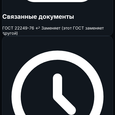
Связанные документы
ГОСТ 22249-76
↩️ Заменяет (этот ГОСТ заменяет
другой)