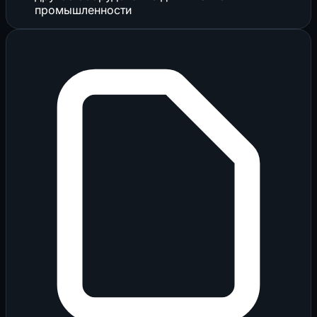
промышленности