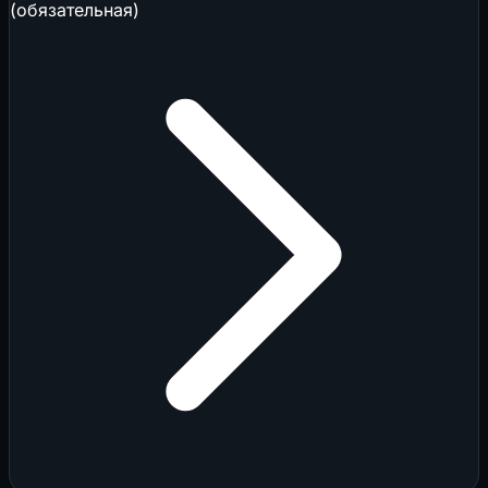
(обязательная)