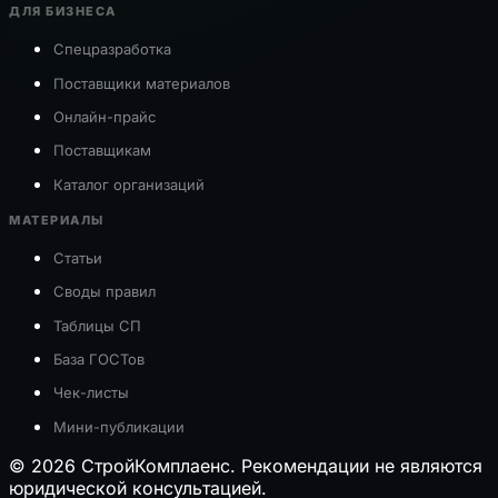
ДЛЯ БИЗНЕСА
Спецразработка
Поставщики материалов
Онлайн-прайс
Поставщикам
Каталог организаций
МАТЕРИАЛЫ
Статьи
Своды правил
Таблицы СП
База ГОСТов
Чек-листы
Мини-публикации
© 2026 СтройКомплаенс. Рекомендации не являются
юридической консультацией.