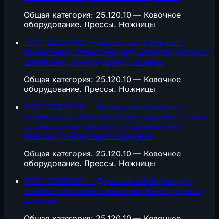
Общая категория: 25.120.10 — Ковочное
оборудование. Прессы. Ножницы
ГОСТ 22200-83 — Держатели буферов с
провальным отверстием для штампов листовой
штамповки. Конструкция и размеры
Общая категория: 25.120.10 — Ковочное
оборудование. Прессы. Ножницы
ГОСТ 23209-78 — Блоки универсальных
штампов для обрезки облоя у круглых в плане
штампованных поковок на кривошипных
прессах. Конструкция и размеры
Общая категория: 25.120.10 — Ковочное
оборудование. Прессы. Ножницы
ГОСТ 22199-83 — Держатели буферов для
штампов листовой штамповки. Конструкция и
размеры
Общая категория: 25.120.10 — Ковочное