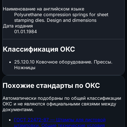
Наименование на английском языке
Polyurethane compression springs for sheet
stamping dies. Design and dimensions
Дата издания
01.01.1984
Классификация ОКС
25.120.10
Ковочное оборудование. Прессы.
Ножницы
Похожие стандарты по ОКС
Автоматически подобраны по общей классификации
ОКС и не являются официальными связями между
документами.
ГОСТ 22472-87 — Штампы для листовой
штамповки. Общие технические условия