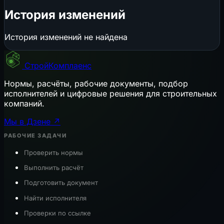
История изменений
История изменений не найдена
СтройКомплаенс
Нормы, расчёты, рабочие документы, подбор
исполнителей и цифровые решения для строительных
компаний.
Мы в Дзене ↗
РАБОЧИЕ ЗАДАЧИ
Проверить нормы
Выполнить расчёт
Подготовить документ
Найти исполнителя
Проверки по ссылке