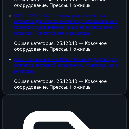
оборудование. Прессы. Ножницы
ГОСТ 23210-78 — Блоки универсальных
штампов для обрезки облоя у штампованных
поковок с удлиненной осью на кривошипных
прессах. Конструкция и размеры
Общая категория: 25.120.10 — Ковочное
оборудование. Прессы. Ножницы
ГОСТ 22198-83 — Штоки полые буферов для
штампов листовой штамповки. Конструкция и
размеры
Общая категория: 25.120.10 — Ковочное
оборудование. Прессы. Ножницы