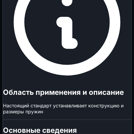
Область применения и описание
Настоящий стандарт устанавливает конструкцию и
размеры пружин
Основные сведения