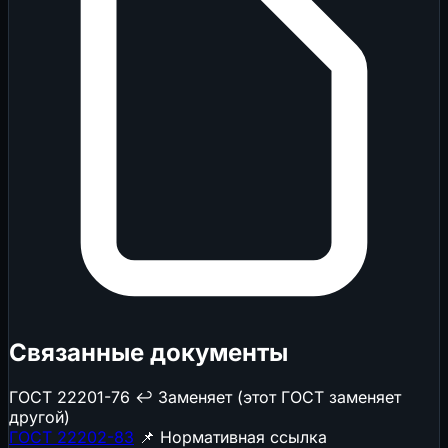
Связанные документы
ГОСТ 22201-76
↩️ Заменяет (этот ГОСТ заменяет
другой)
ГОСТ 22202-83
📌 Нормативная ссылка