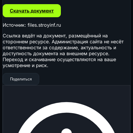
Скачать документ
Источник: files.stroyinf.ru
Ссылка ведёт на документ, размещённый на
стороннем ресурсе. Администрация сайта не несёт
ответственности за содержание, актуальность и
доступность документа на внешнем ресурсе.
Переход и скачивание осуществляются на ваше
усмотрение и риск.
Поделиться