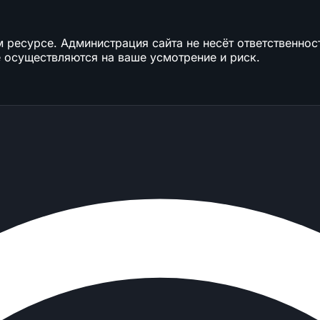
ресурсе. Администрация сайта не несёт ответственност
 осуществляются на ваше усмотрение и риск.