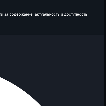
и за содержание, актуальность и доступность