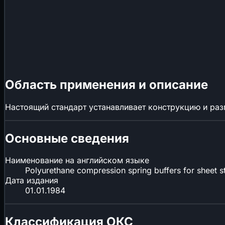
Область применения и описание
Настоящий стандарт устанавливает конструкцию и ра
Основные сведения
Наименование на английском языке
Polyurethane compression spring buffers for sheet 
Дата издания
01.01.1984
Классификация ОКС