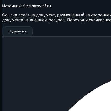
Источник: files.stroyinf.ru
Ссылка ведёт на документ, размещённый на стороннем 
документа на внешнем ресурсе. Переход и скачивание
Поделиться