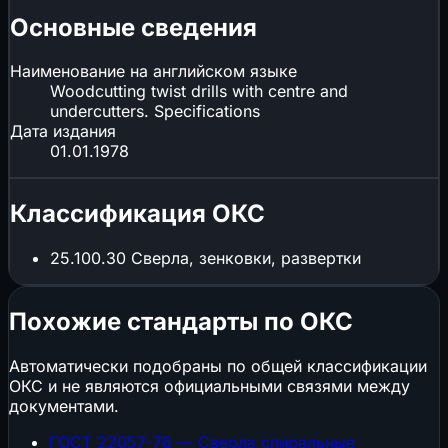
Основные сведения
Наименование на английском языке
Woodcutting twist drills with centre and
undercutters. Specifications
Дата издания
01.01.1978
Классификация ОКС
25.100.30
Сверла, зенковки, развертки
Похожие стандарты по ОКС
Автоматически подобраны по общей классификации
ОКС и не являются официальными связями между
документами.
ГОСТ 22057-76 — Сверла спиральные