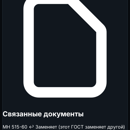
Связанные документы
МН 515-60
↩️ Заменяет (этот ГОСТ заменяет другой)