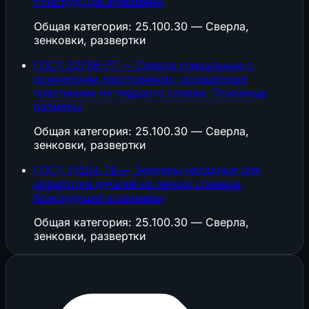
Конструкция и размеры
Общая категория: 25.100.30 — Сверла,
зенковки, развертки
ГОСТ 22736-77 — Сверла спиральные с
коническим хвостовиком, оснащенные
пластинами из твердого сплава. Основные
размеры
Общая категория: 25.100.30 — Сверла,
зенковки, развертки
ГОСТ 21584-76 — Зенкеры насадные для
обработки деталей из легких сплавов.
Конструкция и размеры
Общая категория: 25.100.30 — Сверла,
зенковки, развертки