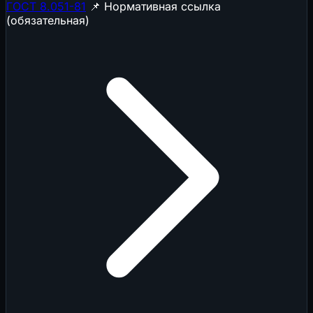
ГОСТ 8.051-81
📌 Нормативная ссылка
(обязательная)