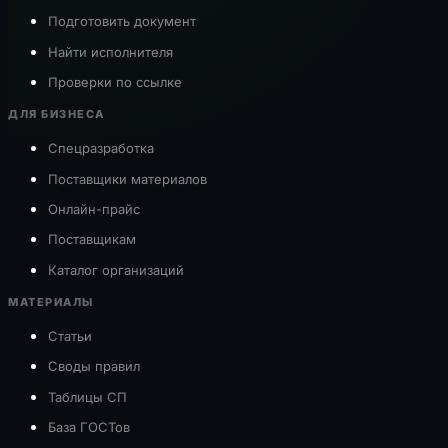
Подготовить документ
Найти исполнителя
Проверки по ссылке
ДЛЯ БИЗНЕСА
Спецразработка
Поставщики материалов
Онлайн-прайс
Поставщикам
Каталог организаций
МАТЕРИАЛЫ
Статьи
Своды правил
Таблицы СП
База ГОСТов