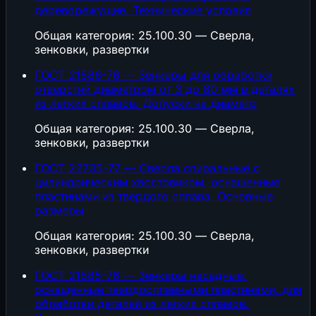
дереворежущие. Технические условия
Общая категория: 25.100.30 — Сверла,
зенковки, развертки
ГОСТ 21586-76 — Зенкеры для обработки
отверстий диаметром от 3 до 80 мм в деталях
из легких сплавов. Допуски на диаметр
Общая категория: 25.100.30 — Сверла,
зенковки, развертки
ГОСТ 22735-77 — Сверла спиральные с
цилиндрическим хвостовиком, оснащенные
пластинами из твердого сплава. Основные
размеры
Общая категория: 25.100.30 — Сверла,
зенковки, развертки
ГОСТ 21585-76 — Зенкеры насадные,
оснащенные твердосплавными пластинами, для
обработки деталей из легких сплавов.