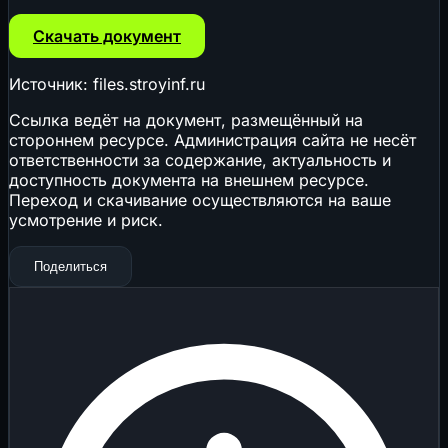
Скачать документ
Источник: files.stroyinf.ru
Ссылка ведёт на документ, размещённый на
стороннем ресурсе. Администрация сайта не несёт
ответственности за содержание, актуальность и
доступность документа на внешнем ресурсе.
Переход и скачивание осуществляются на ваше
усмотрение и риск.
Поделиться