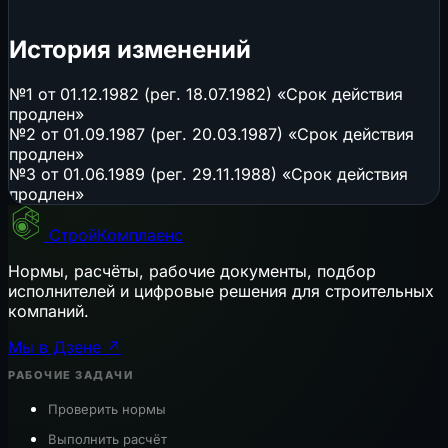
История изменений
№1 от 01.12.1982 (рег. 18.07.1982) «Срок действия
продлен»
№2 от 01.09.1987 (рег. 20.03.1987) «Срок действия
продлен»
№3 от 01.06.1989 (рег. 29.11.1988) «Срок действия
продлен»
СтройКомплаенс
Нормы, расчёты, рабочие документы, подбор
исполнителей и цифровые решения для строительных
компаний.
Мы в Дзене ↗
РАБОЧИЕ ЗАДАЧИ
Проверить нормы
Выполнить расчёт