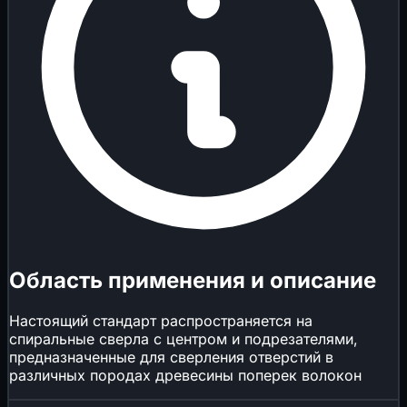
Область применения и описание
Настоящий стандарт распространяется на
спиральные сверла с центром и подрезателями,
предназначенные для сверления отверстий в
различных породах древесины поперек волокон