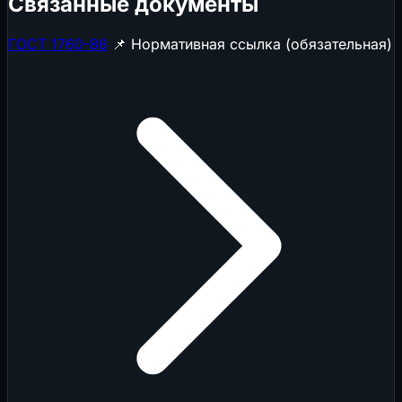
Связанные документы
ГОСТ 1760-86
📌 Нормативная ссылка (обязательная)