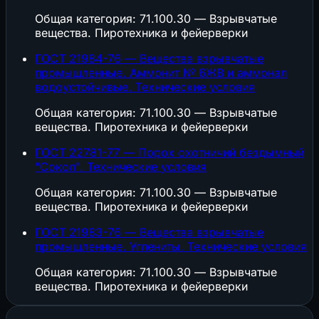
Общая категория: 71.100.30 — Взрывчатые
вещества. Пиротехника и фейерверки
ГОСТ 21984-76 — Вещества взрывчатые
промышленные. Аммонит № 6ЖВ и аммонал
водоустойчивые. Технические условия
Общая категория: 71.100.30 — Взрывчатые
вещества. Пиротехника и фейерверки
ГОСТ 22781-77 — Порох охотничий бездымный
"Сокол". Технические условия
Общая категория: 71.100.30 — Взрывчатые
вещества. Пиротехника и фейерверки
ГОСТ 21983-76 — Вещества взрывчатые
промышленные. Углениты. Технические условия
Общая категория: 71.100.30 — Взрывчатые
вещества. Пиротехника и фейерверки