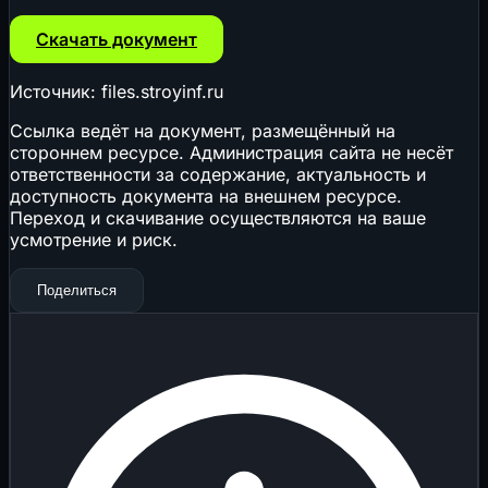
Скачать документ
Источник: files.stroyinf.ru
Ссылка ведёт на документ, размещённый на
стороннем ресурсе. Администрация сайта не несёт
ответственности за содержание, актуальность и
доступность документа на внешнем ресурсе.
Переход и скачивание осуществляются на ваше
усмотрение и риск.
Поделиться