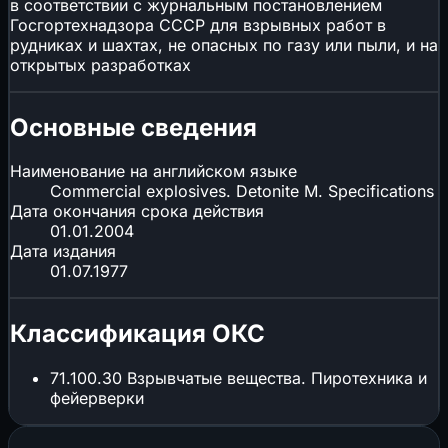
в соответствии с журнальным постановлением
Госгортехнадзора СССР для взрывных работ в
рудниках и шахтах, не опасных по газу или пыли, и на
открытых разработках
Основные сведения
Наименование на английском языке
Commercial explosives. Detonite M. Specifications
Дата окончания срока действия
01.01.2004
Дата издания
01.07.1977
Классификация ОКС
71.100.30
Взрывчатые вещества. Пиротехника и
фейерверки