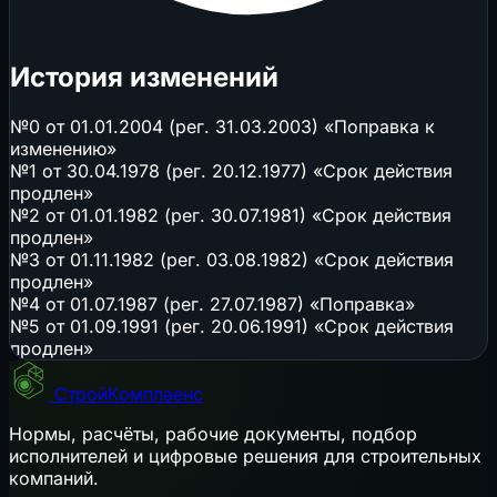
История изменений
№0 от 01.01.2004 (рег. 31.03.2003) «Поправка к
изменению»
№1 от 30.04.1978 (рег. 20.12.1977) «Срок действия
продлен»
№2 от 01.01.1982 (рег. 30.07.1981) «Срок действия
продлен»
№3 от 01.11.1982 (рег. 03.08.1982) «Срок действия
продлен»
№4 от 01.07.1987 (рег. 27.07.1987) «Поправка»
№5 от 01.09.1991 (рег. 20.06.1991) «Срок действия
продлен»
СтройКомплаенс
Нормы, расчёты, рабочие документы, подбор
исполнителей и цифровые решения для строительных
компаний.