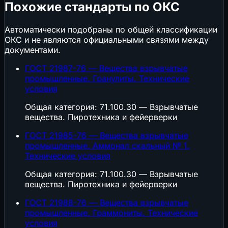
Похожие стандарты по ОКС
Автоматически подобраны по общей классификации
ОКС и не являются официальными связями между
документами.
ГОСТ 21987-76 — Вещества взрывчатые
промышленные. Гранулиты. Технические
условия
Общая категория: 71.100.30 — Взрывчатые
вещества. Пиротехника и фейерверки
ГОСТ 21985-76 — Вещества взрывчатые
промышленные. Аммонал скальный № 1.
Технические условия
Общая категория: 71.100.30 — Взрывчатые
вещества. Пиротехника и фейерверки
ГОСТ 21988-76 — Вещества взрывчатые
промышленные. Граммониты. Технические
условия