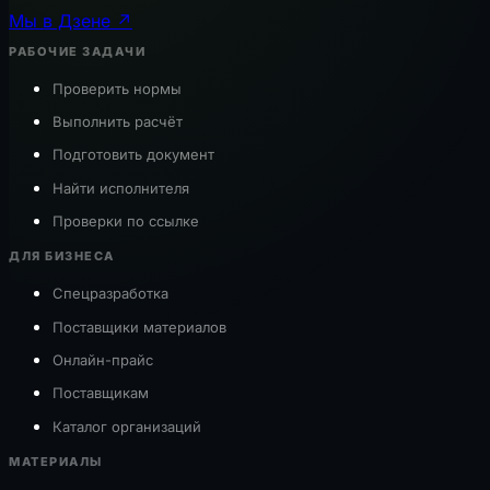
Мы в Дзене ↗
РАБОЧИЕ ЗАДАЧИ
Проверить нормы
Выполнить расчёт
Подготовить документ
Найти исполнителя
Проверки по ссылке
ДЛЯ БИЗНЕСА
Спецразработка
Поставщики материалов
Онлайн-прайс
Поставщикам
Каталог организаций
МАТЕРИАЛЫ