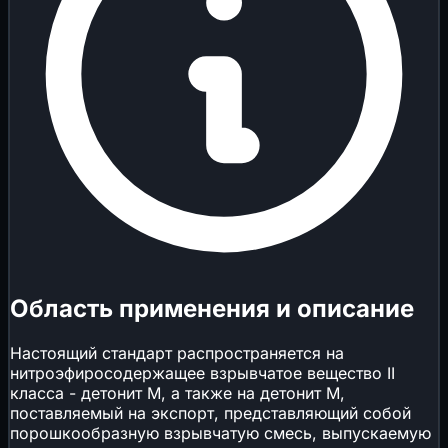
Область применения и описание
Настоящий стандарт распространяется на
нитроэфиросодержащее взрывчатое вещество II
класса - детонит М, а также на детонит М,
поставляемый на экспорт, представляющий собой
порошкообразную взрывчатую смесь, выпускаемую