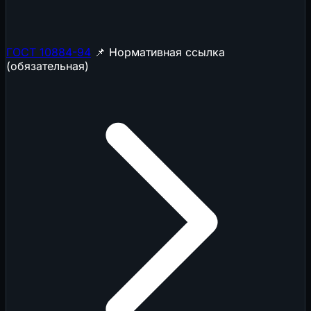
ГОСТ 10884-94
📌 Нормативная ссылка
(обязательная)