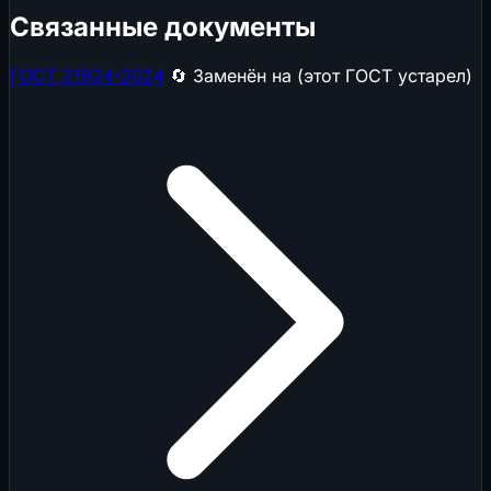
Связанные документы
ГОСТ 21924-2024
🔄 Заменён на (этот ГОСТ устарел)