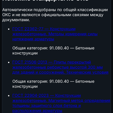
Автоматически подобраны по общей классификации
ОКС и не являются официальными связями между
документами.
ГОСТ 22362-77 — Конструкции
железобетонные. Методы измерения силы
натяжения арматуры
Общая категория: 91.080.40 — Бетонные
конструкции
ГОСТ 21506-2013 — Плиты перекрытий
железобетонные ребристые высотой 300 мм
для зданий и сооружений. Технические условия
Общая категория: 91.080.40 — Бетонные
конструкции
ГОСТ 22904-2023 — Конструкции
железобетонные. Магнитный метод определения
толщины защитного слоя бетона и
расположения арматуры