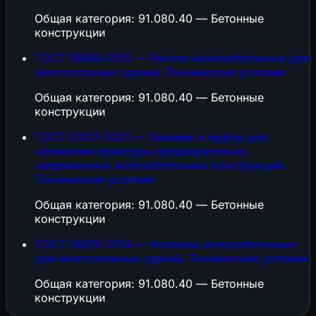
Общая категория: 91.080.40 — Бетонные
конструкции
ГОСТ 18980-2015 — Ригели железобетонные для
многоэтажных зданий. Технические условия
Общая категория: 91.080.40 — Бетонные
конструкции
ГОСТ 23117-2021 — Зажимы и муфты для
натяжения арматуры предварительно
напряженных железобетонных конструкций.
Технические условия
Общая категория: 91.080.40 — Бетонные
конструкции
ГОСТ 18979-2014 — Колонны железобетонные
для многоэтажных зданий. Технические условия
Общая категория: 91.080.40 — Бетонные
конструкции