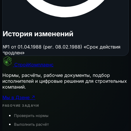
История изменений
№1 от 01.04.1988 (рег. 08.02.1988) «Срок действия
продлен»
СтройКомплаенс
Нормы, расчёты, рабочие документы, подбор
исполнителей и цифровые решения для строительных
компаний.
Мы в Дзене ↗
РАБОЧИЕ ЗАДАЧИ
Проверить нормы
Выполнить расчёт