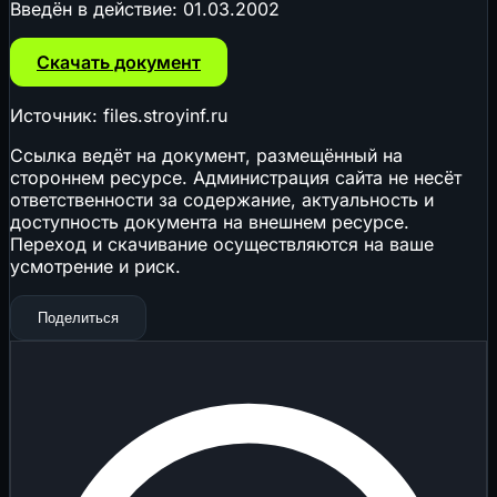
Введён в действие:
01.03.2002
Скачать документ
Источник: files.stroyinf.ru
Ссылка ведёт на документ, размещённый на
стороннем ресурсе. Администрация сайта не несёт
ответственности за содержание, актуальность и
доступность документа на внешнем ресурсе.
Переход и скачивание осуществляются на ваше
усмотрение и риск.
Поделиться