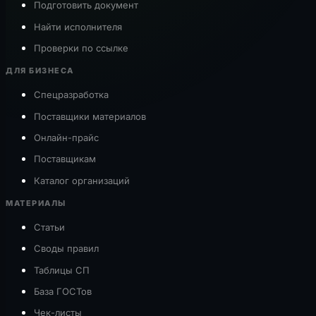
Подготовить документ
Найти исполнителя
Проверки по ссылке
ДЛЯ БИЗНЕСА
Спецразработка
Поставщики материалов
Онлайн-прайс
Поставщикам
Каталог организаций
МАТЕРИАЛЫ
Статьи
Своды правил
Таблицы СП
База ГОСТов
Чек-листы