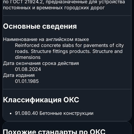
по ГОСТ 21924.2, предназначенные для устройства
постоянных и временных городских дорог
Основные сведения
Наименование на английском языке
Reinforced concrete slabs for pavements of city
roads. Structure fittings products. Structure and
dimensions
Дата окончания срока действия
01.08.2024
Дата издания
01.01.1985
Классификация ОКС
91.080.40
Бетонные конструкции
Похожие стандарты по ОКС