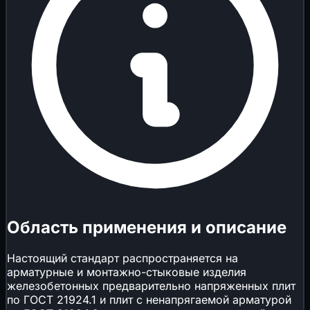
Область применения и описание
Настоящий стандарт распространяется на
арматурные и монтажно-стыковые изделия
железобетонных предварительно напряженных плит
по ГОСТ 21924.1 и плит с ненапрягаемой арматурой