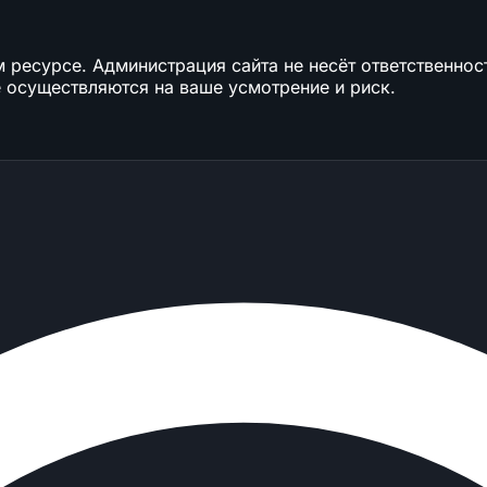
ресурсе. Администрация сайта не несёт ответственност
 осуществляются на ваше усмотрение и риск.