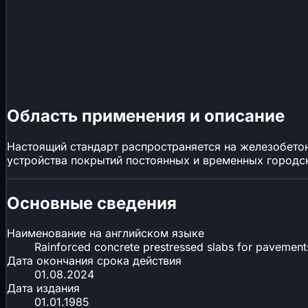
Область применения и описание
Настоящий стандарт распространяется на железобето
устройства покрытий постоянных и временных городск
Основные сведения
Наименование на английском языке
Rainforced concrete prestressed slabs for pavements
Дата окончания срока действия
01.08.2024
Дата издания
01.01.1985