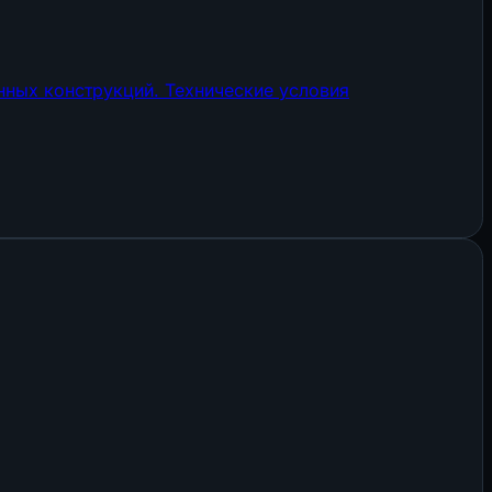
ных конструкций. Технические условия