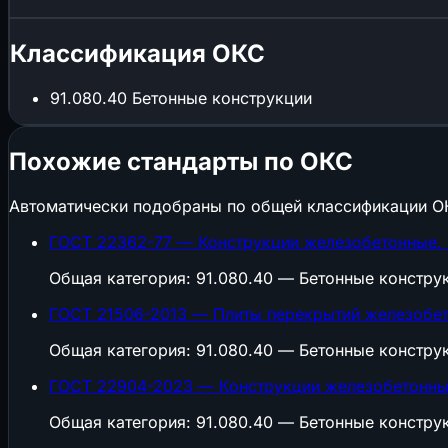
Классификация ОКС
91.080.40
Бетонные конструкции
Похожие стандарты по ОКС
Автоматически подобраны по общей классификации О
ГОСТ 22362-77 — Конструкции железобетонные.
Общая категория: 91.080.40 — Бетонные констру
ГОСТ 21506-2013 — Плиты перекрытий железобет
Общая категория: 91.080.40 — Бетонные констру
ГОСТ 22904-2023 — Конструкции железобетонные
Общая категория: 91.080.40 — Бетонные констру