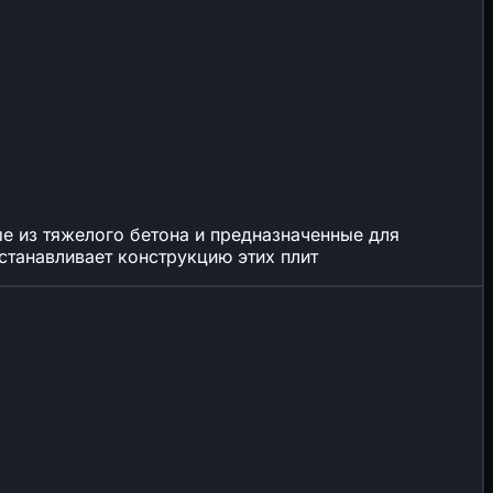
е из тяжелого бетона и предназначенные для
станавливает конструкцию этих плит