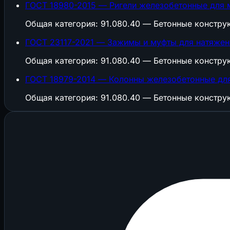
ГОСТ 18980-2015 — Ригели железобетонные для 
Общая категория: 91.080.40 — Бетонные констру
ГОСТ 23117-2021 — Зажимы и муфты для натяжен
Общая категория: 91.080.40 — Бетонные констру
ГОСТ 18979-2014 — Колонны железобетонные для
Общая категория: 91.080.40 — Бетонные констру