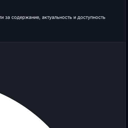
и за содержание, актуальность и доступность