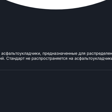
 асфальтоукладчики, предназначенные для распределен
й. Стандарт не распространяется на асфальтоукладчик