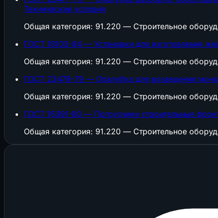
Технические условия
Общая категория: 91.220 — Строительное обору
ГОСТ 18103-84 — Установки для изготовления же
Общая категория: 91.220 — Строительное обору
ГОСТ 23478-79 — Опалубка для возведения моно
Общая категория: 91.220 — Строительное обору
ГОСТ 16391-80 — Погрузчики строительные фрон
Общая категория: 91.220 — Строительное обору