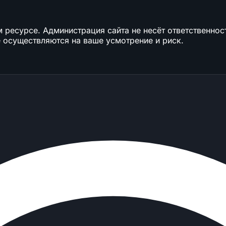
ресурсе. Администрация сайта не несёт ответственност
 осуществляются на ваше усмотрение и риск.