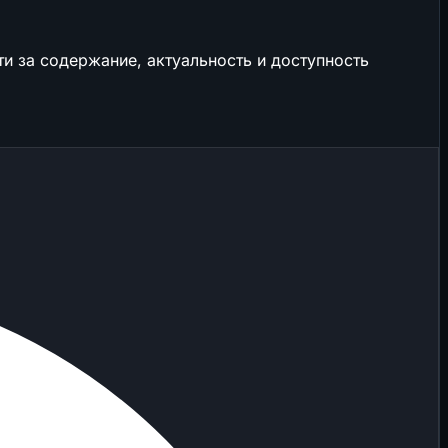
и за содержание, актуальность и доступность