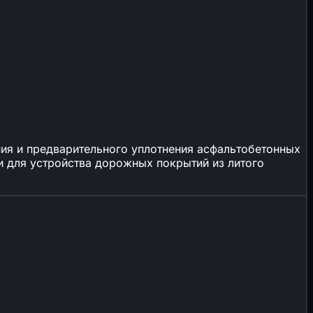
ия и предварительного уплотнения асфальтобетонных
и для устройства дорожных покрытий из литого