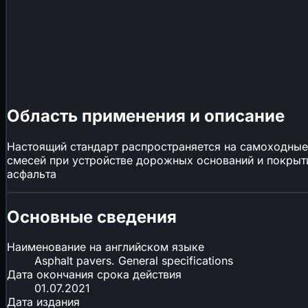
Область применения и описание
Настоящий стандарт распространяется на самоходные
смесей при устройстве дорожных оснований и покрыти
асфальта
Основные сведения
Наименование на английском языке
Asphalt pavers. General specifications
Дата окончания срока действия
01.07.2021
Дата издания