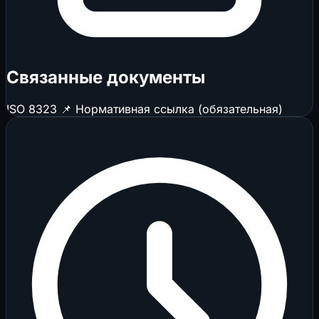
Связанные документы
ISO 8323
📌 Нормативная ссылка (обязательная)