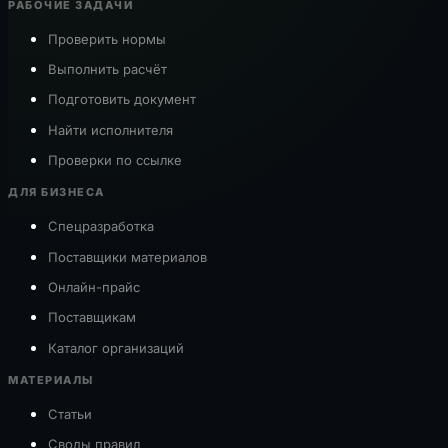
РАБОЧИЕ ЗАДАЧИ
Проверить нормы
Выполнить расчёт
Подготовить документ
Найти исполнителя
Проверки по ссылке
ДЛЯ БИЗНЕСА
Спецразработка
Поставщики материалов
Онлайн-прайс
Поставщикам
Каталог организаций
МАТЕРИАЛЫ
Статьи
Своды правил