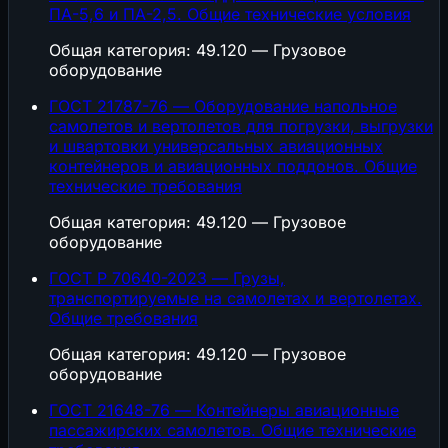
ПА-5,6 и ПА-2,5. Общие технические условия
Общая категория: 49.120 — Грузовое
оборудование
ГОСТ 21787-76 — Оборудование напольное
самолетов и вертолетов для погрузки, выгрузки
и швартовки универсальных авиационных
контейнеров и авиационных поддонов. Общие
технические требования
Общая категория: 49.120 — Грузовое
оборудование
ГОСТ Р 70640-2023 — Грузы,
транспортируемые на самолетах и вертолетах.
Общие требования
Общая категория: 49.120 — Грузовое
оборудование
ГОСТ 21648-76 — Контейнеры авиационные
пассажирских самолетов. Общие технические