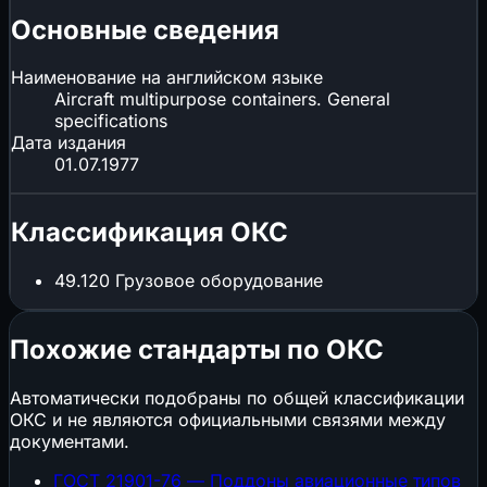
Основные сведения
Наименование на английском языке
Aircraft multipurpose containers. General
specifications
Дата издания
01.07.1977
Классификация ОКС
49.120
Грузовое оборудование
Похожие стандарты по ОКС
Автоматически подобраны по общей классификации
ОКС и не являются официальными связями между
документами.
ГОСТ 21901-76 — Поддоны авиационные типов