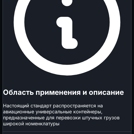
Область применения и описание
Настоящий стандарт распространяется на
авиационные универсальные контейнеры,
предназначенные для перевозки штучных грузов
широкой номенклатуры