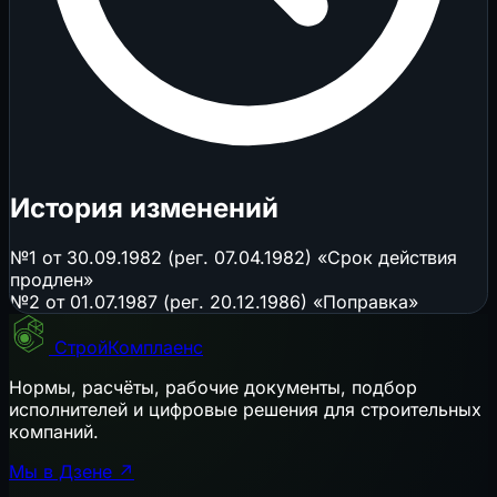
История изменений
№1 от 30.09.1982 (рег. 07.04.1982) «Срок действия
продлен»
№2 от 01.07.1987 (рег. 20.12.1986) «Поправка»
СтройКомплаенс
Нормы, расчёты, рабочие документы, подбор
исполнителей и цифровые решения для строительных
компаний.
Мы в Дзене ↗