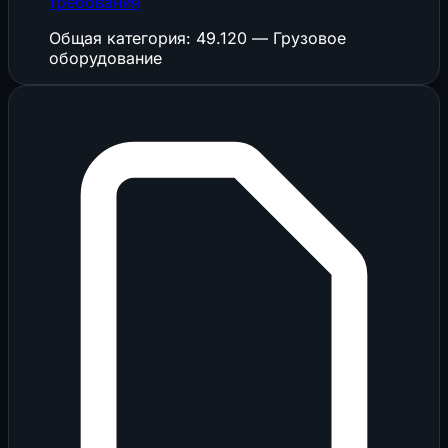
требования
Общая категория: 49.120 — Грузовое
оборудование