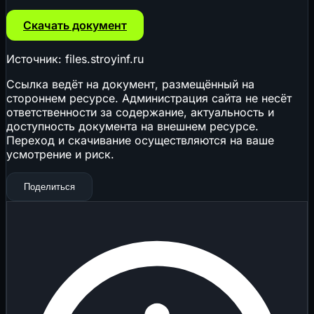
Скачать документ
Источник: files.stroyinf.ru
Ссылка ведёт на документ, размещённый на
стороннем ресурсе. Администрация сайта не несёт
ответственности за содержание, актуальность и
доступность документа на внешнем ресурсе.
Переход и скачивание осуществляются на ваше
усмотрение и риск.
Поделиться