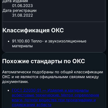
Дата издания
01.06.2023
Дата регистрации
31.08.2022
Классификация ОКС
91.100.60
Тепло- и звукоизоляционные
материалы
Похожие стандарты по ОКС
Автоматически подобраны по общей классификации
ОКС и не являются официальными связями между
документами.
ГОСТ 22030-91 — Изделия и материалы
асбестовые технические. Метод определения
влаги, потери вещества при прокаливании и
содержания асбеста