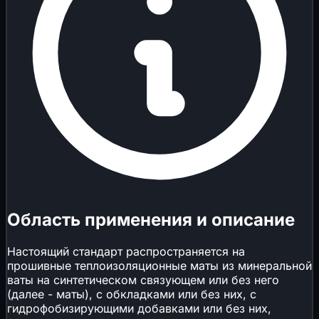
Область применения и описание
Настоящий стандарт распространяется на
прошивные теплоизоляционные маты из минеральной
ваты на синтетическом связующем или без него
(далее - маты), с обкладками или без них, с
гидрофобизирующими добавками или без них,