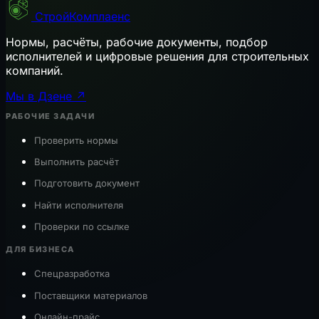
СтройКомплаенс
Нормы, расчёты, рабочие документы, подбор
исполнителей и цифровые решения для строительных
компаний.
Мы в Дзене ↗
РАБОЧИЕ ЗАДАЧИ
Проверить нормы
Выполнить расчёт
Подготовить документ
Найти исполнителя
Проверки по ссылке
ДЛЯ БИЗНЕСА
Спецразработка
Поставщики материалов
Онлайн-прайс