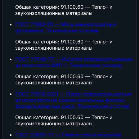
Общая категория: 91.100.60 — Тепло- и
звукоизоляционные материалы
ГОСТ 21880-76 — Маты минераловатные
прошивные. Технические условия
Общая категория: 91.100.60 — Тепло- и
звукоизоляционные материалы
ГОСТ 22546-77 — Изделия теплоизоляционные
из пенопласта ФРП-1. Технические условия
Общая категория: 91.100.60 — Тепло- и
звукоизоляционные материалы
ГОСТ 20916-2021 — Плиты теплоизоляционные
из пенопласта на основе резольных феноло-
формальдегидных смол. Технические условия
Общая категория: 91.100.60 — Тепло- и
звукоизоляционные материалы
ГОСТ 22695-77 — Панели стен и покрытий