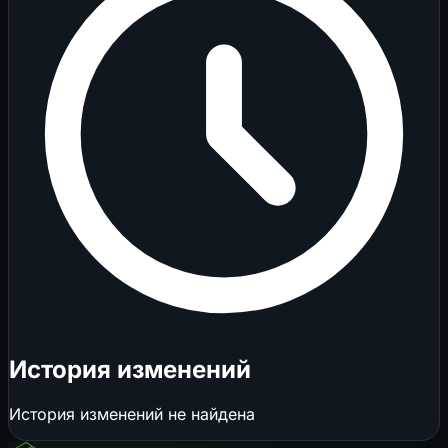
История изменений
История изменений не найдена