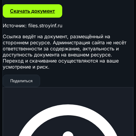
Скачать документ
Источник: files.stroyinf.ru
Ссылка ведёт на документ, размещённый на
стороннем ресурсе. Администрация сайта не несёт
ответственности за содержание, актуальность и
доступность документа на внешнем ресурсе.
Переход и скачивание осуществляются на ваше
усмотрение и риск.
Поделиться