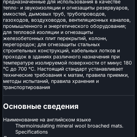
предназначенные для использования в качестве
тепло- и звукоизоляции и огнезащиты резервуаров,
емкостей, дымовых труб, трубопроводов,
газоходов, воздуховодов, вентиляционных каналов,
промышленного и энергетического оборудования;
для тепловой изоляции и огнезащиты
железобетонных плит перекрытий, колонн,
перегородок; для огнезащиты стальных
строительных конструкций, кабельных лотков и
проходок в зданиях различного назначения при
температуре изолируемой поверхности от минус 180
°C до 700 °C. Настоящий стандарт устанавливает
технические требования к матам, правила приемки,
методы испытаний, правила хранения и
транспортирования
Основные сведения
Наименование на английском языке
Thermoinsulating mineral wool broached mats.
Specifications