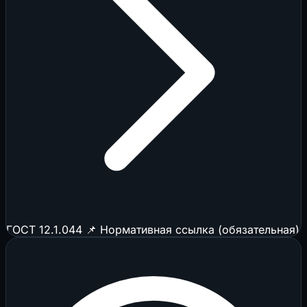
ГОСТ 12.1.044
📌 Нормативная ссылка (обязательная)