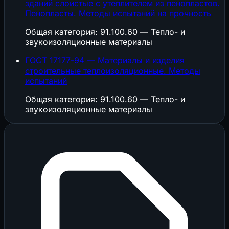
зданий слоистые с утеплителем из пенопластов.
Пенопласты. Методы испытаний на прочность
Общая категория: 91.100.60 — Тепло- и
звукоизоляционные материалы
ГОСТ 17177-94 — Материалы и изделия
строительные теплоизоляционные. Методы
испытаний
Общая категория: 91.100.60 — Тепло- и
звукоизоляционные материалы