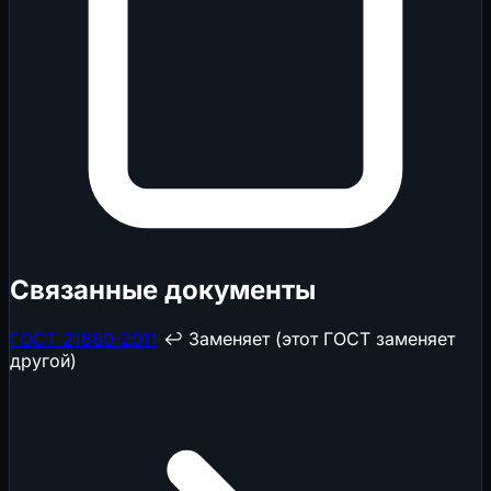
Связанные документы
ГОСТ 21880-2011
↩️ Заменяет (этот ГОСТ заменяет
другой)