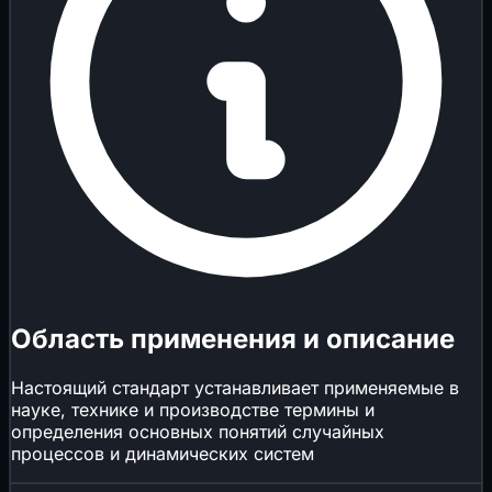
Область применения и описание
Настоящий стандарт устанавливает применяемые в
науке, технике и производстве термины и
определения основных понятий случайных
процессов и динамических систем