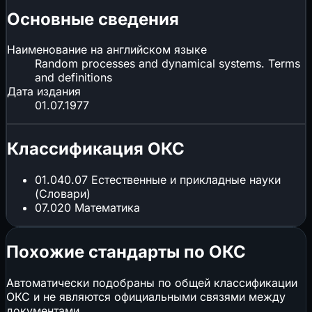
Основные сведения
Наименование на английском языке
Random processes and dynamical systems. Terms
and definitions
Дата издания
01.07.1977
Классификация ОКС
01.040.07
Естественные и прикладные науки
(Словари)
07.020
Математика
Похожие стандарты по ОКС
Автоматически подобраны по общей классификации
ОКС и не являются официальными связями между
документами.