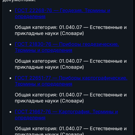
ГОСТ 22268-76 — Геодезия. Термины и
определения
Общая категория: 01.040.07 — Естественные и
прикладные науки (Словари)
ГОСТ 21830-76 — Приборы геодезические.
Термины и определения
Общая категория: 01.040.07 — Естественные и
прикладные науки (Словари)
ГОСТ 22651-77 — Приборы картографические.
Термины и определения
Общая категория: 01.040.07 — Естественные и
прикладные науки (Словари)
ГОСТ 21667-76 — Картография. Термины и
определения
Общая категория: 01.040.07 — Естественные и
прикладные науки (Словари)