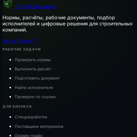
СтройКомплаенс
Нормы, расчёты, рабочие документы, подбор
исполнителей и цифровые решения для строительных
компаний.
Мы в Дзене ↗
РАБОЧИЕ ЗАДАЧИ
Проверить нормы
Выполнить расчёт
Подготовить документ
Найти исполнителя
Проверки по ссылке
ДЛЯ БИЗНЕСА
Спецразработка
Поставщики материалов
Онлайн-прайс