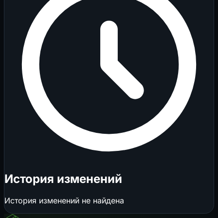
История изменений
История изменений не найдена