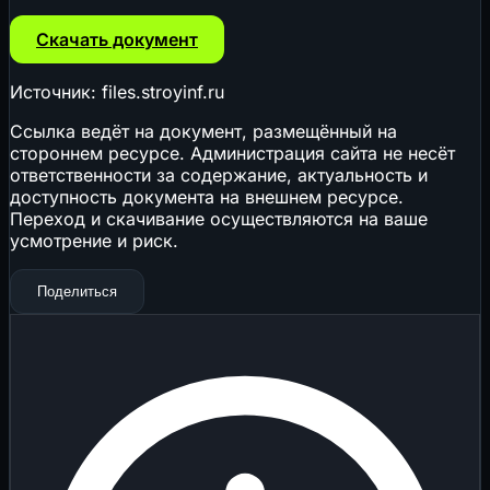
Скачать документ
Источник: files.stroyinf.ru
Ссылка ведёт на документ, размещённый на
стороннем ресурсе. Администрация сайта не несёт
ответственности за содержание, актуальность и
доступность документа на внешнем ресурсе.
Переход и скачивание осуществляются на ваше
усмотрение и риск.
Поделиться