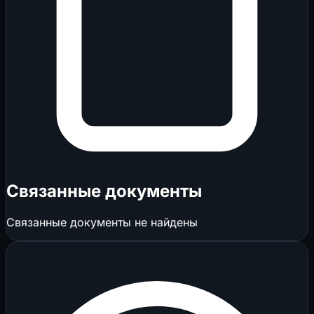
Связанные документы
Связанные документы не найдены