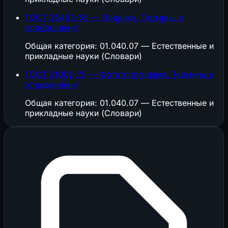
ГОСТ 26463-85 — Ледники. Термины и
определения
Общая категория: 01.040.07 — Естественные и
прикладные науки (Словари)
ГОСТ 21002-75 — Фототопография. Термины и
определения
Общая категория: 01.040.07 — Естественные и
прикладные науки (Словари)