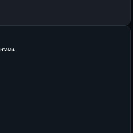
нтами.