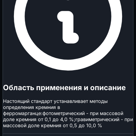
Область применения и описание
Настоящий стандарт устанавливает методы
определения кремния в
ферромарганце:фотометрический - при массовой
доле кремния от 0,1 до 4,0 %;гравиметрический - при
массовой доле кремния от 0,5 до 10,0 %