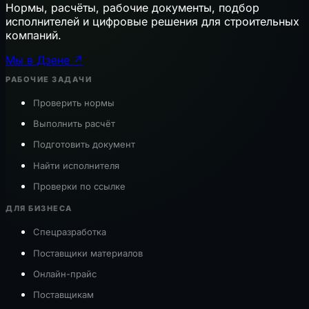
Нормы, расчёты, рабочие документы, подбор
исполнителей и цифровые решения для строительных
компаний.
Мы в Дзене ↗
РАБОЧИЕ ЗАДАЧИ
Проверить нормы
Выполнить расчёт
Подготовить документ
Найти исполнителя
Проверки по ссылке
ДЛЯ БИЗНЕСА
Спецразработка
Поставщики материалов
Онлайн-прайс
Поставщикам