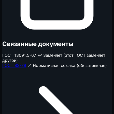
Связанные документы
ГОСТ 13091.5-67
↩️ Заменяет (этот ГОСТ заменяет
другой)
ГОСТ 83-79
📌 Нормативная ссылка (обязательная)