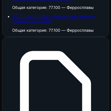
Общая категория: 77.100 — Ферросплавы
ГОСТ 21600.17-83 — Феррохром. Методы
определения хрома
Общая категория: 77.100 — Ферросплавы