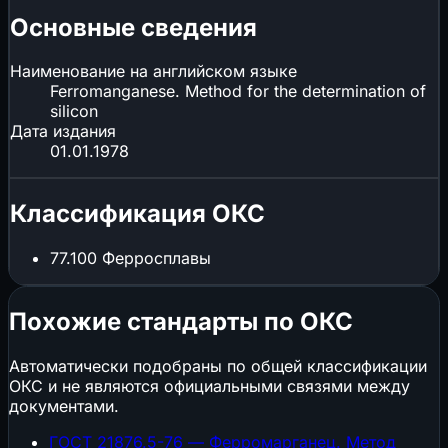
Основные сведения
Наименование на английском языке
Ferromanganese. Method for the determination of
silicon
Дата издания
01.01.1978
Классификация ОКС
77.100
Ферросплавы
Похожие стандарты по ОКС
Автоматически подобраны по общей классификации
ОКС и не являются официальными связями между
документами.
ГОСТ 21876.5-76 — Ферромарганец. Метод