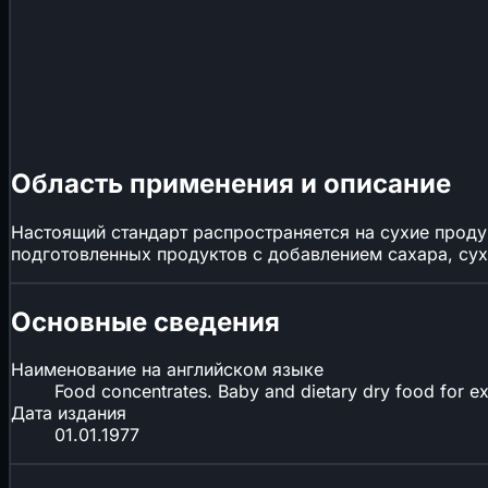
Область применения и описание
Настоящий стандарт распространяется на сухие прод
подготовленных продуктов с добавлением сахара, сух
Основные сведения
Наименование на английском языке
Food concentrates. Baby and dietary dry food for ex
Дата издания
01.01.1977