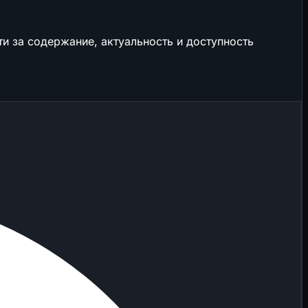
и за содержание, актуальность и доступность