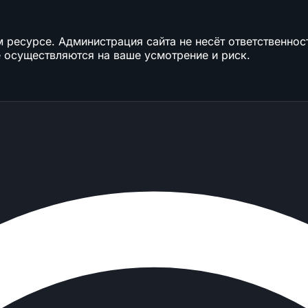
ресурсе. Администрация сайта не несёт ответственност
 осуществляются на ваше усмотрение и риск.