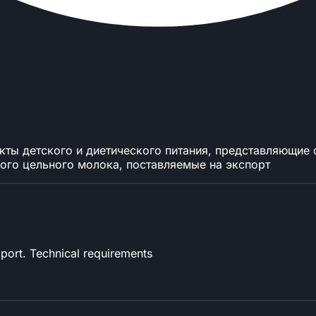
укты детского и диетического питания, представляющи
ого цельного молока, поставляемые на экспорт
port. Technical requirements