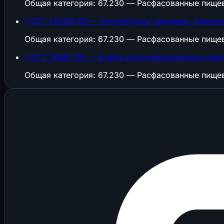
Общая категория: 67.230 — Расфасованные пище
ГОСТ 24508-80 — Концентраты пищевые. Упаковк
Общая категория: 67.230 — Расфасованные пище
ГОСТ 18487-80 — Блюда консервированные обеде
Общая категория: 67.230 — Расфасованные пище