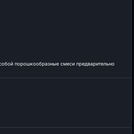
е собой порошкообразные смеси предварительно