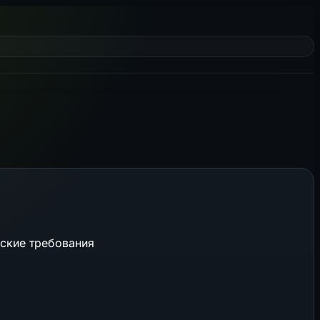
еские требования