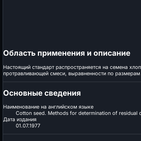
Область применения и описание
Настоящий стандарт распространяется на семена хлоп
протравливающей смеси, выравненности по размерам
Основные сведения
Наименование на английском языке
Cotton seed. Methods for determination of residual d
Дата издания
01.07.1977