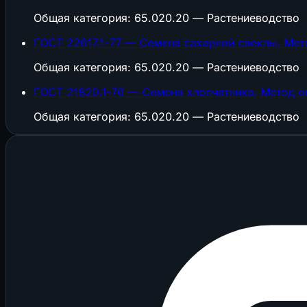
Общая категория: 65.020.20 — Растениеводство
ГОСТ 22617.1-77 — Семена сахарной свеклы. Мет
Общая категория: 65.020.20 — Растениеводство
ГОСТ 21820.1-76 — Семена хлопчатника. Метод 
Общая категория: 65.020.20 — Растениеводство