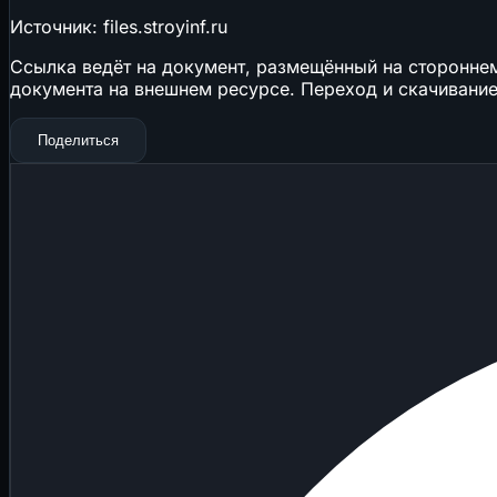
Источник: files.stroyinf.ru
Ссылка ведёт на документ, размещённый на стороннем 
документа на внешнем ресурсе. Переход и скачивание
Поделиться