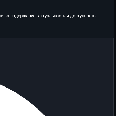
и за содержание, актуальность и доступность