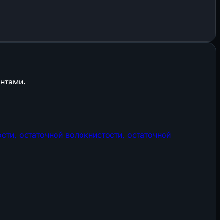
нтами.
ти, остаточной волокнистости, остаточной