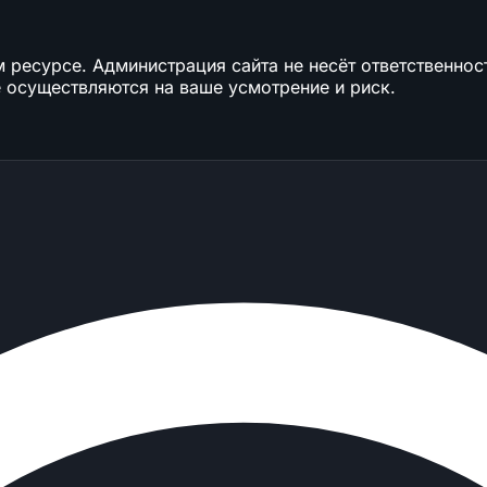
ресурсе. Администрация сайта не несёт ответственност
 осуществляются на ваше усмотрение и риск.