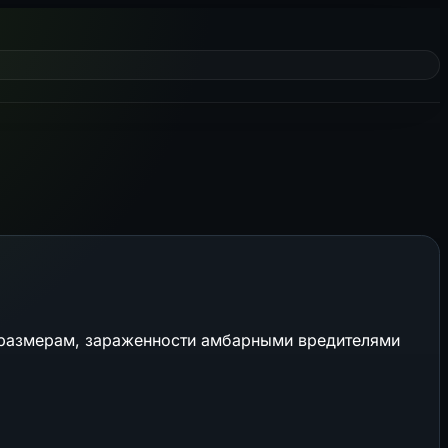
 размерам, зараженности амбарными вредителями