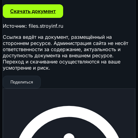
Скачать документ
Источник: files.stroyinf.ru
Ссылка ведёт на документ, размещённый на
стороннем ресурсе. Администрация сайта не несёт
ответственности за содержание, актуальность и
доступность документа на внешнем ресурсе.
Переход и скачивание осуществляются на ваше
усмотрение и риск.
Поделиться