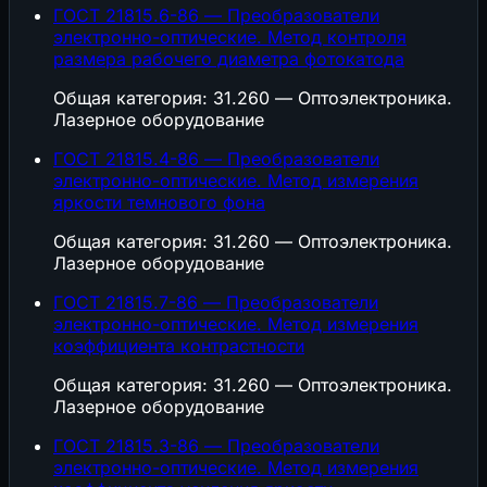
ГОСТ 21815.6-86 — Преобразователи
электронно-оптические. Метод контроля
размера рабочего диаметра фотокатода
Общая категория: 31.260 — Оптоэлектроника.
Лазерное оборудование
ГОСТ 21815.4-86 — Преобразователи
электронно-оптические. Метод измерения
яркости темнового фона
Общая категория: 31.260 — Оптоэлектроника.
Лазерное оборудование
ГОСТ 21815.7-86 — Преобразователи
электронно-оптические. Метод измерения
коэффициента контрастности
Общая категория: 31.260 — Оптоэлектроника.
Лазерное оборудование
ГОСТ 21815.3-86 — Преобразователи
электронно-оптические. Метод измерения