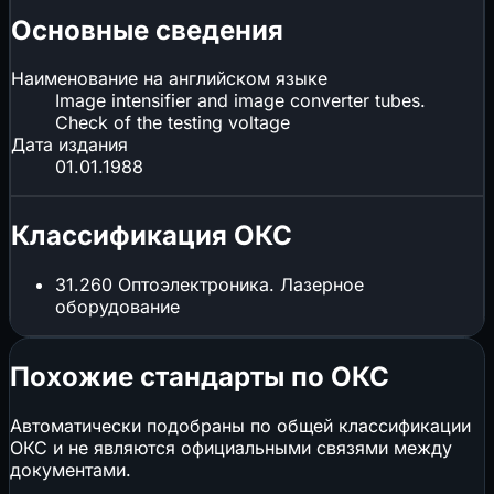
Основные сведения
Наименование на английском языке
Image intensifier and image converter tubes.
Check of the testing voltage
Дата издания
01.01.1988
Классификация ОКС
31.260
Оптоэлектроника. Лазерное
оборудование
Похожие стандарты по ОКС
Автоматически подобраны по общей классификации
ОКС и не являются официальными связями между
документами.