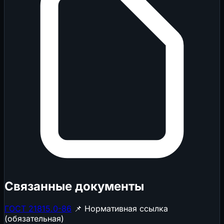
Связанные документы
ГОСТ 21815.0-86
📌 Нормативная ссылка
(обязательная)