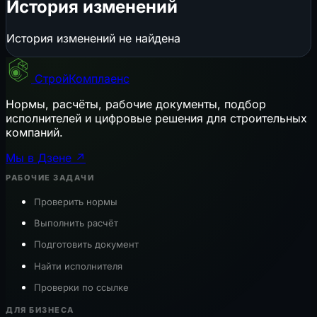
История изменений
История изменений не найдена
СтройКомплаенс
Нормы, расчёты, рабочие документы, подбор
исполнителей и цифровые решения для строительных
компаний.
Мы в Дзене ↗
РАБОЧИЕ ЗАДАЧИ
Проверить нормы
Выполнить расчёт
Подготовить документ
Найти исполнителя
Проверки по ссылке
ДЛЯ БИЗНЕСА