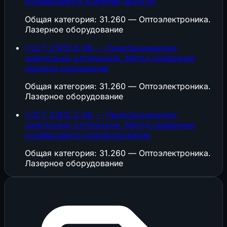
коэффициента усиления яркости
Общая категория: 31.260 — Оптоэлектроника.
Лазерное оборудование
ГОСТ 21815.8-86 — Преобразователи
электронно-оптические. Метод измерения
предела разрешения
Общая категория: 31.260 — Оптоэлектроника.
Лазерное оборудование
ГОСТ 21815.2-86 — Преобразователи
электронно-оптические. Метод измерения
коэффициента преобразования
Общая категория: 31.260 — Оптоэлектроника.
Лазерное оборудование