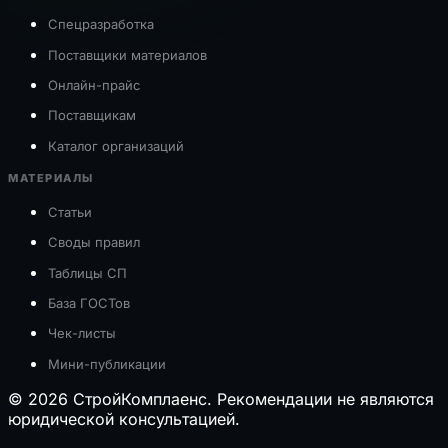
Спецразработка
Поставщики материалов
Онлайн-прайс
Поставщикам
Каталог организаций
МАТЕРИАЛЫ
Статьи
Своды правил
Таблицы СП
База ГОСТов
Чек-листы
Мини-публикации
© 2026 СтройКомплаенс. Рекомендации не являются
юридической консультацией.