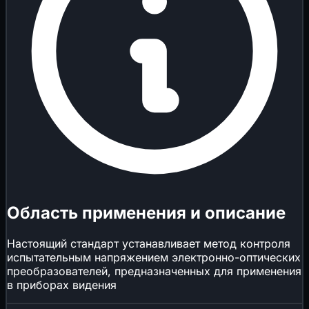
Область применения и описание
Настоящий стандарт устанавливает метод контроля
испытательным напряжением электронно-оптических
преобразователей, предназначенных для применения
в приборах видения