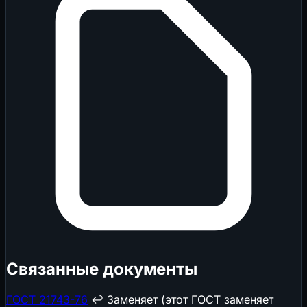
Связанные документы
ГОСТ 21743-76
↩️ Заменяет (этот ГОСТ заменяет