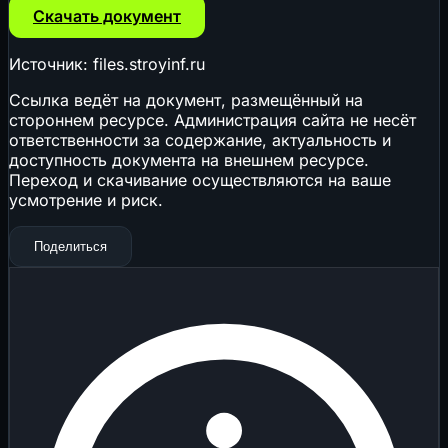
Скачать документ
Источник: files.stroyinf.ru
Ссылка ведёт на документ, размещённый на
стороннем ресурсе. Администрация сайта не несёт
ответственности за содержание, актуальность и
доступность документа на внешнем ресурсе.
Переход и скачивание осуществляются на ваше
усмотрение и риск.
Поделиться