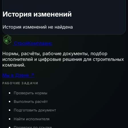
История изменений
История изменений не найдена
СтройКомплаенс
Нормы, расчёты, рабочие документы, подбор
исполнителей и цифровые решения для строительных
компаний.
Мы в Дзене ↗
РАБОЧИЕ ЗАДАЧИ
Проверить нормы
Выполнить расчёт
Подготовить документ
Найти исполнителя
Проверки по ссылке