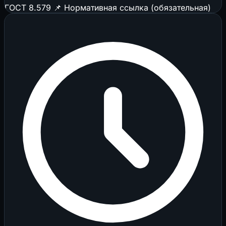
ГОСТ 8.579
📌 Нормативная ссылка (обязательная)