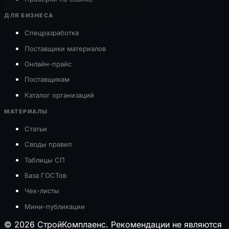
ДЛЯ БИЗНЕСА
Спецразработка
Поставщики материалов
Онлайн-прайс
Поставщикам
Каталог организаций
МАТЕРИАЛЫ
Статьи
Своды правил
Таблицы СП
База ГОСТов
Чек-листы
Мини-публикации
© 2026 СтройКомплаенс. Рекомендации не являются