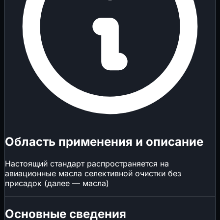
Область применения и описание
Настоящий стандарт распространяется на
авиационные масла селективной очистки без
присадок (далее — масла)
Основные сведения