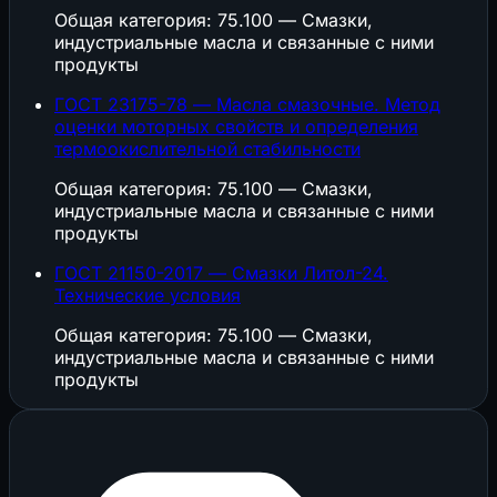
Общая категория: 75.100 — Смазки,
индустриальные масла и связанные с ними
продукты
ГОСТ 23175-78 — Масла смазочные. Метод
оценки моторных свойств и определения
термоокислительной стабильности
Общая категория: 75.100 — Смазки,
индустриальные масла и связанные с ними
продукты
ГОСТ 21150-2017 — Смазки Литол-24.
Технические условия
Общая категория: 75.100 — Смазки,
индустриальные масла и связанные с ними
продукты