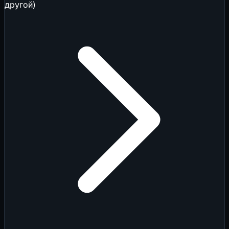
другой)