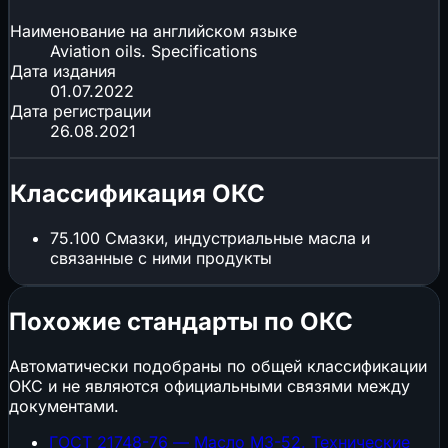
Наименование на английском языке
Aviation oils. Specifications
Дата издания
01.07.2022
Дата регистрации
26.08.2021
Классификация ОКС
75.100
Смазки, индустриальные масла и
связанные с ними продукты
Похожие стандарты по ОКС
Автоматически подобраны по общей классификации
ОКС и не являются официальными связями между
документами.
ГОСТ 21748-76 — Масло МЗ-52. Технические