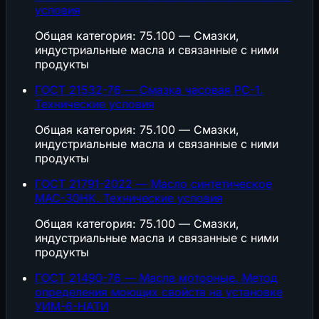
условия
Общая категория: 75.100 — Смазки,
индустриальные масла и связанные с ними
продукты
ГОСТ 21532-76 — Смазка часовая РС-1.
Технические условия
Общая категория: 75.100 — Смазки,
индустриальные масла и связанные с ними
продукты
ГОСТ 21791-2022 — Масло синтетическое
МАС-30НК. Технические условия
Общая категория: 75.100 — Смазки,
индустриальные масла и связанные с ними
продукты
ГОСТ 21490-76 — Масла моторные. Метод
определения моющих свойств на установке
УИМ-6-НАТИ