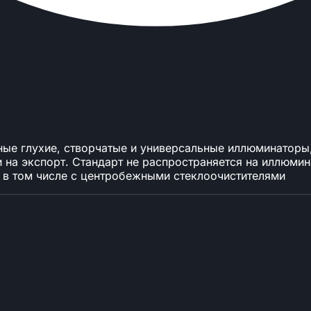
ные глухие, створчатые и универсальные иллюминаторы
и на экспорт. Стандарт не распространяется на иллюм
в том числе с центробежными стеклоочистителями