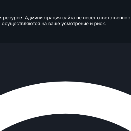
ресурсе. Администрация сайта не несёт ответственност
 осуществляются на ваше усмотрение и риск.