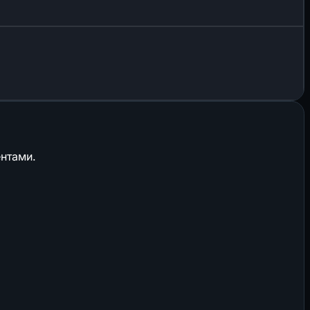
нтами.