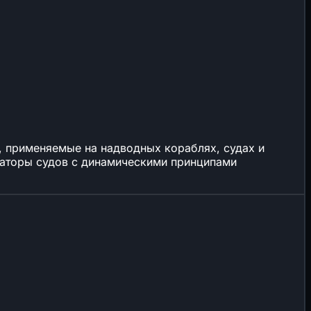
, применяемые на надводных кораблях, судах и
инаторы судов с динамическими принципами