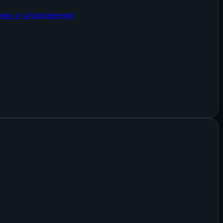
ины и определения