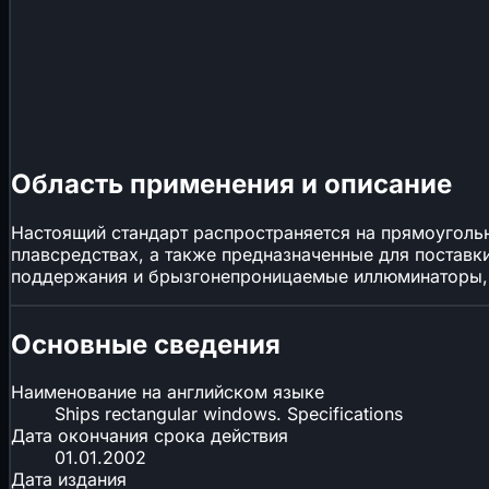
Область применения и описание
Настоящий стандарт распространяется на прямоуголь
плавсредствах, а также предназначенные для поставк
поддержания и брызгонепроницаемые иллюминаторы, 
Основные сведения
Наименование на английском языке
Ships rectangular windows. Specifications
Дата окончания срока действия
01.01.2002
Дата издания