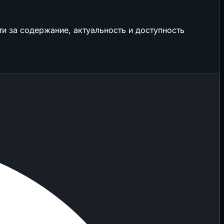
и за содержание, актуальность и доступность