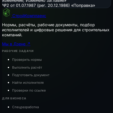
изменение; Изменено заглавие»
№2 от 01.07.1987 (рег. 20.12.1986) «Поправка»
СтройКомплаенс
Нормы, расчёты, рабочие документы, подбор
исполнителей и цифровые решения для строительных
компаний.
Мы в Дзене ↗
РАБОЧИЕ ЗАДАЧИ
Проверить нормы
Выполнить расчёт
Подготовить документ
Найти исполнителя
Проверки по ссылке
ДЛЯ БИЗНЕСА
Спецразработка