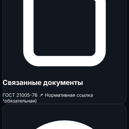
Связанные документы
ГОСТ 21005-76
📌 Нормативная ссылка
(обязательная)