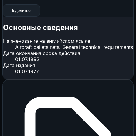
Поделиться
Основные сведения
Наименование на английском языке
Aircraft pallets nets. General technical requirements
Дата окончания срока действия
01.07.1992
Дата издания
01.07.1977