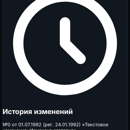
История изменений
№0 от 01.07.1992 (рег. 24.01.1992) «Текстовое