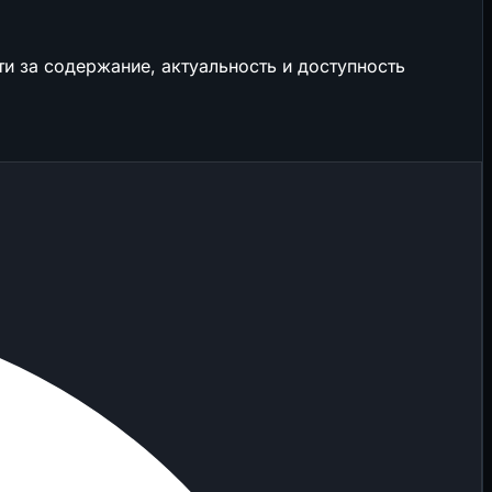
и за содержание, актуальность и доступность