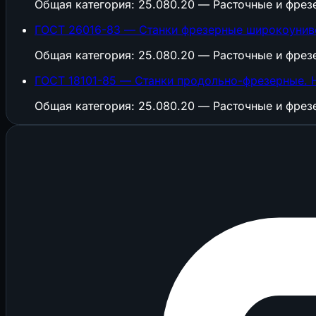
Общая категория: 25.080.20 — Расточные и фрез
ГОСТ 26016-83 — Станки фрезерные широкоунив
Общая категория: 25.080.20 — Расточные и фрез
ГОСТ 18101-85 — Станки продольно-фрезерные. 
Общая категория: 25.080.20 — Расточные и фрез