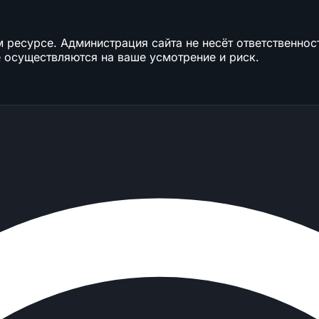
ресурсе. Администрация сайта не несёт ответственност
 осуществляются на ваше усмотрение и риск.