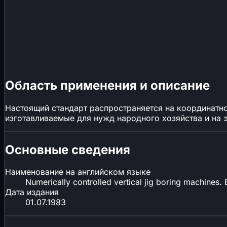
Область применения и описание
Настоящий стандарт распространяется на координатн
изготавливаемые для нужд народного хозяйства и на 
Основные сведения
Наименование на английском языке
Numerically controlled vertical jig boring machines
Дата издания
01.07.1983