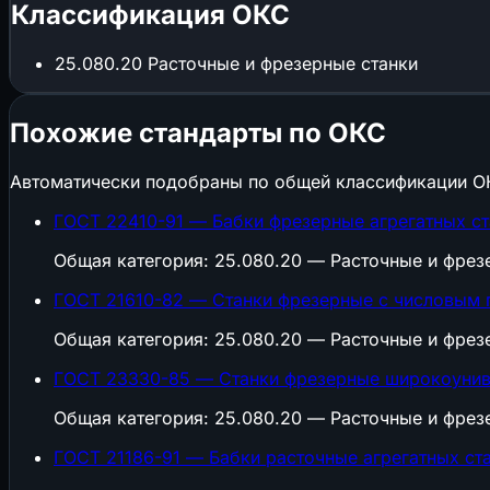
Классификация ОКС
25.080.20
Расточные и фрезерные станки
Похожие стандарты по ОКС
Автоматически подобраны по общей классификации О
ГОСТ 22410-91 — Бабки фрезерные агрегатных ст
Общая категория: 25.080.20 — Расточные и фрез
ГОСТ 21610-82 — Станки фрезерные с числовым
Общая категория: 25.080.20 — Расточные и фрез
ГОСТ 23330-85 — Станки фрезерные широкоунив
Общая категория: 25.080.20 — Расточные и фрез
ГОСТ 21186-91 — Бабки расточные агрегатных ст