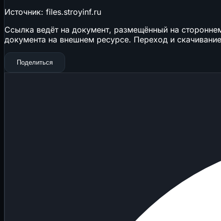
Источник: files.stroyinf.ru
Ссылка ведёт на документ, размещённый на стороннем 
документа на внешнем ресурсе. Переход и скачивание
Поделиться