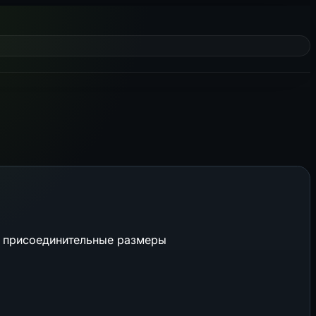
и присоединительные размеры