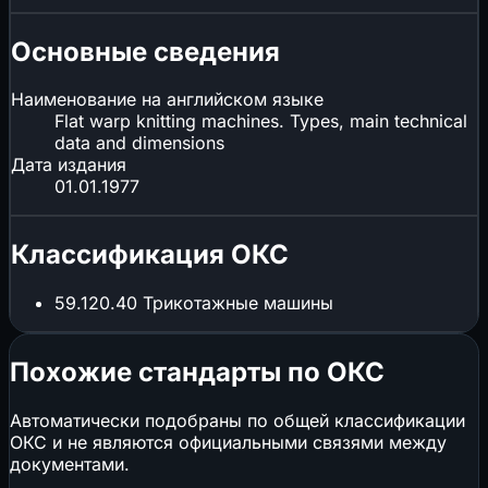
Основные сведения
Наименование на английском языке
Flat warp knitting machines. Types, main technical
data and dimensions
Дата издания
01.01.1977
Классификация ОКС
59.120.40
Трикотажные машины
Похожие стандарты по ОКС
Автоматически подобраны по общей классификации
ОКС и не являются официальными связями между
документами.