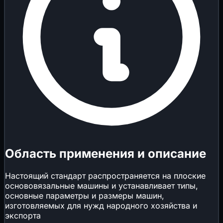
Область применения и описание
Настоящий стандарт распространяется на плоские
основовязальные машины и устанавливает типы,
основные параметры и размеры машин,
изготовляемых для нужд народного хозяйства и
экспорта