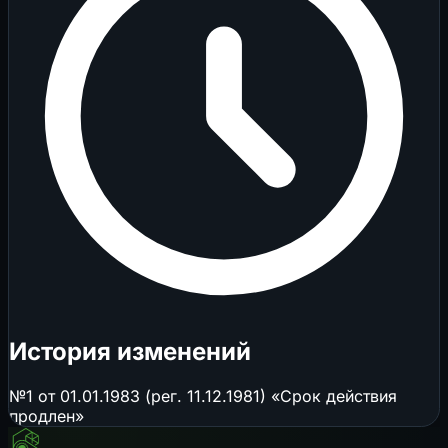
История изменений
№1 от 01.01.1983 (рег. 11.12.1981) «Срок действия
продлен»