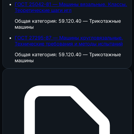
ГОСТ 25042-81 — Машины вязальные. Классы.
Теоретические шаги игл
Общая категория: 59.120.40 — Трикотажные
машины
ГОСТ 27295-87 — Машины кругловязальные.
Технические требования и методы испытаний
Общая категория: 59.120.40 — Трикотажные
машины