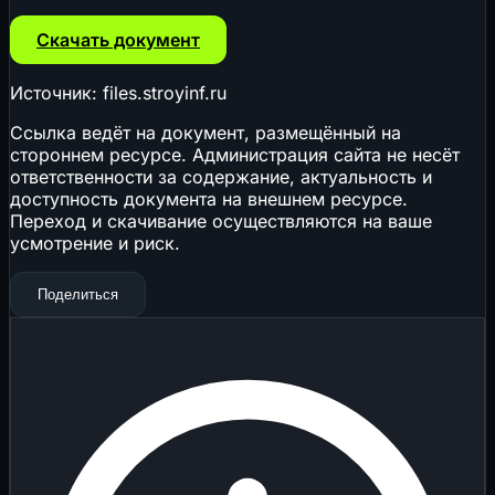
Скачать документ
Источник: files.stroyinf.ru
Ссылка ведёт на документ, размещённый на
стороннем ресурсе. Администрация сайта не несёт
ответственности за содержание, актуальность и
доступность документа на внешнем ресурсе.
Переход и скачивание осуществляются на ваше
усмотрение и риск.
Поделиться