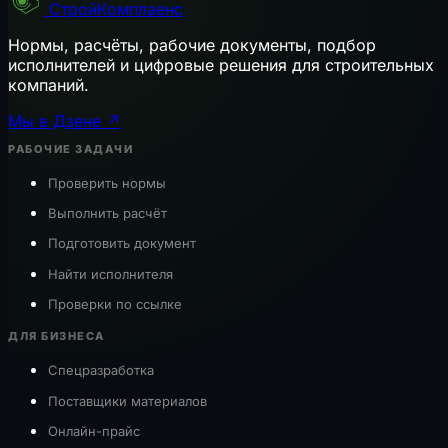
СтройКомплаенс
Нормы, расчёты, рабочие документы, подбор
исполнителей и цифровые решения для строительных
компаний.
Мы в Дзене ↗
РАБОЧИЕ ЗАДАЧИ
Проверить нормы
Выполнить расчёт
Подготовить документ
Найти исполнителя
Проверки по ссылке
ДЛЯ БИЗНЕСА
Спецразработка
Поставщики материалов
Онлайн-прайс