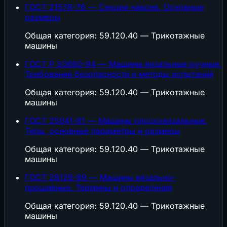
ГОСТ 21578-76 — Секции навоев. Основные
размеры
Общая категория: 59.120.40 — Трикотажные
машины
ГОСТ Р 50660-94 — Машины вязальные ручные.
Требования безопасности и методы испытаний
Общая категория: 59.120.40 — Трикотажные
машины
ГОСТ 25041-81 — Машины плосковязальные.
Типы, основные параметры и размеры
Общая категория: 59.120.40 — Трикотажные
машины
ГОСТ 28126-89 — Машины вязально-
прошивные. Термины и определения
Общая категория: 59.120.40 — Трикотажные
машины