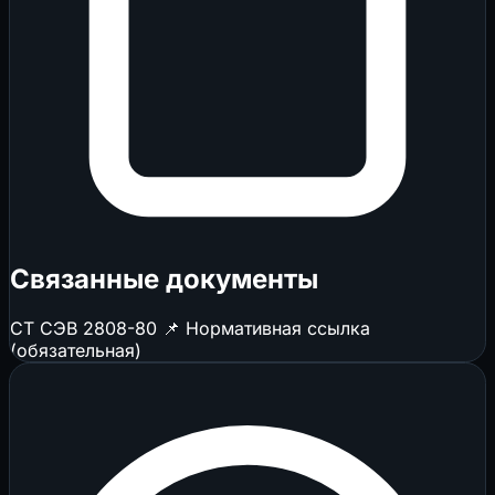
Связанные документы
СТ СЭВ 2808-80
📌 Нормативная ссылка
(обязательная)